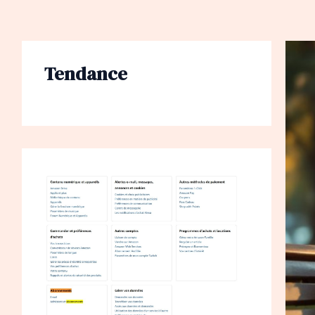
Tendance