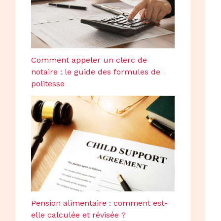
Comment appeler un clerc de
notaire : le guide des formules de
politesse
Pension alimentaire : comment est-
elle calculée et révisée ?