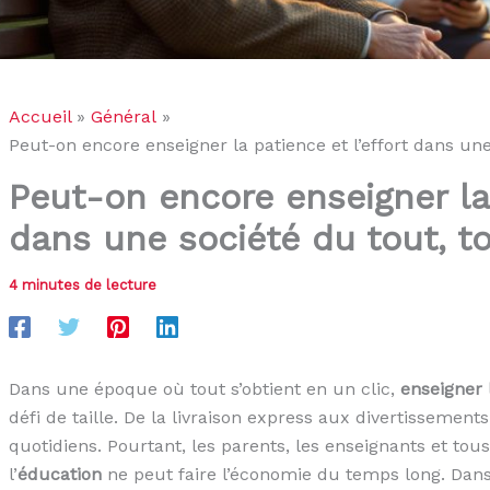
Accueil
Général
Peut-on encore enseigner la patience et l’effort dans une
Peut-on encore enseigner la 
dans une société du tout, to
4 minutes de lecture
Dans une époque où tout s’obtient en un clic,
enseigner 
défi de taille. De la livraison express aux divertissements 
quotidiens. Pourtant, les parents, les enseignants et to
l’
éducation
ne peut faire l’économie du temps long. Dan