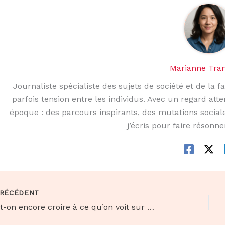
Marianne Tra
Journaliste spécialiste des sujets de société et de la fa
parfois tension entre les individus. Avec un regard atte
époque : des parcours inspirants, des mutations sociale
j’écris pour faire résonne
RÉCÉDENT
Peut-on encore croire à ce qu’on voit sur Instagram ?