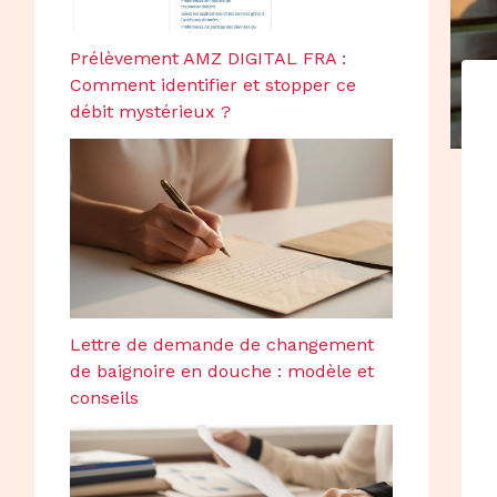
Prélèvement AMZ DIGITAL FRA :
Comment identifier et stopper ce
débit mystérieux ?
Lettre de demande de changement
de baignoire en douche : modèle et
conseils