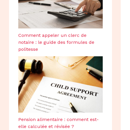
Comment appeler un clerc de
notaire : le guide des formules de
politesse
Pension alimentaire : comment est-
elle calculée et révisée ?