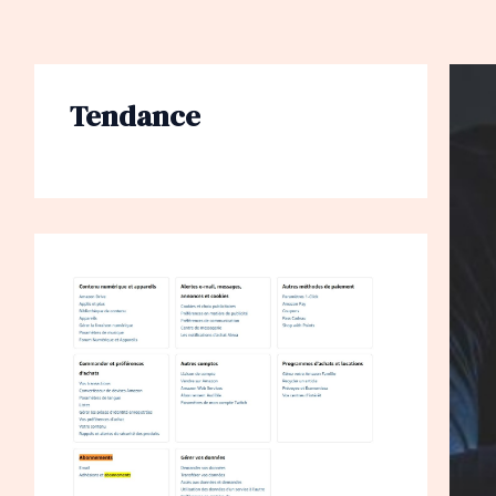
Tendance