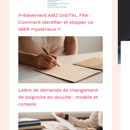
Prélèvement AMZ DIGITAL FRA :
Comment identifier et stopper ce
débit mystérieux ?
Lettre de demande de changement
de baignoire en douche : modèle et
conseils