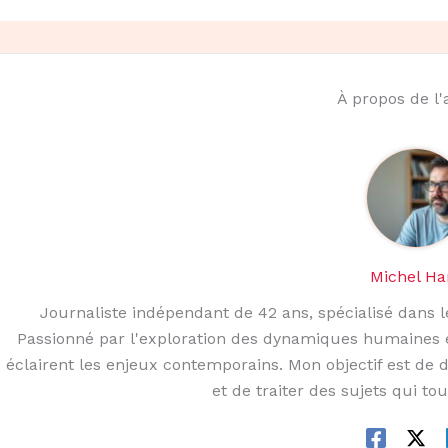
À propos de l
Michel H
Journaliste indépendant de 42 ans, spécialisé dans le
Passionné par l'exploration des dynamiques humaines et s
éclairent les enjeux contemporains. Mon objectif est de
et de traiter des sujets qui to