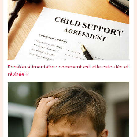
Pension alimentaire : comment est-elle calculée et
révisée ?