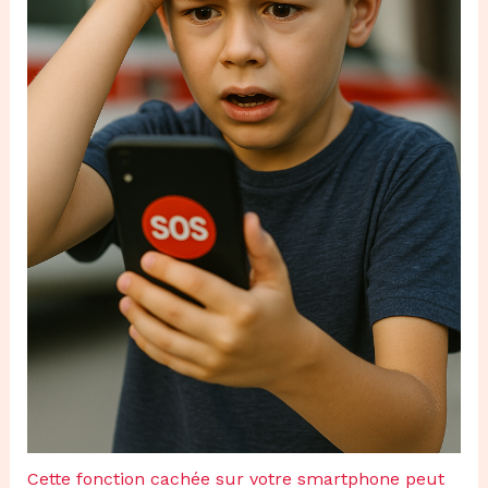
Cette fonction cachée sur votre smartphone peut