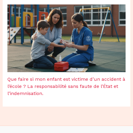
Que faire si mon enfant est victime d’un accident à
l’école ? La responsabilité sans faute de l’État et
l’indemnisation.