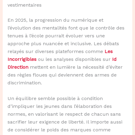
vestimentaires
En 2025, la progression du numérique et
l’évolution des mentalités font que le contrôle des
tenues à l’école pourrait évoluer vers une
approche plus nuancée et inclusive. Les débats
relayés sur diverses plateformes comme
Les
Incorrigibles
ou les analyses disponibles sur
Id
Direction
mettent en lumière la nécessité d’éviter
des règles floues qui deviennent des armes de
discrimination.
Un équilibre semble possible à condition
d’impliquer les jeunes dans l’élaboration des
normes, en valorisant le respect de chacun sans
sacrifier leur exigence de liberté. Il importe aussi
de considérer le poids des marques comme