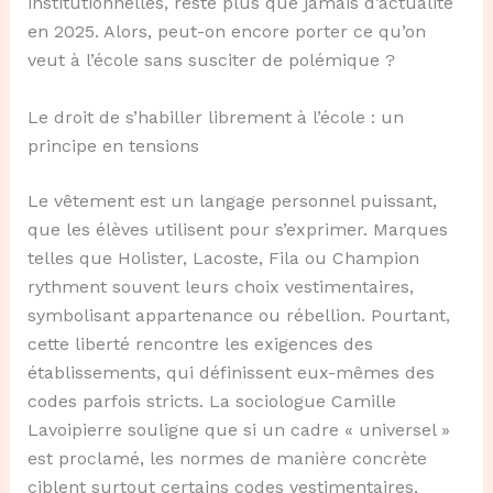
institutionnelles, reste plus que jamais d’actualité
en 2025. Alors, peut-on encore porter ce qu’on
veut à l’école sans susciter de polémique ?
Le droit de s’habiller librement à l’école : un
principe en tensions
Le vêtement est un langage personnel puissant,
que les élèves utilisent pour s’exprimer. Marques
telles que Holister, Lacoste, Fila ou Champion
rythment souvent leurs choix vestimentaires,
symbolisant appartenance ou rébellion. Pourtant,
cette liberté rencontre les exigences des
établissements, qui définissent eux-mêmes des
codes parfois stricts. La sociologue Camille
Lavoipierre souligne que si un cadre « universel »
est proclamé, les normes de manière concrète
ciblent surtout certains codes vestimentaires,