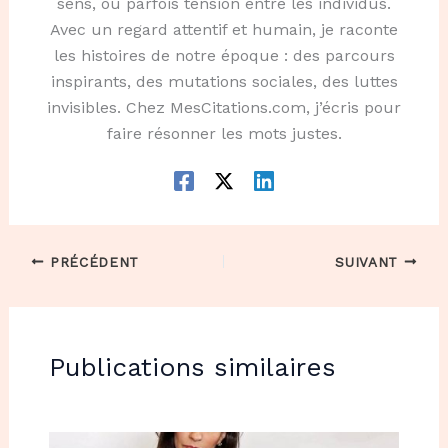
sens, ou parfois tension entre les individus.
Avec un regard attentif et humain, je raconte
les histoires de notre époque : des parcours
inspirants, des mutations sociales, des luttes
invisibles. Chez MesCitations.com, j’écris pour
faire résonner les mots justes.
PRÉCÉDENT
SUIVANT
Publications similaires