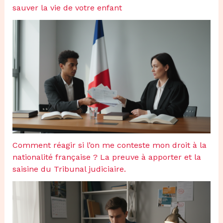
sauver la vie de votre enfant
Comment réagir si l’on me conteste mon droit à la
nationalité française ? La preuve à apporter et la
saisine du Tribunal judiciaire.