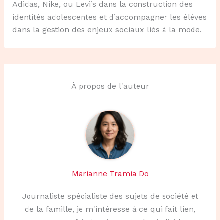
Adidas, Nike, ou Levi’s dans la construction des
identités adolescentes et d’accompagner les élèves
dans la gestion des enjeux sociaux liés à la mode.
À propos de l'auteur
Marianne Tramia Do
Journaliste spécialiste des sujets de société et
de la famille, je m'intéresse à ce qui fait lien,