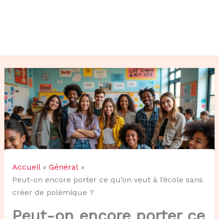
Accueil
Général
Peut-on encore porter ce qu’on veut à l’école sans
créer de polémique ?
Peut-on encore porter ce