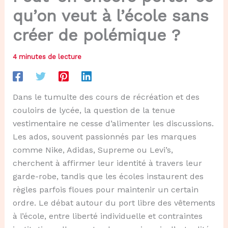
qu’on veut à l’école sans
créer de polémique ?
4 minutes de lecture
Dans le tumulte des cours de récréation et des
couloirs de lycée, la question de la tenue
vestimentaire ne cesse d’alimenter les discussions.
Les ados, souvent passionnés par les marques
comme Nike, Adidas, Supreme ou Levi’s,
cherchent à affirmer leur identité à travers leur
garde-robe, tandis que les écoles instaurent des
règles parfois floues pour maintenir un certain
ordre. Le débat autour du port libre des vêtements
à l’école, entre liberté individuelle et contraintes