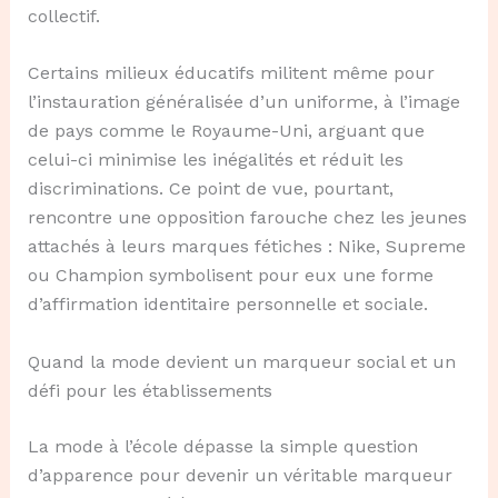
collectif.
Certains milieux éducatifs militent même pour
l’instauration généralisée d’un uniforme, à l’image
de pays comme le Royaume-Uni, arguant que
celui-ci minimise les inégalités et réduit les
discriminations. Ce point de vue, pourtant,
rencontre une opposition farouche chez les jeunes
attachés à leurs marques fétiches : Nike, Supreme
ou Champion symbolisent pour eux une forme
d’affirmation identitaire personnelle et sociale.
Quand la mode devient un marqueur social et un
défi pour les établissements
La mode à l’école dépasse la simple question
d’apparence pour devenir un véritable marqueur