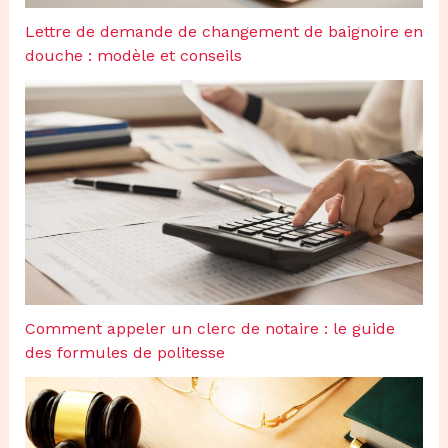
Lettre de demande de changement de baignoire en
douche : modèle et conseils
Comment appeler un clerc de notaire : le guide
des formules de politesse