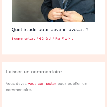
Quel étude pour devenir avocat ?
1 commentaire
/
Général
/ Par
Frank J
Laisser un commentaire
Vous devez
vous connecter
pour publier un
commentaire.