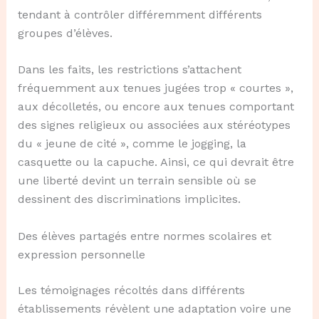
tendant à contrôler différemment différents
groupes d’élèves.
Dans les faits, les restrictions s’attachent
fréquemment aux tenues jugées trop « courtes »,
aux décolletés, ou encore aux tenues comportant
des signes religieux ou associées aux stéréotypes
du « jeune de cité », comme le jogging, la
casquette ou la capuche. Ainsi, ce qui devrait être
une liberté devint un terrain sensible où se
dessinent des discriminations implicites.
Des élèves partagés entre normes scolaires et
expression personnelle
Les témoignages récoltés dans différents
établissements révèlent une adaptation voire une