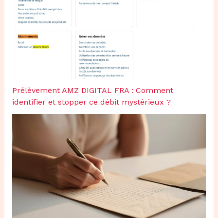
Prélèvement AMZ DIGITAL FRA : Comment
identifier et stopper ce débit mystérieux ?