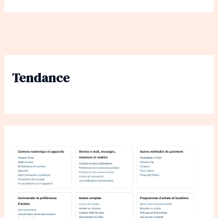
Tendance