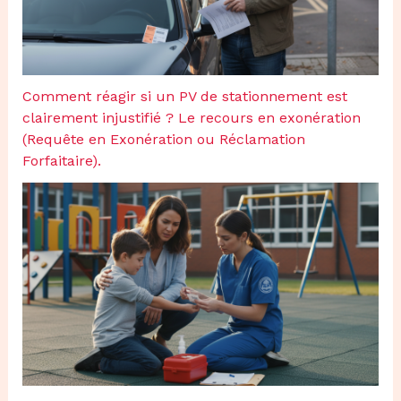
Comment réagir si un PV de stationnement est
clairement injustifié ? Le recours en exonération
(Requête en Exonération ou Réclamation
Forfaitaire).