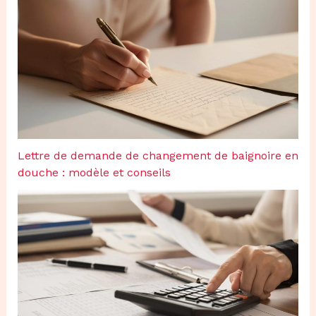
Lettre de demande de changement de baignoire en
douche : modèle et conseils