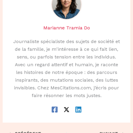
Marianne Tramia Do
Journaliste spécialiste des sujets de société et
de la famille, je m'intéresse à ce qui fait lien,
sens, ou parfois tension entre les individus.
Avec un regard attentif et humain, je raconte
les histoires de notre époque : des parcours
inspirants, des mutations sociales, des luttes
invisibles. Chez MesCitations.com, j’écris pour
faire résonner les mots justes.