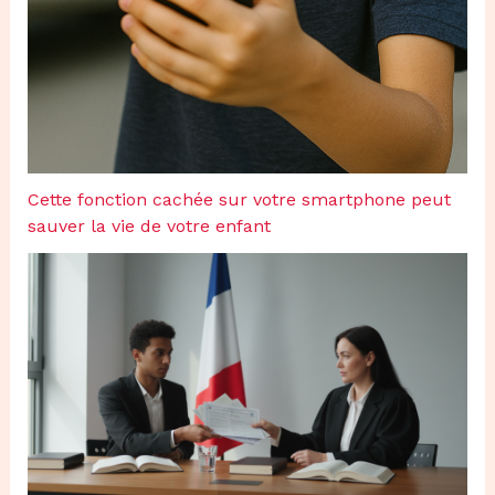
Cette fonction cachée sur votre smartphone peut
sauver la vie de votre enfant