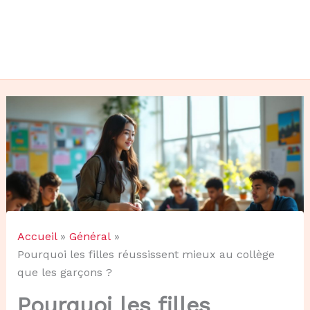
Accueil
Général
Pourquoi les filles réussissent mieux au collège
que les garçons ?
Pourquoi les filles