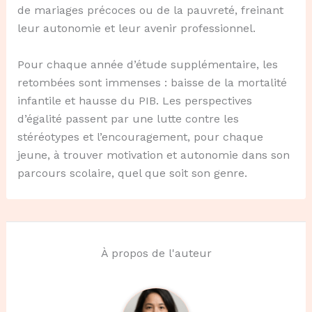
de mariages précoces ou de la pauvreté, freinant
leur autonomie et leur avenir professionnel.
Pour chaque année d’étude supplémentaire, les
retombées sont immenses : baisse de la mortalité
infantile et hausse du PIB. Les perspectives
d’égalité passent par une lutte contre les
stéréotypes et l’encouragement, pour chaque
jeune, à trouver motivation et autonomie dans son
parcours scolaire, quel que soit son genre.
À propos de l'auteur