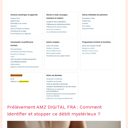
Prélèvement AMZ DIGITAL FRA : Comment
identifier et stopper ce débit mystérieux ?