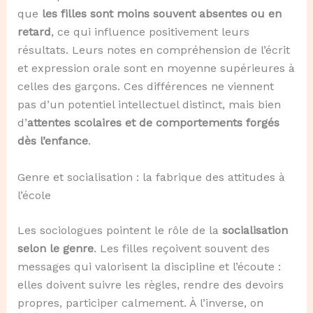
que
les filles sont moins souvent absentes ou en
retard
, ce qui influence positivement leurs
résultats. Leurs notes en compréhension de l’écrit
et expression orale sont en moyenne supérieures à
celles des garçons. Ces différences ne viennent
pas d’un potentiel intellectuel distinct, mais bien
d’
attentes scolaires et de comportements forgés
dès l’enfance
.
Genre et socialisation : la fabrique des attitudes à
l’école
Les sociologues pointent le rôle de la
socialisation
selon le genre
. Les filles reçoivent souvent des
messages qui valorisent la discipline et l’écoute :
elles doivent suivre les règles, rendre des devoirs
propres, participer calmement. À l’inverse, on