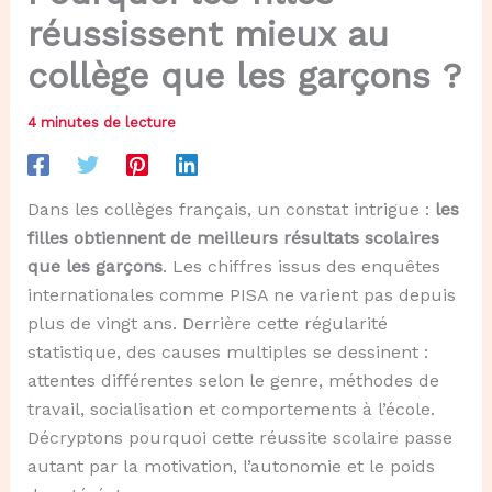
réussissent mieux au
collège que les garçons ?
4 minutes de lecture
Dans les collèges français, un constat intrigue :
les
filles obtiennent de meilleurs résultats scolaires
que les garçons
. Les chiffres issus des enquêtes
internationales comme PISA ne varient pas depuis
plus de vingt ans. Derrière cette régularité
statistique, des causes multiples se dessinent :
attentes différentes selon le genre, méthodes de
travail, socialisation et comportements à l’école.
Décryptons pourquoi cette réussite scolaire passe
autant par la motivation, l’autonomie et le poids