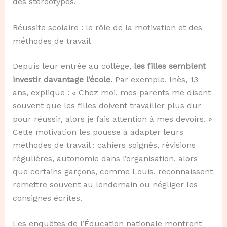
des stéréotypes.
Réussite scolaire : le rôle de la motivation et des
méthodes de travail
Depuis leur entrée au collège,
les filles semblent
investir davantage l’école
. Par exemple, Inès, 13
ans, explique : « Chez moi, mes parents me disent
souvent que les filles doivent travailler plus dur
pour réussir, alors je fais attention à mes devoirs. »
Cette motivation les pousse à adapter leurs
méthodes de travail : cahiers soignés, révisions
régulières, autonomie dans l’organisation, alors
que certains garçons, comme Louis, reconnaissent
remettre souvent au lendemain ou négliger les
consignes écrites.
Les enquêtes de l’Éducation nationale montrent