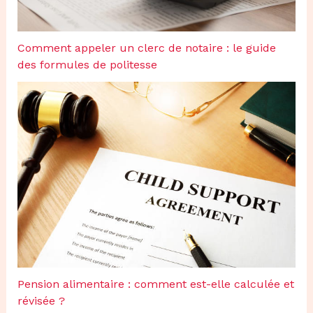
Comment appeler un clerc de notaire : le guide
des formules de politesse
Pension alimentaire : comment est-elle calculée et
révisée ?