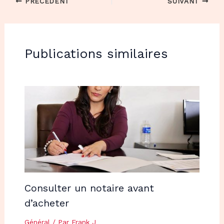
PRÉCÉDENT
SUIVANT
Publications similaires
Consulter un notaire avant
d’acheter
Général
/ Par
Frank J