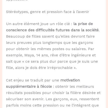
Stéréotypes, genre et pression face à l’avenir
Un autre élément joue un rôle clé :
la prise de
conscience des difficultés futures dans la société
.
Beaucoup de filles savent qu’elles devront faire
leurs preuves plus longtemps que les garçons
pour obtenir les mêmes postes ou salaires. Par
exemple, Maya, 14 ans, rêve d’être ingénieure et
sait que « ce sera plus dur parce que je suis une
fille, alors je dois être irréprochable ».
Cet enjeu se traduit par une
motivation
supplémentaire à l’école
: obtenir les meilleurs
résultats possibles pour choisir la filière désirée et
sécuriser son avenir. Les garçons, eux, ressentent
parfois moins cette pression ou ne l’intègrent que