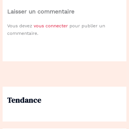
Laisser un commentaire
Vous devez
vous connecter
pour publier un
commentaire.
Tendance