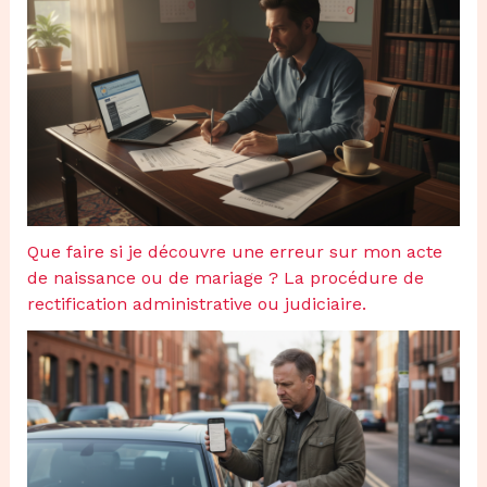
Que faire si je découvre une erreur sur mon acte
de naissance ou de mariage ? La procédure de
rectification administrative ou judiciaire.