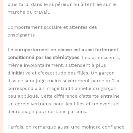
plus tard, dans le supérieur ou à l’entrée sur le
marché du travail.
Comportement scolaire et attentes des
enseignants
Le comportement en classe est aussi fortement
conditionné par les stéréotypes
. Les professeurs,
même involontairement, s’attendent à plus
d’initiative et d’exactitude des filles. Un garçon
dissipé sera jugé moins sévèrement parce qu’il «
correspond » à l’image traditionnelle du garçon
peu appliqué. Cette différence d’attente entraîne
un cercle vertueux pour les filles et un éventuel
décrochage pour certains garçons.
Parfois, on remarque aussi une moindre confiance