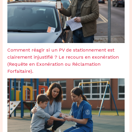
Comment réagir si un PV de stationnement est
clairement injustifié ? Le recours en exonération
(Requête en Exonération ou Réclamation
Forfaitaire).