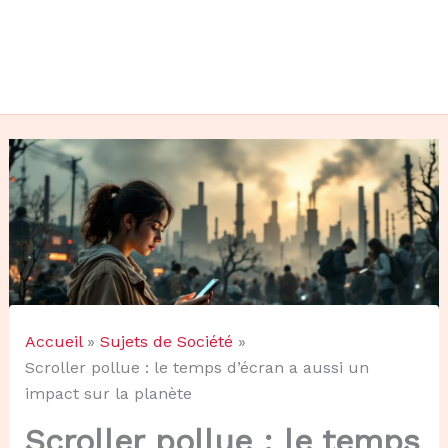
Accueil
Sujets de Société
Scroller pollue : le temps d’écran a aussi un
impact sur la planète
Scroller pollue : le temps