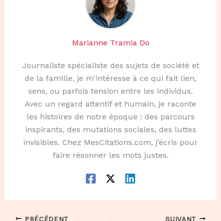
Marianne Tramia Do
Journaliste spécialiste des sujets de société et
de la famille, je m'intéresse à ce qui fait lien,
sens, ou parfois tension entre les individus.
Avec un regard attentif et humain, je raconte
les histoires de notre époque : des parcours
inspirants, des mutations sociales, des luttes
invisibles. Chez MesCitations.com, j’écris pour
faire résonner les mots justes.
PRÉCÉDENT
SUIVANT