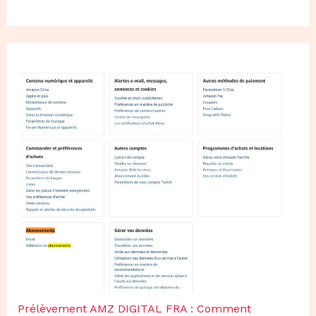
Prélèvement AMZ DIGITAL FRA : Comment