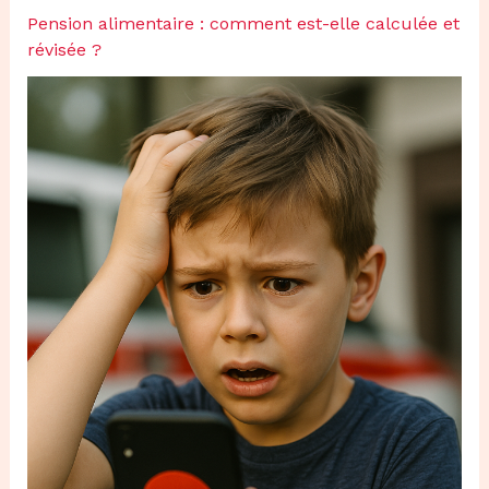
Pension alimentaire : comment est-elle calculée et
révisée ?