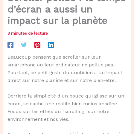
d’écran a aussi un
impact sur la planète
3 minutes de lecture
Beaucoup pensent que scroller sur leur
smartphone ou leur ordinateur ne pollue pas.
Pourtant, ce petit geste du quotidien a un impact
direct sur notre planète et sur notre bien-être.
Derrière la simplicité d’un pouce qui glisse sur un
écran, se cache une réalité bien moins anodine.
Focus sur les effets du “scrolling” sur notre
environnement et nos vies.