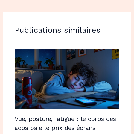
Publications similaires
Vue, posture, fatigue : le corps des
ados paie le prix des écrans