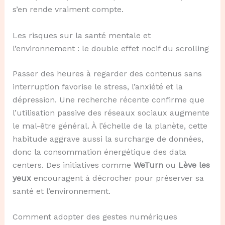
s’en rende vraiment compte.
Les risques sur la santé mentale et
l’environnement : le double effet nocif du scrolling
Passer des heures à regarder des contenus sans
interruption favorise le stress, l’anxiété et la
dépression. Une recherche récente confirme que
l’utilisation passive des réseaux sociaux augmente
le mal-être général. À l’échelle de la planète, cette
habitude aggrave aussi la surcharge de données,
donc la consommation énergétique des data
centers. Des initiatives comme
WeTurn
ou
Lève les
yeux
encouragent à décrocher pour préserver sa
santé et l’environnement.
Comment adopter des gestes numériques