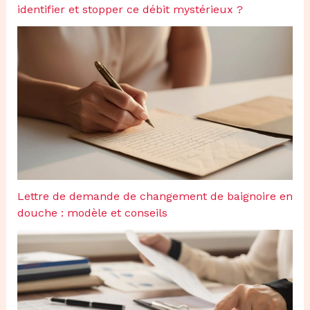
identifier et stopper ce débit mystérieux ?
Lettre de demande de changement de baignoire en
douche : modèle et conseils