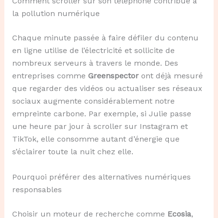
Comment scroller sur son téléphone contribue à
la pollution numérique
Chaque minute passée à faire défiler du contenu
en ligne utilise de l’électricité et sollicite de
nombreux serveurs à travers le monde. Des
entreprises comme
Greenspector
ont déjà mesuré
que regarder des vidéos ou actualiser ses réseaux
sociaux augmente considérablement notre
empreinte carbone. Par exemple, si Julie passe
une heure par jour à scroller sur Instagram et
TikTok, elle consomme autant d’énergie que
s’éclairer toute la nuit chez elle.
Pourquoi préférer des alternatives numériques
responsables
Choisir un moteur de recherche comme
Ecosia
,