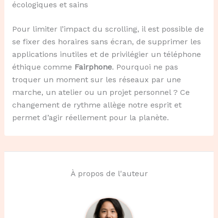
écologiques et sains
Pour limiter l’impact du scrolling, il est possible de
se fixer des horaires sans écran, de supprimer les
applications inutiles et de privilégier un téléphone
éthique comme
Fairphone
. Pourquoi ne pas
troquer un moment sur les réseaux par une
marche, un atelier ou un projet personnel ? Ce
changement de rythme allège notre esprit et
permet d’agir réellement pour la planète.
À propos de l'auteur