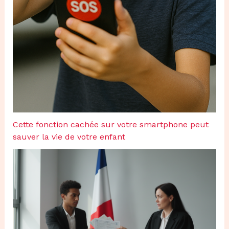
Cette fonction cachée sur votre smartphone peut
sauver la vie de votre enfant