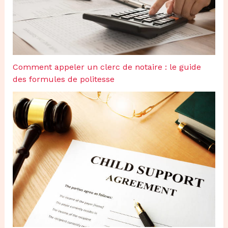
Comment appeler un clerc de notaire : le guide
des formules de politesse