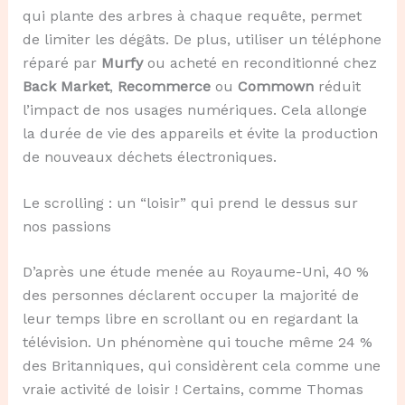
qui plante des arbres à chaque requête, permet
de limiter les dégâts. De plus, utiliser un téléphone
réparé par
Murfy
ou acheté en reconditionné chez
Back Market
,
Recommerce
ou
Commown
réduit
l’impact de nos usages numériques. Cela allonge
la durée de vie des appareils et évite la production
de nouveaux déchets électroniques.
Le scrolling : un “loisir” qui prend le dessus sur
nos passions
D’après une étude menée au Royaume-Uni, 40 %
des personnes déclarent occuper la majorité de
leur temps libre en scrollant ou en regardant la
télévision. Un phénomène qui touche même 24 %
des Britanniques, qui considèrent cela comme une
vraie activité de loisir ! Certains, comme Thomas