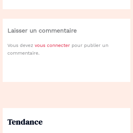
Laisser un commentaire
Vous devez
vous connecter
pour publier un
commentaire.
Tendance