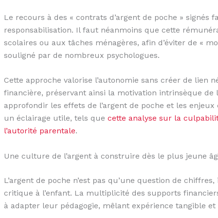
Le recours à des « contrats d’argent de poche » signés fa
responsabilisation. Il faut néanmoins que cette rémunéra
scolaires ou aux tâches ménagères, afin d’éviter de « moné
souligné par de nombreux psychologues.
Cette approche valorise l’autonomie sans créer de lien
financière, préservant ainsi la motivation intrinsèque de 
approfondir les effets de l’argent de poche et les enjeux 
un éclairage utile, tels que
cette analyse sur la culpabili
l’autorité parentale
.
Une culture de l’argent à construire dès le plus jeune â
L’argent de poche n’est pas qu’une question de chiffres, 
critique à l’enfant. La multiplicité des supports financiers
à adapter leur pédagogie, mêlant expérience tangible e