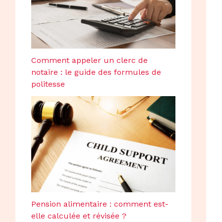
Comment appeler un clerc de
notaire : le guide des formules de
politesse
Pension alimentaire : comment est-
elle calculée et révisée ?