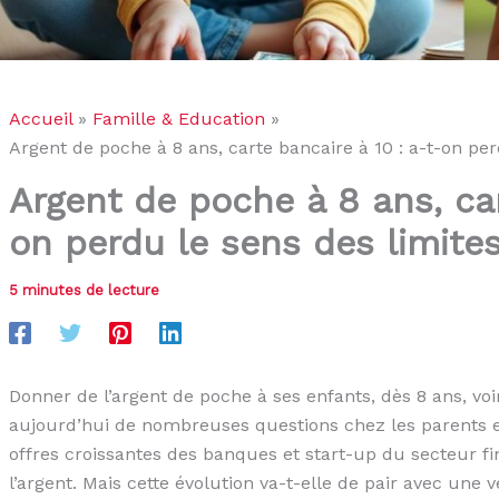
Accueil
Famille & Education
Argent de poche à 8 ans, carte bancaire à 10 : a-t-on per
Argent de poche à 8 ans, car
on perdu le sens des limites
5 minutes de lecture
Donner de l’argent de poche à ses enfants, dès 8 ans, voi
aujourd’hui de nombreuses questions chez les parents e
offres croissantes des banques et start-up du secteur fi
l’argent. Mais cette évolution va-t-elle de pair avec une v