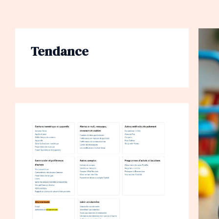
Tendance