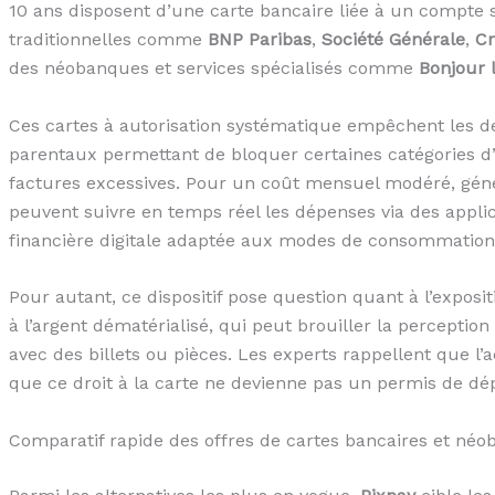
10 ans disposent d’une carte bancaire liée à un compte
traditionnelles comme
BNP Paribas
,
Société Générale
,
Cr
des néobanques et services spécialisés comme
Bonjour 
Ces cartes à autorisation systématique empêchent les d
parentaux permettant de bloquer certaines catégories d’
factures excessives. Pour un coût mensuel modéré, géné
peuvent suivre en temps réel les dépenses via des applic
financière digitale adaptée aux modes de consommation 
Pour autant, ce dispositif pose question quant à l’exposi
à l’argent dématérialisé, qui peut brouiller la percepti
avec des billets ou pièces. Les experts rappellent que 
que ce droit à la carte ne devienne pas un permis de dé
Comparatif rapide des offres de cartes bancaires et né