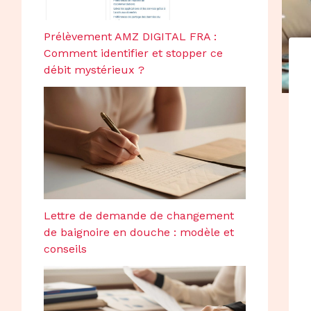
Prélèvement AMZ DIGITAL FRA :
Comment identifier et stopper ce
débit mystérieux ?
Lettre de demande de changement
de baignoire en douche : modèle et
conseils