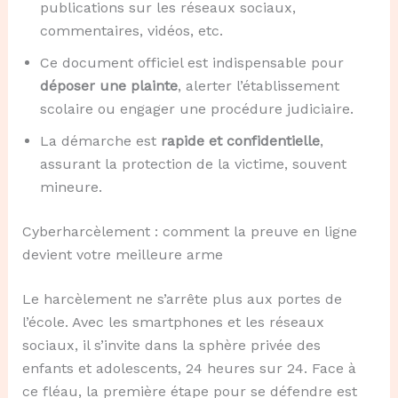
publications sur les réseaux sociaux,
commentaires, vidéos, etc.
Ce document officiel est indispensable pour
déposer une plainte
, alerter l’établissement
scolaire ou engager une procédure judiciaire.
La démarche est
rapide et confidentielle
,
assurant la protection de la victime, souvent
mineure.
Cyberharcèlement : comment la preuve en ligne
devient votre meilleure arme
Le harcèlement ne s’arrête plus aux portes de
l’école. Avec les smartphones et les réseaux
sociaux, il s’invite dans la sphère privée des
enfants et adolescents, 24 heures sur 24. Face à
ce fléau, la première étape pour se défendre est