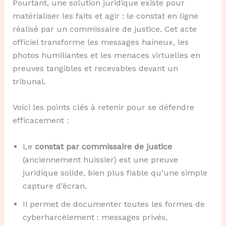
Pourtant, une solution juridique existe pour
matérialiser les faits et agir : le constat en ligne
réalisé par un commissaire de justice. Cet acte
officiel transforme les messages haineux, les
photos humiliantes et les menaces virtuelles en
preuves tangibles et recevables devant un
tribunal.
Voici les points clés à retenir pour se défendre
efficacement :
Le
constat par commissaire de justice
(anciennement huissier) est une preuve
juridique solide, bien plus fiable qu’une simple
capture d’écran.
Il permet de documenter toutes les formes de
cyberharcèlement : messages privés,