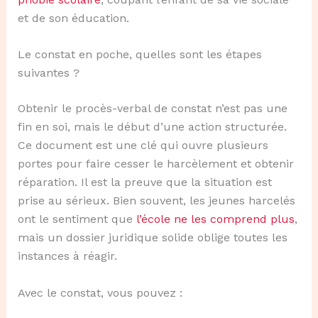
et de son éducation.
Le constat en poche, quelles sont les étapes
suivantes ?
Obtenir le procès-verbal de constat n’est pas une
fin en soi, mais le début d’une action structurée.
Ce document est une clé qui ouvre plusieurs
portes pour faire cesser le harcèlement et obtenir
réparation. Il est la preuve que la situation est
prise au sérieux. Bien souvent, les jeunes harcelés
ont le sentiment que
l’école ne les comprend plus
,
mais un dossier juridique solide oblige toutes les
instances à réagir.
Avec le constat, vous pouvez :