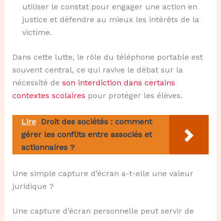
utiliser le constat pour engager une action en
justice et défendre au mieux les intérêts de la
victime.
Dans cette lutte, le rôle du téléphone portable est
souvent central, ce qui ravive le débat sur la
nécessité de
son interdiction dans certains
contextes scolaires
pour protéger les élèves.
Lire
Droit des sociétés : comment
gérer les conflits entre associés et
actionnaires ?
Une simple capture d’écran a-t-elle une valeur
juridique ?
Une capture d’écran personnelle peut servir de