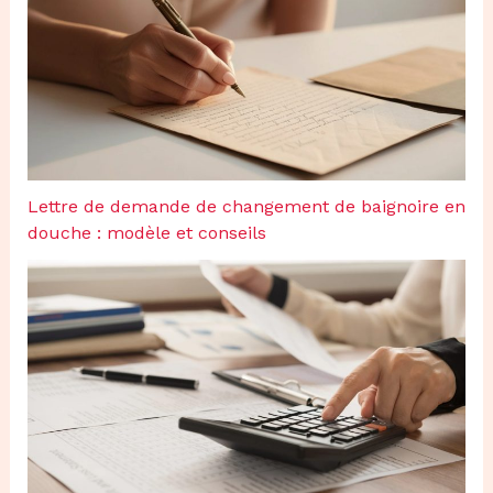
Lettre de demande de changement de baignoire en
douche : modèle et conseils