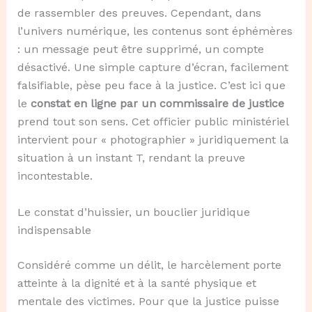
de rassembler des preuves. Cependant, dans
l’univers numérique, les contenus sont éphémères
: un message peut être supprimé, un compte
désactivé. Une simple capture d’écran, facilement
falsifiable, pèse peu face à la justice. C’est ici que
le
constat en ligne par un commissaire de justice
prend tout son sens. Cet officier public ministériel
intervient pour « photographier » juridiquement la
situation à un instant T, rendant la preuve
incontestable.
Le constat d’huissier, un bouclier juridique
indispensable
Considéré comme un délit, le harcèlement porte
atteinte à la dignité et à la santé physique et
mentale des victimes. Pour que la justice puisse