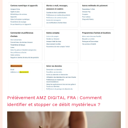
Prélèvement AMZ DIGITAL FRA : Comment
identifier et stopper ce débit mystérieux ?