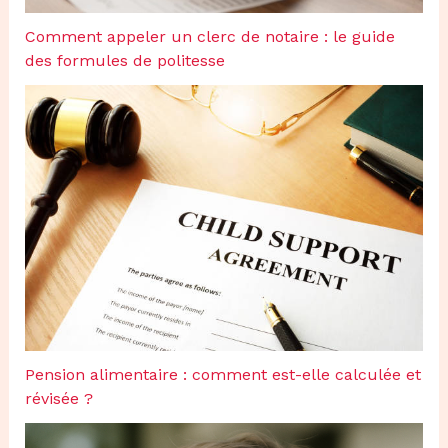
Comment appeler un clerc de notaire : le guide
des formules de politesse
Pension alimentaire : comment est-elle calculée et
révisée ?