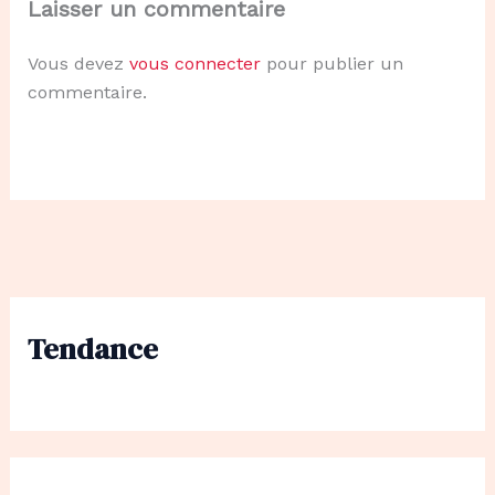
Laisser un commentaire
Vous devez
vous connecter
pour publier un
commentaire.
Tendance