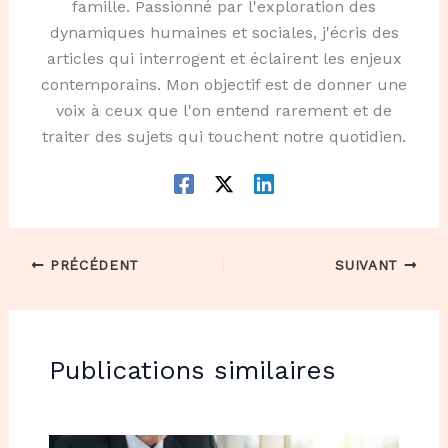
famille. Passionné par l'exploration des
dynamiques humaines et sociales, j'écris des
articles qui interrogent et éclairent les enjeux
contemporains. Mon objectif est de donner une
voix à ceux que l'on entend rarement et de
traiter des sujets qui touchent notre quotidien.
PRÉCÉDENT
SUIVANT
Publications similaires