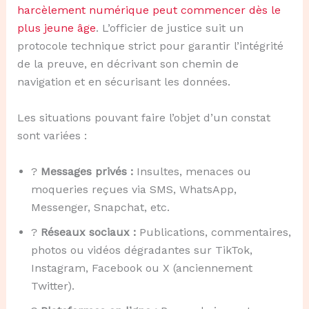
harcèlement numérique peut commencer dès le
plus jeune âge
. L’officier de justice suit un
protocole technique strict pour garantir l’intégrité
de la preuve, en décrivant son chemin de
navigation et en sécurisant les données.
Les situations pouvant faire l’objet d’un constat
sont variées :
?
Messages privés :
Insultes, menaces ou
moqueries reçues via SMS, WhatsApp,
Messenger, Snapchat, etc.
?
Réseaux sociaux :
Publications, commentaires,
photos ou vidéos dégradantes sur TikTok,
Instagram, Facebook ou X (anciennement
Twitter).