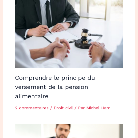
Comprendre le principe du
versement de la pension
alimentaire
2 commentaires
/
Droit civil
/ Par
Michel Ham