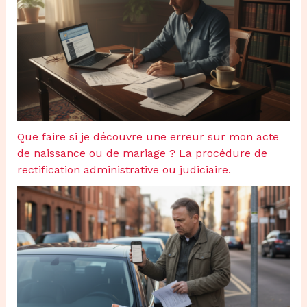
Que faire si je découvre une erreur sur mon acte
de naissance ou de mariage ? La procédure de
rectification administrative ou judiciaire.