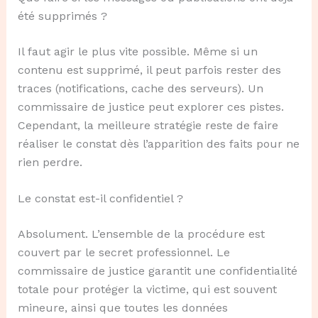
été supprimés ?
Il faut agir le plus vite possible. Même si un
contenu est supprimé, il peut parfois rester des
traces (notifications, cache des serveurs). Un
commissaire de justice peut explorer ces pistes.
Cependant, la meilleure stratégie reste de faire
réaliser le constat dès l’apparition des faits pour ne
rien perdre.
Le constat est-il confidentiel ?
Absolument. L’ensemble de la procédure est
couvert par le secret professionnel. Le
commissaire de justice garantit une confidentialité
totale pour protéger la victime, qui est souvent
mineure, ainsi que toutes les données