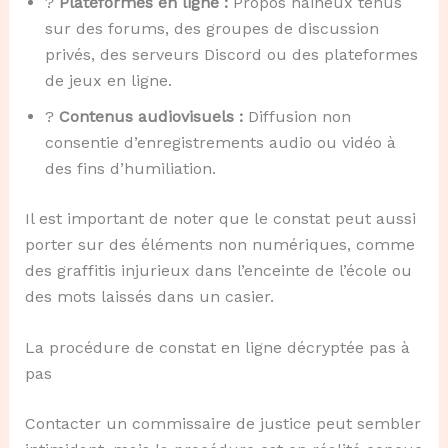
?
Plateformes en ligne :
Propos haineux tenus
sur des forums, des groupes de discussion
privés, des serveurs Discord ou des plateformes
de jeux en ligne.
?
Contenus audiovisuels :
Diffusion non
consentie d’enregistrements audio ou vidéo à
des fins d’humiliation.
Il est important de noter que le constat peut aussi
porter sur des éléments non numériques, comme
des graffitis injurieux dans l’enceinte de l’école ou
des mots laissés dans un casier.
La procédure de constat en ligne décryptée pas à
pas
Contacter un commissaire de justice peut sembler