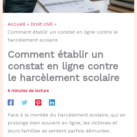
Accueil
Droit civil
Comment établir un constat en ligne contre le
harcèlement scolaire
Comment établir un
constat en ligne contre
le harcèlement scolaire
6 minutes de lecture
Face à la montée du harcèlement scolaire, qui se
prolonge bien souvent en ligne, les victimes et
leurs familles se sentent parfois démunies.