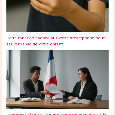
Cette fonction cachée sur votre smartphone peut
sauver la vie de votre enfant
Comment réagir si l’on me conteste mon droit à la