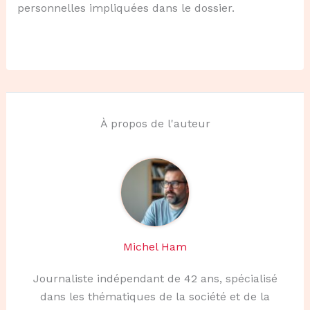
personnelles impliquées dans le dossier.
À propos de l'auteur
Michel Ham
Journaliste indépendant de 42 ans, spécialisé
dans les thématiques de la société et de la