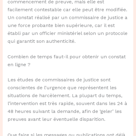
commencement de preuve, mais elle est
facilement contestable car elle peut être modifiée.
Un constat réalisé par un commissaire de justice a
une force probante bien supérieure, car il est
établi par un officier ministériel selon un protocole
qui garantit son authenticité.
Combien de temps faut-il pour obtenir un constat
en ligne ?
Les études de commissaires de justice sont
conscientes de l’urgence que représentent les
situations de harcèlement. La plupart du temps,
l’intervention est très rapide, souvent dans les 24 à
48 heures suivant la demande, afin de ‘geler’ les
preuves avant leur éventuelle disparition.
Que faire si les messages ou publications ont déjà