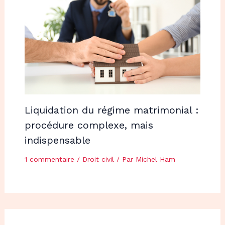
Liquidation du régime matrimonial :
procédure complexe, mais
indispensable
1 commentaire
/
Droit civil
/ Par
Michel Ham