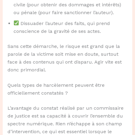
civile (pour obtenir des dommages et intérêts)
ou pénale (pour faire sanctionner l’auteur).
Dissuader l’auteur des faits, qui prend
conscience de la gravité de ses actes.
Sans cette démarche, le risque est grand que la
parole de la victime soit mise en doute, surtout
face à des contenus qui ont disparu. Agir vite est
donc primordial.
Quels types de harcèlement peuvent être
officiellement constatés ?
L’avantage du constat réalisé par un commissaire
de justice est sa capacité à couvrir l’ensemble du
spectre numérique. Rien n’échappe à son champ
d’intervention, ce qui est essentiel lorsque le