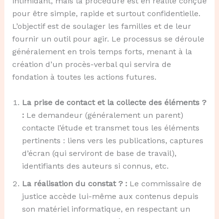
intimidant, mais la procédure est en réalité conçue
pour être simple, rapide et surtout confidentielle.
L’objectif est de soulager les familles et de leur
fournir un outil pour agir. Le processus se déroule
généralement en trois temps forts, menant à la
création d’un procès-verbal qui servira de
fondation à toutes les actions futures.
La prise de contact et la collecte des éléments ?
:
Le demandeur (généralement un parent)
contacte l’étude et transmet tous les éléments
pertinents : liens vers les publications, captures
d’écran (qui serviront de base de travail),
identifiants des auteurs si connus, etc.
La réalisation du constat ? :
Le commissaire de
justice accède lui-même aux contenus depuis
son matériel informatique, en respectant un