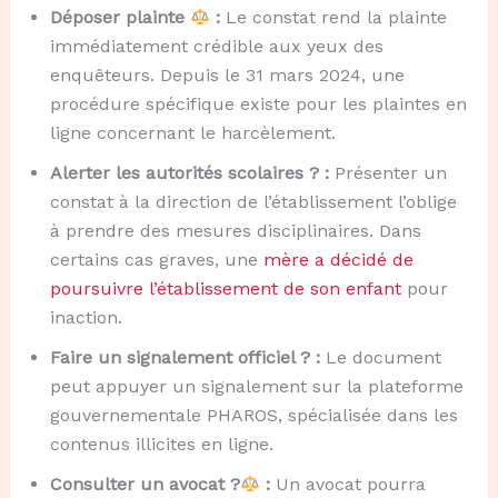
Déposer plainte
:
Le constat rend la plainte
immédiatement crédible aux yeux des
enquêteurs. Depuis le 31 mars 2024, une
procédure spécifique existe pour les plaintes en
ligne concernant le harcèlement.
Alerter les autorités scolaires ? :
Présenter un
constat à la direction de l’établissement l’oblige
à prendre des mesures disciplinaires. Dans
certains cas graves, une
mère a décidé de
poursuivre l’établissement de son enfant
pour
inaction.
Faire un signalement officiel ? :
Le document
peut appuyer un signalement sur la plateforme
gouvernementale PHAROS, spécialisée dans les
contenus illicites en ligne.
Consulter un avocat ?‍
:
Un avocat pourra