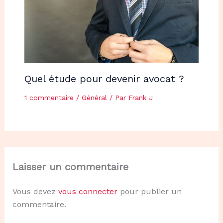
Quel étude pour devenir avocat ?
1 commentaire
/
Général
/ Par
Frank J
Laisser un commentaire
Vous devez
vous connecter
pour publier un
commentaire.