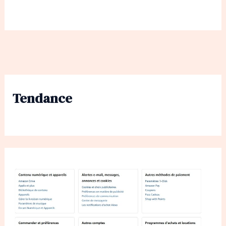
Tendance