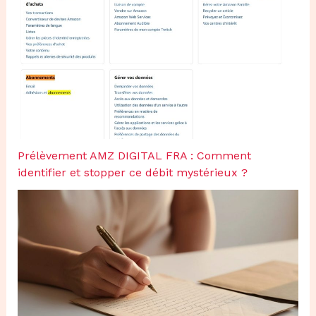
Prélèvement AMZ DIGITAL FRA : Comment
identifier et stopper ce débit mystérieux ?