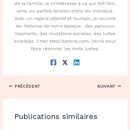
de la famille, je m'intéresse à ce qui fait lien,
sens, ou parfois tension entre les individus.
Avec un regard attentif et humain, je raconte
les histoires de notre époque : des parcours
inspirants, des mutations sociales, des luttes
invisibles. Chez MesCitations.com, j’écris pour
faire résonner les mots justes.
PRÉCÉDENT
SUIVANT
Publications similaires