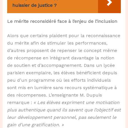
huissier de justice ?
Le mérite reconsidéré face à l’enjeu de l’inclusion
Alors que certains plaident pour la reconnaissance
du mérite afin de stimuler les performances,
d’autres proposent de repenser le concept même
de récompense en intégrant davantage la notion
de soutien et d’accompagnement. Dans un lycée
parisien exemplaire, les élèves bénéficient depuis
peu d’un programme où les efforts individuels
sont mis en lumière sans recours systématique à
des récompenses. L’enseignante M. Dupuis
remarque :
« Les élèves expriment une motivation
plus authentique quand ils savent que l’objectif est
leur développement personnel, pas seulement le
gain d’une gratification. »