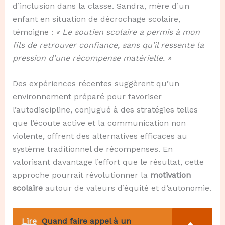
d’inclusion dans la classe. Sandra, mère d’un
enfant en situation de décrochage scolaire,
témoigne :
« Le soutien scolaire a permis à mon
fils de retrouver confiance, sans qu’il ressente la
pression d’une récompense matérielle. »
Des expériences récentes suggèrent qu’un
environnement préparé pour favoriser
l’autodiscipline, conjugué à des stratégies telles
que l’écoute active et la communication non
violente, offrent des alternatives efficaces au
système traditionnel de récompenses. En
valorisant davantage l’effort que le résultat, cette
approche pourrait révolutionner la
motivation
scolaire
autour de valeurs d’équité et d’autonomie.
Lire
Quand faire appel à un