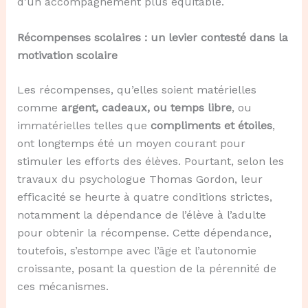
d’un accompagnement plus équitable.
Récompenses scolaires : un levier contesté dans la
motivation scolaire
Les récompenses, qu’elles soient matérielles
comme
argent, cadeaux, ou temps libre
, ou
immatérielles telles que
compliments et étoiles
,
ont longtemps été un moyen courant pour
stimuler les efforts des élèves. Pourtant, selon les
travaux du psychologue Thomas Gordon, leur
efficacité se heurte à quatre conditions strictes,
notamment la dépendance de l’élève à l’adulte
pour obtenir la récompense. Cette dépendance,
toutefois, s’estompe avec l’âge et l’autonomie
croissante, posant la question de la pérennité de
ces mécanismes.