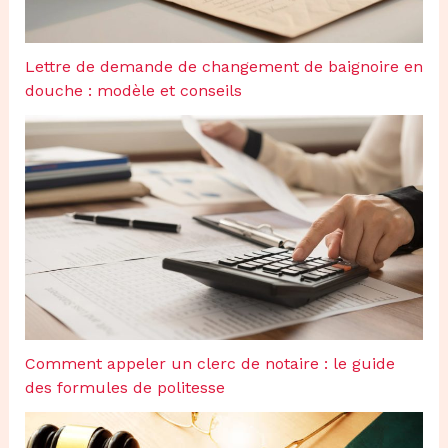
Lettre de demande de changement de baignoire en
douche : modèle et conseils
Comment appeler un clerc de notaire : le guide
des formules de politesse