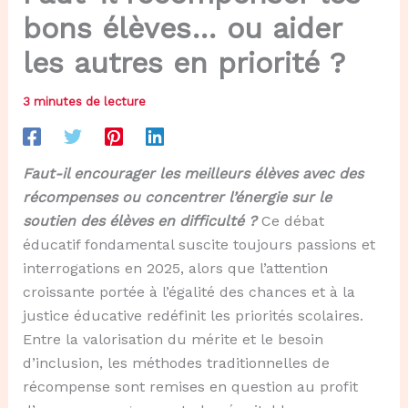
bons élèves… ou aider
les autres en priorité ?
3 minutes de lecture
Faut-il encourager les meilleurs élèves avec des
récompenses ou concentrer l’énergie sur le
soutien des élèves en difficulté ?
Ce débat
éducatif fondamental suscite toujours passions et
interrogations en 2025, alors que l’attention
croissante portée à l’égalité des chances et à la
justice éducative redéfinit les priorités scolaires.
Entre la valorisation du mérite et le besoin
d’inclusion, les méthodes traditionnelles de
récompense sont remises en question au profit