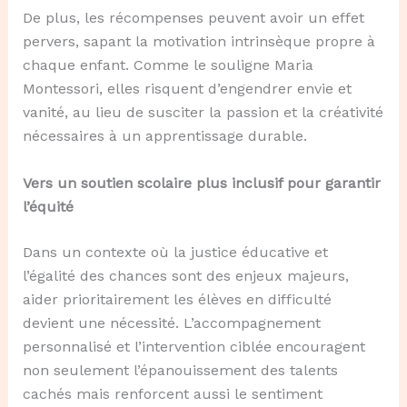
De plus, les récompenses peuvent avoir un effet
pervers, sapant la motivation intrinsèque propre à
chaque enfant. Comme le souligne Maria
Montessori, elles risquent d’engendrer envie et
vanité, au lieu de susciter la passion et la créativité
nécessaires à un apprentissage durable.
Vers un soutien scolaire plus inclusif pour garantir
l’équité
Dans un contexte où la justice éducative et
l’égalité des chances sont des enjeux majeurs,
aider prioritairement les élèves en difficulté
devient une nécessité. L’accompagnement
personnalisé et l’intervention ciblée encouragent
non seulement l’épanouissement des talents
cachés mais renforcent aussi le sentiment