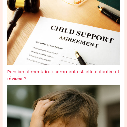
Pension alimentaire : comment est-elle calculée et
révisée ?