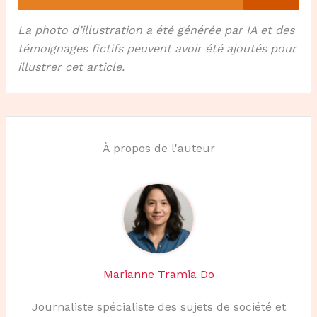
La photo d’illustration a été générée par IA et des
témoignages fictifs peuvent avoir été ajoutés pour
illustrer cet article.
À propos de l'auteur
Marianne Tramia Do
Journaliste spécialiste des sujets de société et