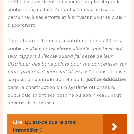
méthodes favorisent la coopération plutôt que la
conformité, incitant l’enfant à trouver un sens
personnel à ses efforts et à s’investir pour le plaisir
d’apprendre.
Pour illustrer, Thomas, instituteur depuis 20 ans,
confie :
« J’ai vu mes élèves changer positivement
leur rapport à l’école quand j’ai cessé de leur
distribuer des bons points pour me concentrer sur
leurs progrès et leurs initiatives. »
Ce constat pose
la question centrale du rôle de la
justice éducative
dans la construction d’un système où chacun,
quels que soient ses besoins ou son niveau, peut
s’épanouir et réussir.
Lire
Qu'est-ce que le droit
immobilier ?