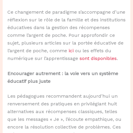
Ce changement de paradigme s’accompagne d’une
réflexion sur le rôle de la famille et des institutions
éducatives dans la gestion des récompenses
comme l’argent de poche. Pour approfondir ce
sujet, plusieurs articles sur la portée éducative de
l’argent de poche, comme
ici
ou les effets du
numérique sur l’apprentissage
sont disponibles
.
Encourager autrement : la voie vers un système
éducatif plus juste
Les pédagogues recommandent aujourd’hui un
renversement des pratiques en privilégiant huit
alternatives aux récompenses classiques, telles
que les messages « Je », l’écoute empathique, ou
encore la résolution collective de problèmes. Ces