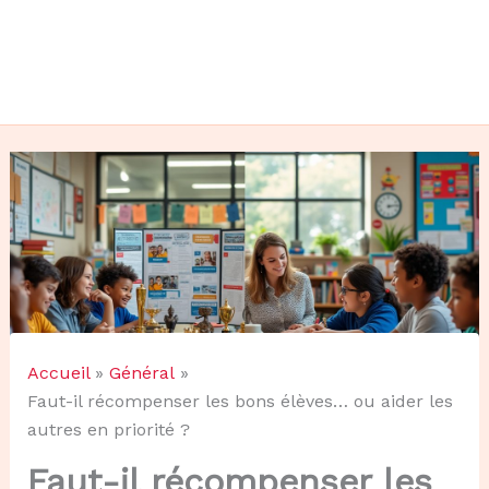
Accueil
Général
Faut-il récompenser les bons élèves… ou aider les
autres en priorité ?
Faut-il récompenser les