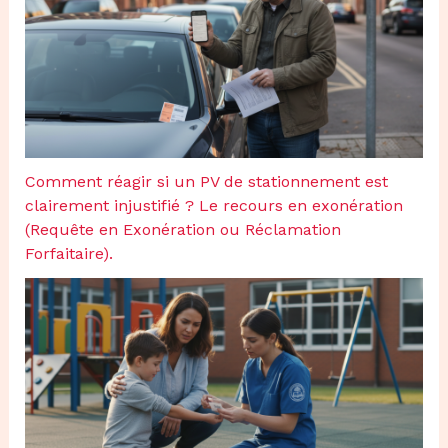
Comment réagir si un PV de stationnement est
clairement injustifié ? Le recours en exonération
(Requête en Exonération ou Réclamation
Forfaitaire).