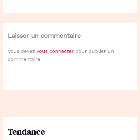
Laisser un commentaire
Vous devez
vous connecter
pour publier un
commentaire.
Tendance