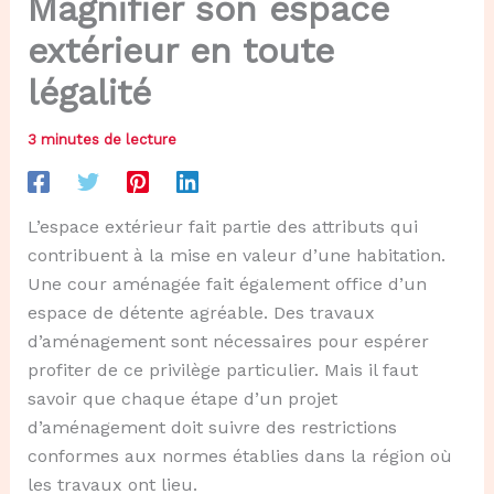
Magnifier son espace
extérieur en toute
légalité
3 minutes de lecture
L’espace extérieur fait partie des attributs qui
contribuent à la mise en valeur d’une habitation.
Une cour aménagée fait également office d’un
espace de détente agréable. Des travaux
d’aménagement sont nécessaires pour espérer
profiter de ce privilège particulier. Mais il faut
savoir que chaque étape d’un projet
d’aménagement doit suivre des restrictions
conformes aux normes établies dans la région où
les travaux ont lieu.