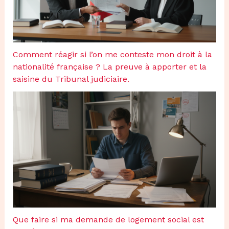
Comment réagir si l’on me conteste mon droit à la
nationalité française ? La preuve à apporter et la
saisine du Tribunal judiciaire.
Que faire si ma demande de logement social est