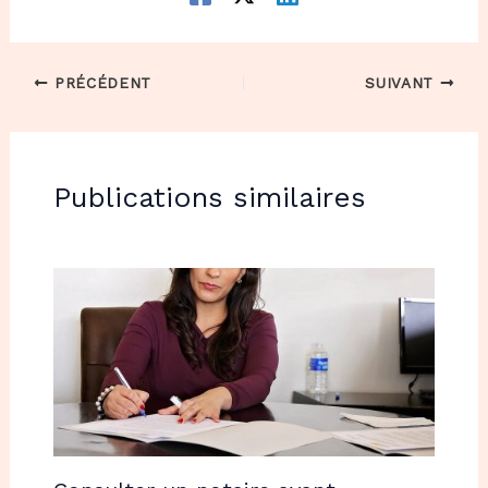
PRÉCÉDENT
SUIVANT
Publications similaires