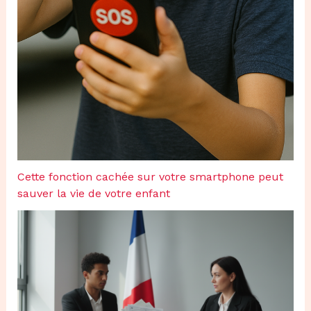
Cette fonction cachée sur votre smartphone peut
sauver la vie de votre enfant