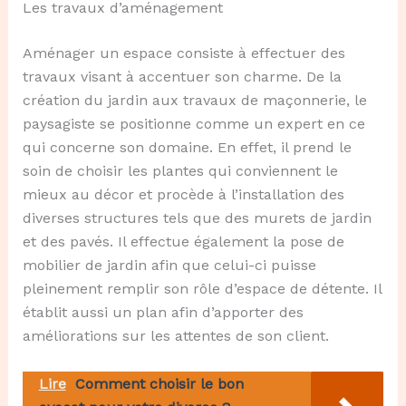
Les travaux d’aménagement
Aménager un espace consiste à effectuer des
travaux visant à accentuer son charme. De la
création du jardin aux travaux de maçonnerie, le
paysagiste se positionne comme un expert en ce
qui concerne son domaine. En effet, il prend le
soin de choisir les plantes qui conviennent le
mieux au décor et procède à l’installation des
diverses structures tels que des murets de jardin
et des pavés. Il effectue également la pose de
mobilier de jardin afin que celui-ci puisse
pleinement remplir son rôle d’espace de détente. Il
établit aussi un plan afin d’apporter des
améliorations sur les attentes de son client.
Lire
Comment choisir le bon