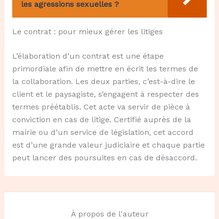
les agressions sexuelles ?
Le contrat : pour mieux gérer les litiges
L’élaboration d’un contrat est une étape
primordiale afin de mettre en écrit les termes de
la collaboration. Les deux parties, c’est-à-dire le
client et le paysagiste, s’engagent à respecter des
termes préétablis. Cet acte va servir de pièce à
conviction en cas de litige. Certifié auprès de la
mairie ou d’un service de législation, cet accord
est d’une grande valeur judiciaire et chaque partie
peut lancer des poursuites en cas de désaccord.
À propos de l'auteur