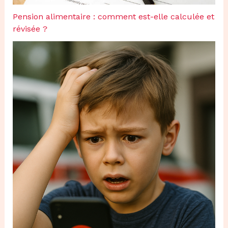
Pension alimentaire : comment est-elle calculée et
révisée ?