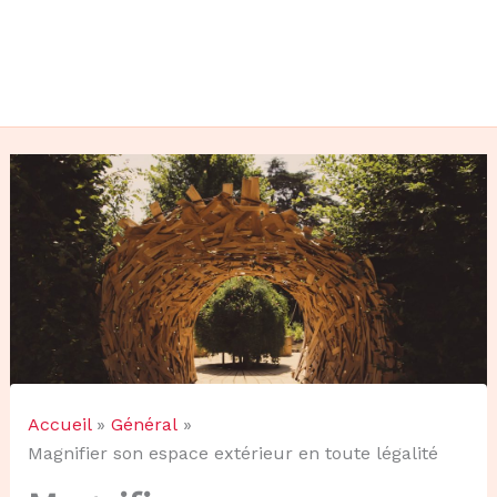
Accueil
Général
Magnifier son espace extérieur en toute légalité