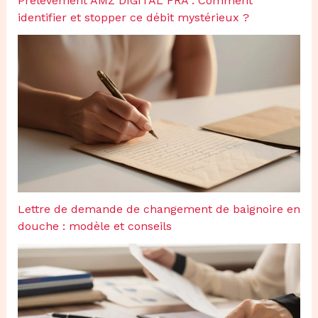
Prélèvement AMZ DIGITAL FRA : Comment
identifier et stopper ce débit mystérieux ?
Lettre de demande de changement de baignoire en
douche : modèle et conseils