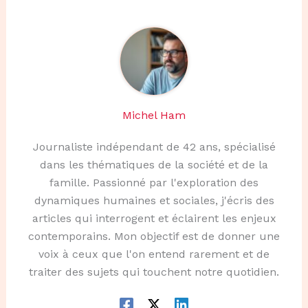
Michel Ham
Journaliste indépendant de 42 ans, spécialisé
dans les thématiques de la société et de la
famille. Passionné par l'exploration des
dynamiques humaines et sociales, j'écris des
articles qui interrogent et éclairent les enjeux
contemporains. Mon objectif est de donner une
voix à ceux que l'on entend rarement et de
traiter des sujets qui touchent notre quotidien.