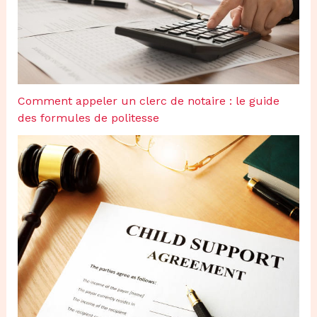
Comment appeler un clerc de notaire : le guide
des formules de politesse