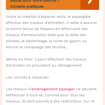
avocat pour votre divorce ?
Conseils pratiques
Outre la création d’espaces verts, le paysagiste
effectue des travaux d’entretien. Il veille à assurer
la bonne tenue de l’espace en effectuant des
travaux d’amélioration telle que la taille des
plantes, le désherbage, la tonte de gazon, ou
encore le ramassage des feuilles.
Même en hiver, il peut effectuer des travaux
d’entretien en procédant au déneigement.
Les normes à respecter
Les travaux d’
aménagement paysager
ne peuvent
s’effectuer à tout-va. Comme pour tous les
travaux, ils sont soumis à des restrictions. Sur le