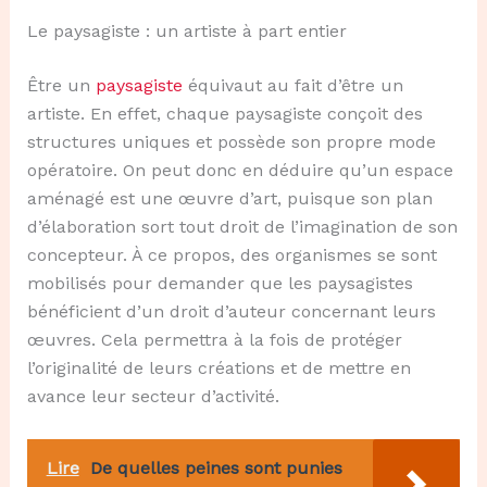
Le paysagiste : un artiste à part entier
Être un
paysagiste
équivaut au fait d’être un
artiste. En effet, chaque paysagiste conçoit des
structures uniques et possède son propre mode
opératoire. On peut donc en déduire qu’un espace
aménagé est une œuvre d’art, puisque son plan
d’élaboration sort tout droit de l’imagination de son
concepteur. À ce propos, des organismes se sont
mobilisés pour demander que les paysagistes
bénéficient d’un droit d’auteur concernant leurs
œuvres. Cela permettra à la fois de protéger
l’originalité de leurs créations et de mettre en
avance leur secteur d’activité.
Lire
De quelles peines sont punies