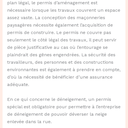
plan légal, le permis d’aménagement est
nécessaire lorsque les travaux couvrent un espace
assez vaste. La conception des maçonneries
paysagères nécessite également l’acquisition de
permis de construire. Le permis ne couvre pas
seulement le côté légal des travaux, il peut servir
de pièce justificative au cas où l’entourage se
plaindrait des gênes engendrées. La sécurité des
travailleurs, des personnes et des constructions
environnantes est également à prendre en compte,
d’où la nécessité de bénéficier d’une assurance
adéquate.
En ce qui concerne le déneigement, un permis
spécial est obligatoire pour permettre à l’entreprise
de déneigement de pouvoir déverser la neige
enlevée dans la rue.