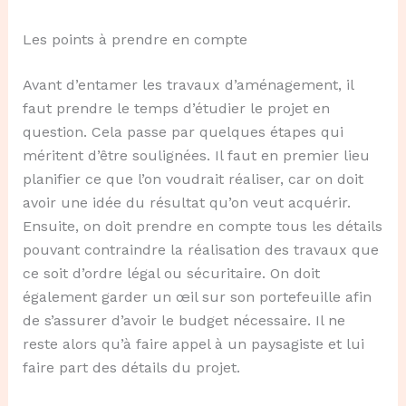
Les points à prendre en compte
Avant d’entamer les travaux d’aménagement, il
faut prendre le temps d’étudier le projet en
question. Cela passe par quelques étapes qui
méritent d’être soulignées. Il faut en premier lieu
planifier ce que l’on voudrait réaliser, car on doit
avoir une idée du résultat qu’on veut acquérir.
Ensuite, on doit prendre en compte tous les détails
pouvant contraindre la réalisation des travaux que
ce soit d’ordre légal ou sécuritaire. On doit
également garder un œil sur son portefeuille afin
de s’assurer d’avoir le budget nécessaire. Il ne
reste alors qu’à faire appel à un paysagiste et lui
faire part des détails du projet.