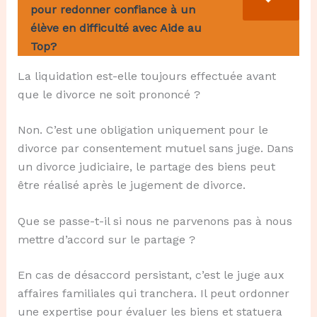
pour redonner confiance à un
élève en difficulté avec Aide au
Top?
La liquidation est-elle toujours effectuée avant
que le divorce ne soit prononcé ?
Non. C’est une obligation uniquement pour le
divorce par consentement mutuel sans juge. Dans
un divorce judiciaire, le partage des biens peut
être réalisé après le jugement de divorce.
Que se passe-t-il si nous ne parvenons pas à nous
mettre d’accord sur le partage ?
En cas de désaccord persistant, c’est le juge aux
affaires familiales qui tranchera. Il peut ordonner
une expertise pour évaluer les biens et statuera