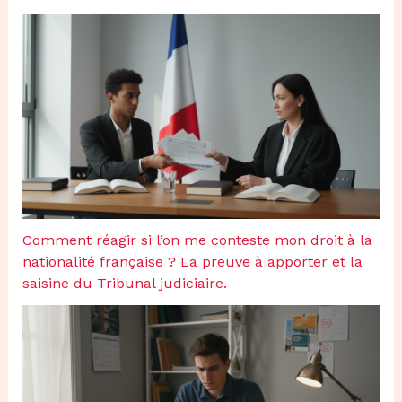
Comment réagir si l’on me conteste mon droit à la
nationalité française ? La preuve à apporter et la
saisine du Tribunal judiciaire.