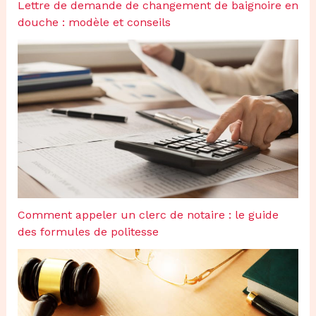
Lettre de demande de changement de baignoire en
douche : modèle et conseils
Comment appeler un clerc de notaire : le guide
des formules de politesse