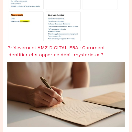
Prélèvement AMZ DIGITAL FRA : Comment
identifier et stopper ce débit mystérieux ?