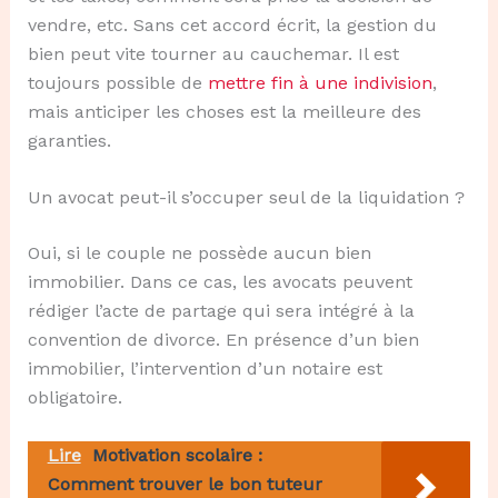
vendre, etc. Sans cet accord écrit, la gestion du
bien peut vite tourner au cauchemar. Il est
toujours possible de
mettre fin à une indivision
,
mais anticiper les choses est la meilleure des
garanties.
Un avocat peut-il s’occuper seul de la liquidation ?
Oui, si le couple ne possède aucun bien
immobilier. Dans ce cas, les avocats peuvent
rédiger l’acte de partage qui sera intégré à la
convention de divorce. En présence d’un bien
immobilier, l’intervention d’un notaire est
obligatoire.
Lire
Motivation scolaire :
Comment trouver le bon tuteur