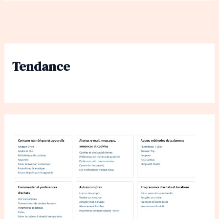
Tendance