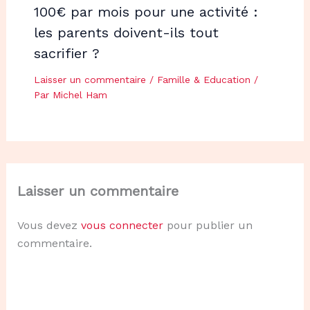
100€ par mois pour une activité :
les parents doivent-ils tout
sacrifier ?
Laisser un commentaire
/
Famille & Education
/
Par
Michel Ham
Laisser un commentaire
Vous devez
vous connecter
pour publier un
commentaire.