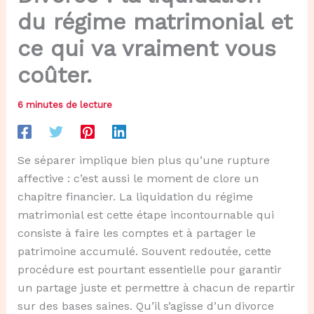
du régime matrimonial et
ce qui va vraiment vous
coûter.
6 minutes de lecture
Se séparer implique bien plus qu’une rupture
affective : c’est aussi le moment de clore un
chapitre financier. La liquidation du régime
matrimonial est cette étape incontournable qui
consiste à faire les comptes et à partager le
patrimoine accumulé. Souvent redoutée, cette
procédure est pourtant essentielle pour garantir
un partage juste et permettre à chacun de repartir
sur des bases saines. Qu’il s’agisse d’un divorce