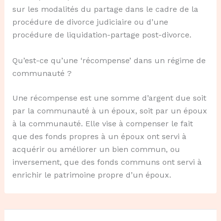
sur les modalités du partage dans le cadre de la
procédure de divorce judiciaire ou d’une
procédure de liquidation-partage post-divorce.
Qu’est-ce qu’une ‘récompense’ dans un régime de
communauté ?
Une récompense est une somme d’argent due soit
par la communauté à un époux, soit par un époux
à la communauté. Elle vise à compenser le fait
que des fonds propres à un époux ont servi à
acquérir ou améliorer un bien commun, ou
inversement, que des fonds communs ont servi à
enrichir le patrimoine propre d’un époux.