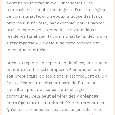
existent pour rétablir l’équilibre lorsque les
patrimoines se sont « mélangés ». Dans un régime
de communauté, si un époux a utilisé des fonds
propres (un héritage, par exemple) pour financer
un bien commun (comme des travaux dans la
résidence familiale), la communauté lui devra une
« récompense »
. Le calcul de cette somme est
technique et crucial.
Dans un régime de séparation de biens, la situation
peut être tout aussi complexe. Bien que chacun
soit propriétaire de ses biens, il est fréquent qu’un
époux finance un achat au nom de l’autre ou
contribue plus que sa part aux charges
communes. Cela peut générer des
« créances
entre époux »
qu’il faudra chiffrer et rembourser.
Qu’elle soit menée par les avocats (en l’absence