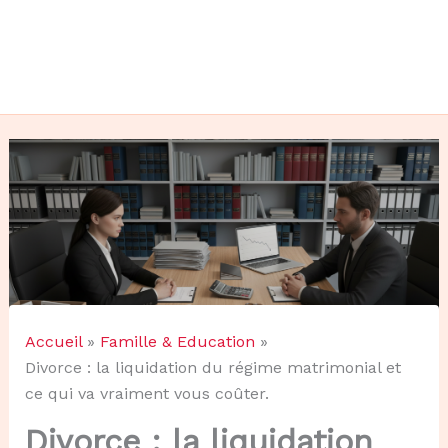
Accueil
Famille & Education
Divorce : la liquidation du régime matrimonial et
ce qui va vraiment vous coûter.
Divorce : la liquidation