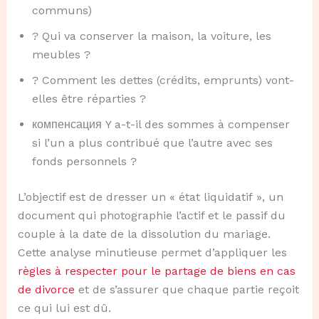
communs)
? Qui va conserver la maison, la voiture, les
meubles ?
? Comment les dettes (crédits, emprunts) vont-
elles être réparties ?
компенсация Y a-t-il des sommes à compenser
si l’un a plus contribué que l’autre avec ses
fonds personnels ?
L’objectif est de dresser un « état liquidatif », un
document qui photographie l’actif et le passif du
couple à la date de la dissolution du mariage.
Cette analyse minutieuse permet d’appliquer les
règles à respecter pour le partage de biens en cas
de divorce
et de s’assurer que chaque partie reçoit
ce qui lui est dû.