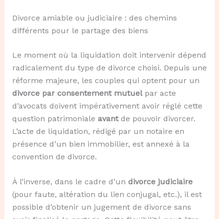
Divorce amiable ou judiciaire : des chemins
différents pour le partage des biens
Le moment où la liquidation doit intervenir dépend
radicalement du type de divorce choisi. Depuis une
réforme majeure, les couples qui optent pour un
divorce par consentement mutuel
par acte
d’avocats doivent impérativement avoir réglé cette
question patrimoniale
avant
de pouvoir divorcer.
L’acte de liquidation, rédigé par un notaire en
présence d’un bien immobilier, est annexé à la
convention de divorce.
À l’inverse, dans le cadre d’un
divorce judiciaire
(pour faute, altération du lien conjugal, etc.), il est
possible d’obtenir un jugement de divorce sans