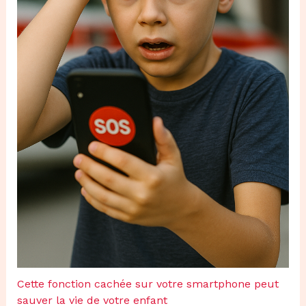
Cette fonction cachée sur votre smartphone peut
sauver la vie de votre enfant