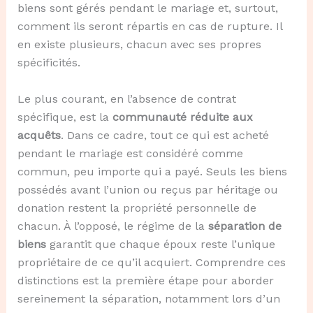
biens sont gérés pendant le mariage et, surtout,
comment ils seront répartis en cas de rupture. Il
en existe plusieurs, chacun avec ses propres
spécificités.
Le plus courant, en l’absence de contrat
spécifique, est la
communauté réduite aux
acquêts
. Dans ce cadre, tout ce qui est acheté
pendant le mariage est considéré comme
commun, peu importe qui a payé. Seuls les biens
possédés avant l’union ou reçus par héritage ou
donation restent la propriété personnelle de
chacun. À l’opposé, le régime de la
séparation de
biens
garantit que chaque époux reste l’unique
propriétaire de ce qu’il acquiert. Comprendre ces
distinctions est la première étape pour aborder
sereinement la séparation, notamment lors d’un