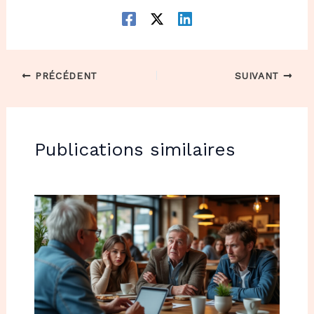
PRÉCÉDENT
SUIVANT
Publications similaires