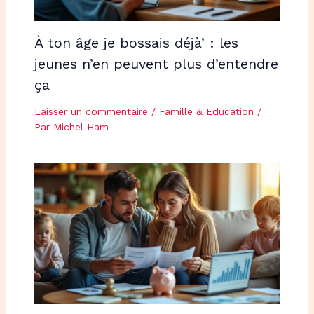
À ton âge je bossais déjà’ : les
jeunes n’en peuvent plus d’entendre
ça
Laisser un commentaire
/
Famille & Education
/
Par
Michel Ham