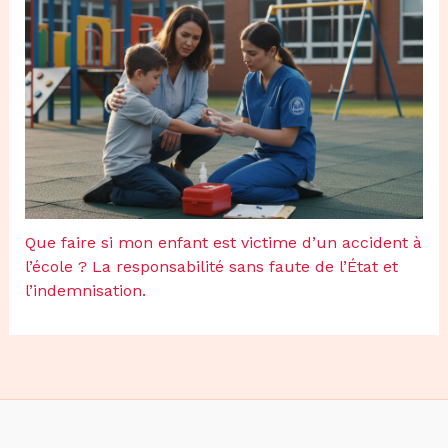
Que faire si mon enfant est victime d’un accident à
l’école ? La responsabilité sans faute de l’État et
l’indemnisation.