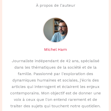
À propos de l'auteur
Michel Ham
Journaliste indépendant de 42 ans, spécialisé
dans les thématiques de la société et de la
famille. Passionné par l'exploration des
dynamiques humaines et sociales, j'écris des
articles qui interrogent et éclairent les enjeux
contemporains. Mon objectif est de donner une
voix à ceux que l'on entend rarement et de
traiter des sujets qui touchent notre quotidien.