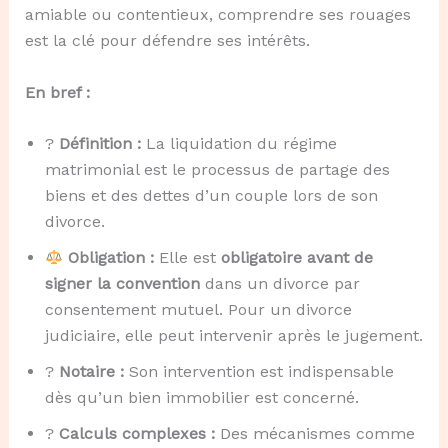
amiable ou contentieux, comprendre ses rouages
est la clé pour défendre ses intérêts.
En bref :
?
Définition :
La liquidation du régime
matrimonial est le processus de partage des
biens et des dettes d’un couple lors de son
divorce.
Obligation :
Elle est
obligatoire avant de
signer la convention
dans un divorce par
consentement mutuel. Pour un divorce
judiciaire, elle peut intervenir après le jugement.
?
Notaire :
Son intervention est indispensable
dès qu’un bien immobilier est concerné.
?
Calculs complexes :
Des mécanismes comme