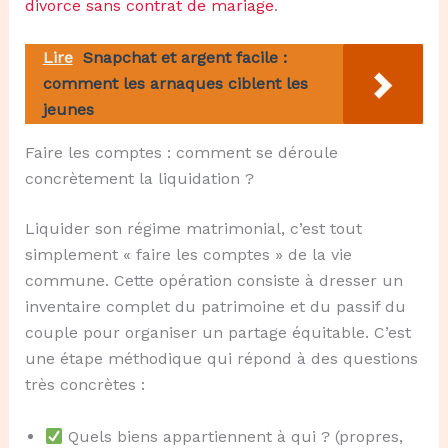
divorce sans contrat de mariage
.
Lire
Snapchat et argent facile :
comment les arnaques ciblent les
jeunes
Faire les comptes : comment se déroule
concrètement la liquidation ?
Liquider son régime matrimonial, c’est tout
simplement « faire les comptes » de la vie
commune. Cette opération consiste à dresser un
inventaire complet du patrimoine et du passif du
couple pour organiser un partage équitable. C’est
une étape méthodique qui répond à des questions
très concrètes :
Quels biens appartiennent à qui ? (propres,