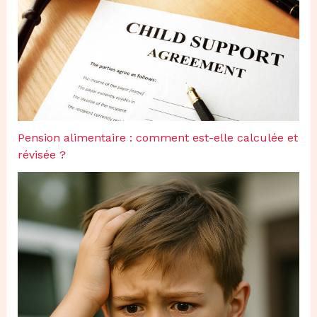
Pension alimentaire : comment est-elle calculée et
révisée ?