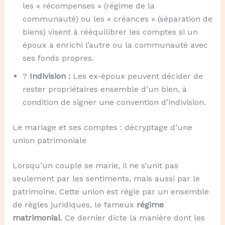
les « récompenses » (régime de la
communauté) ou les « créances » (séparation de
biens) visent à rééquilibrer les comptes si un
époux a enrichi l’autre ou la communauté avec
ses fonds propres.
?
Indivision :
Les ex-époux peuvent décider de
rester propriétaires ensemble d’un bien, à
condition de signer une convention d’indivision.
Le mariage et ses comptes : décryptage d’une
union patrimoniale
Lorsqu’un couple se marie, il ne s’unit pas
seulement par les sentiments, mais aussi par le
patrimoine. Cette union est régie par un ensemble
de règles juridiques, le fameux
régime
matrimonial
. Ce dernier dicte la manière dont les