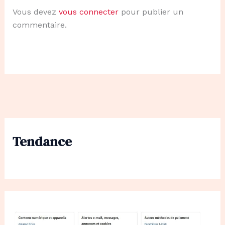
Vous devez
vous connecter
pour publier un
commentaire.
Tendance