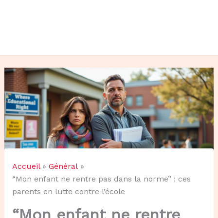
Accueil
Général
“Mon enfant ne rentre pas dans la norme” : ces
parents en lutte contre l’école
“Mon enfant ne rentre