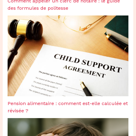
Comment appeler un clerc de notaire : le guide
des formules de politesse
Pension alimentaire : comment est-elle calculée et
révisée ?