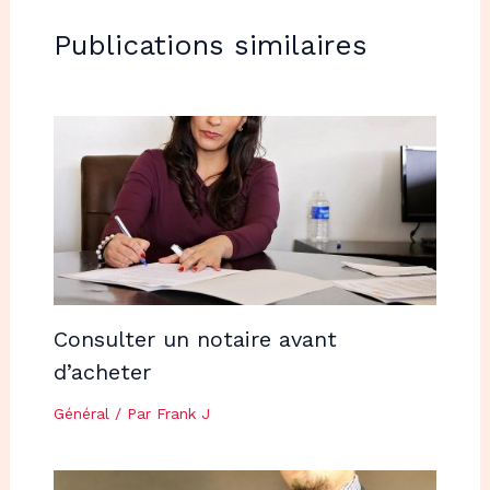
Publications similaires
Consulter un notaire avant
d’acheter
Général
/ Par
Frank J