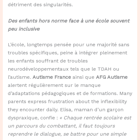
détriment des singularités.
Des enfants hors norme face à une école souvent
peu inclusive
L’école, longtemps pensée pour une majorité sans
troubles spécifiques, peine à intégrer pleinement
les enfants souffrant de troubles
neurodéveloppementaux tels que le TDAH ou
l’autisme.
Autisme France
ainsi que
AFG Autisme
alertent régulièrement sur le manque
d’adaptations pédagogiques et de formations. Many
parents express frustration about the inflexibility
they encounter daily. Elisa, maman d’un garçon
dyspraxique, confie :
« Chaque rentrée scolaire est
un parcours du combattant, il faut toujours
reprendre le dialogue, se battre pour une simple