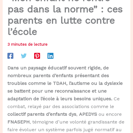
pas dans la norme” : ces
parents en lutte contre
l’école
3 minutes de lecture
Dans un paysage éducatif souvent rigide, de
nombreux parents d’enfants présentant des
troubles comme le TDAH, l’autisme ou la dyslexie
se battent pour une reconnaissance et une
adaptation de l’école à leurs besoins uniques.
Ce
combat, relayé par des associations comme le
collectif parents d’enfants dys
,
APEDYS
ou encore
FNASEPH
, témoigne d’une volonté grandissante de
faire évoluer un système parfois jugé normatif au