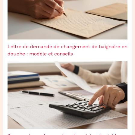
Lettre de demande de changement de baignoire en
douche : modèle et conseils