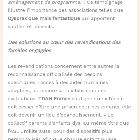
aménagement de programme. »
Ce témoignage
illustre l’importance des associations telles que
Dyspraxique mais fantastique
qui apportent
soutien et conseils.
Des solutions au cœur des revendications des
familles engagées
Les revendications concernent entre autres la
reconnaissance officialisée des besoins
spécifiques, l’accès à des aides humaines
adaptées, ou encore la flexibilisation des
évaluations.
TDAH France
souligne que « l’école
doit cesser d’être une prison pour ces enfants, elle
doit devenir un lieu d’épanouissement. » Le
collectif parents d’enfants dys, au même titre que
l’ASEI, milite aussi pour des dispositifs plus
personnalisés afin que chaque enfant puisse