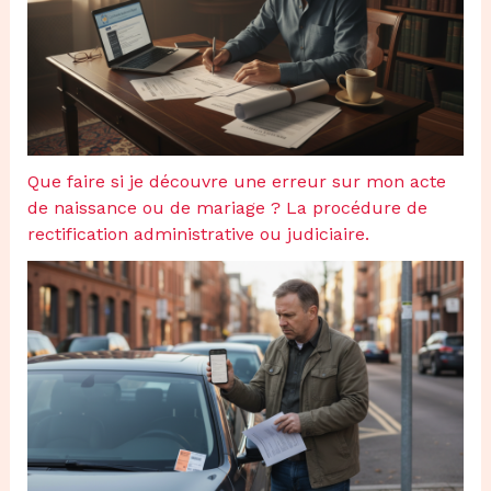
Que faire si je découvre une erreur sur mon acte
de naissance ou de mariage ? La procédure de
rectification administrative ou judiciaire.