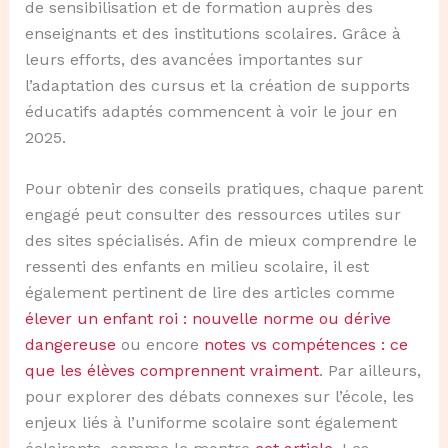
de sensibilisation et de formation auprès des
enseignants et des institutions scolaires. Grâce à
leurs efforts, des avancées importantes sur
l’adaptation des cursus et la création de supports
éducatifs adaptés commencent à voir le jour en
2025.
Pour obtenir des conseils pratiques, chaque parent
engagé peut consulter des ressources utiles sur
des sites spécialisés. Afin de mieux comprendre le
ressenti des enfants en milieu scolaire, il est
également pertinent de lire des articles comme
élever un enfant roi : nouvelle norme ou dérive
dangereuse
ou encore
notes vs compétences : ce
que les élèves comprennent vraiment
. Par ailleurs,
pour explorer des débats connexes sur l’école, les
enjeux liés à l’uniforme scolaire sont également