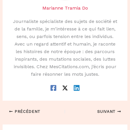
Marianne Tramia Do
Journaliste spécialiste des sujets de société et
de la famille, je m'intéresse à ce qui fait lien,
sens, ou parfois tension entre les individus.
Avec un regard attentif et humain, je raconte
les histoires de notre époque : des parcours
inspirants, des mutations sociales, des luttes
invisibles. Chez MesCitations.com, j’écris pour
faire résonner les mots justes.
PRÉCÉDENT
SUIVANT