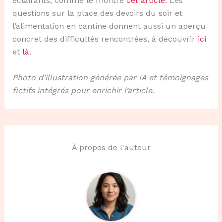
éclairants, comme le montre
cet article
. Les
questions sur la place des devoirs du soir et
l’alimentation en cantine donnent aussi un aperçu
concret des difficultés rencontrées, à découvrir
ici
et
là
.
Photo d’illustration générée par IA et témoignages
fictifs intégrés pour enrichir l’article.
À propos de l'auteur