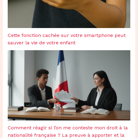
Cette fonction cachée sur votre smartphone peut
sauver la vie de votre enfant
Comment réagir si l’on me conteste mon droit à la
nationalité française ? La preuve à apporter et la