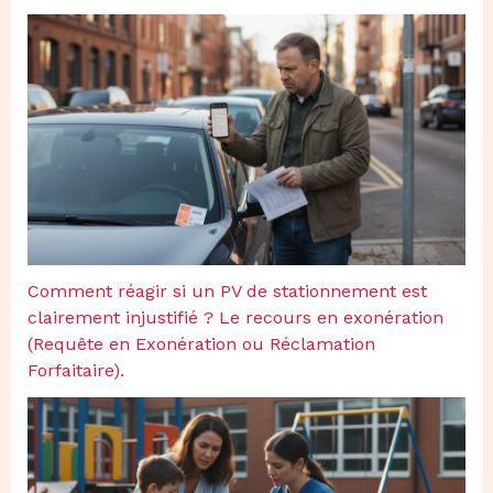
Comment réagir si un PV de stationnement est
clairement injustifié ? Le recours en exonération
(Requête en Exonération ou Réclamation
Forfaitaire).