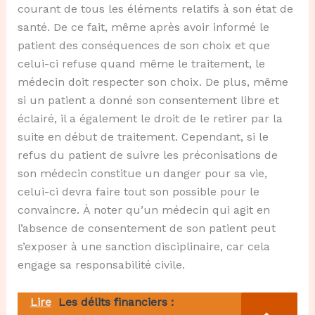
courant de tous les éléments relatifs à son état de
santé. De ce fait, même après avoir informé le
patient des conséquences de son choix et que
celui-ci refuse quand même le traitement, le
médecin doit respecter son choix. De plus, même
si un patient a donné son consentement libre et
éclairé, il a également le droit de le retirer par la
suite en début de traitement. Cependant, si le
refus du patient de suivre les préconisations de
son médecin constitue un danger pour sa vie,
celui-ci devra faire tout son possible pour le
convaincre. À noter qu’un médecin qui agit en
l’absence de consentement de son patient peut
s’exposer à une sanction disciplinaire, car cela
engage sa responsabilité civile.
Lire
Les délits financiers :