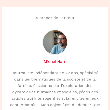
À propos de l'auteur
Michel Ham
Journaliste indépendant de 42 ans, spécialisé
dans les thématiques de la société et de la
famille. Passionné par l'exploration des
dynamiques humaines et sociales, j'écris des
articles qui interrogent et éclairent les enjeux
contemporains. Mon objectif est de donner une