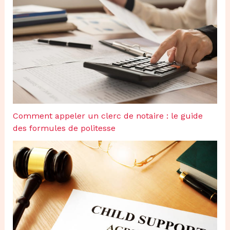
Comment appeler un clerc de notaire : le guide
des formules de politesse