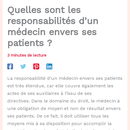
Quelles sont les
responsabilités d’un
médecin envers ses
patients ?
3 minutes de lecture
La responsabilité d’un médecin envers ses patients
est très étendue, car elle couvre également les
actes de ses auxiliaires à l’issu de ses
directives. Dans le domaine du droit, le médecin à
une obligation de moyen et non de résultat envers
ses patients. De ce fait, il doit utiliser tous les
moyens mis à sa disposition pour accomplir la