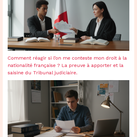
Comment réagir si l’on me conteste mon droit à la
nationalité française ? La preuve à apporter et la
saisine du Tribunal judiciaire.