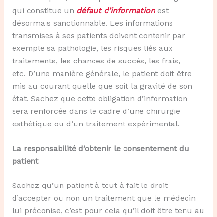
qui constitue un
défaut d’information
est
désormais sanctionnable. Les informations
transmises à ses patients doivent contenir par
exemple sa pathologie, les risques liés aux
traitements, les chances de succès, les frais,
etc. D’une manière générale, le patient doit être
mis au courant quelle que soit la gravité de son
état. Sachez que cette obligation d’information
sera renforcée dans le cadre d’une chirurgie
esthétique ou d’un traitement expérimental.
La responsabilité d’obtenir le consentement du
patient
Sachez qu’un patient à tout à fait le droit
d’accepter ou non un traitement que le médecin
lui préconise, c’est pour cela qu’il doit être tenu au