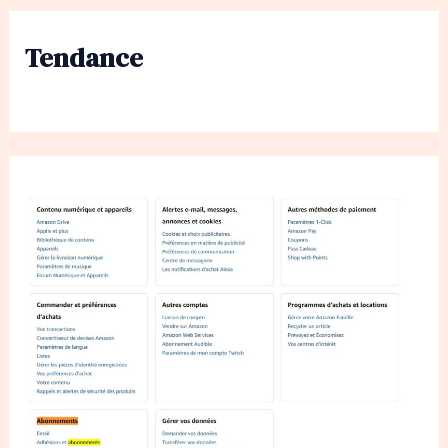
Tendance