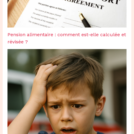
Pension alimentaire : comment est-elle calculée et
révisée ?