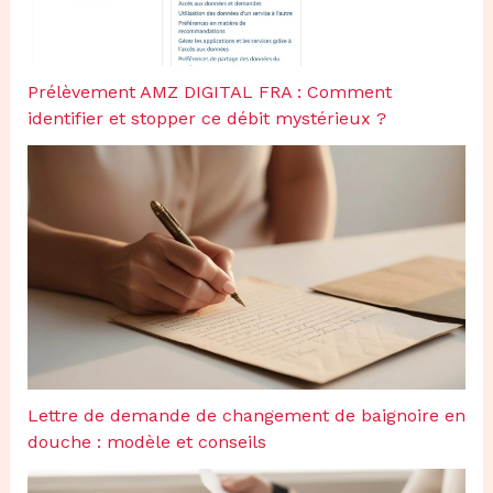
Prélèvement AMZ DIGITAL FRA : Comment
identifier et stopper ce débit mystérieux ?
Lettre de demande de changement de baignoire en
douche : modèle et conseils