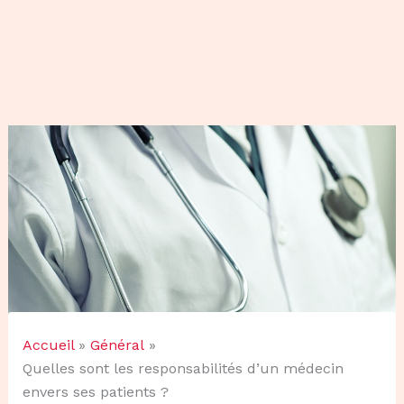
Accueil
Général
Quelles sont les responsabilités d’un médecin
envers ses patients ?