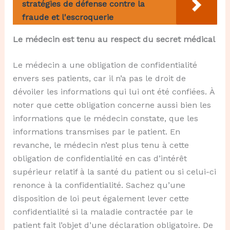
stratégies de défense contre la
fraude et l'escroquerie
Le médecin est tenu au respect du secret médical
Le médecin a une obligation de confidentialité
envers ses patients, car il n’a pas le droit de
dévoiler les informations qui lui ont été confiées. À
noter que cette obligation concerne aussi bien les
informations que le médecin constate, que les
informations transmises par le patient. En
revanche, le médecin n’est plus tenu à cette
obligation de confidentialité en cas d’intérêt
supérieur relatif à la santé du patient ou si celui-ci
renonce à la confidentialité. Sachez qu’une
disposition de loi peut également lever cette
confidentialité si la maladie contractée par le
patient fait l’objet d’une déclaration obligatoire. De