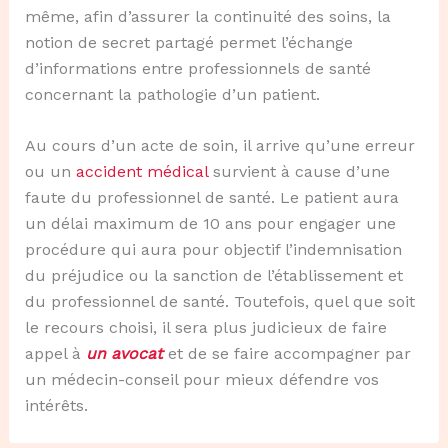
même, afin d’assurer la continuité des soins, la
notion de secret partagé permet l’échange
d’informations entre professionnels de santé
concernant la pathologie d’un patient.
Au cours d’un acte de soin, il arrive qu’une erreur
ou un
accident médical
survient à cause d’une
faute du professionnel de santé. Le patient aura
un délai maximum de 10 ans pour engager une
procédure qui aura pour objectif l’indemnisation
du préjudice ou la sanction de l’établissement et
du professionnel de santé. Toutefois, quel que soit
le recours choisi, il sera plus judicieux de faire
appel à
un avocat
et de se faire accompagner par
un médecin-conseil pour mieux défendre vos
intérêts.