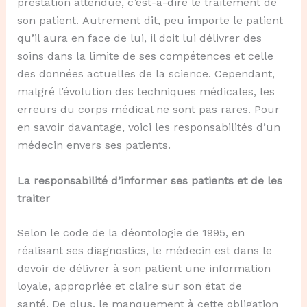
prestation attendue, c’est-à-dire le traitement de
son patient. Autrement dit, peu importe le patient
qu’il aura en face de lui, il doit lui délivrer des
soins dans la limite de ses compétences et celle
des données actuelles de la science. Cependant,
malgré l’évolution des techniques médicales, les
erreurs du corps médical ne sont pas rares. Pour
en savoir davantage, voici les responsabilités d’un
médecin envers ses patients.
La responsabilité d’informer ses patients et de les
traiter
Selon le code de la déontologie de 1995, en
réalisant ses diagnostics, le médecin est dans le
devoir de délivrer à son patient une information
loyale, appropriée et claire sur son état de
santé. De plus, le manquement à cette obligation