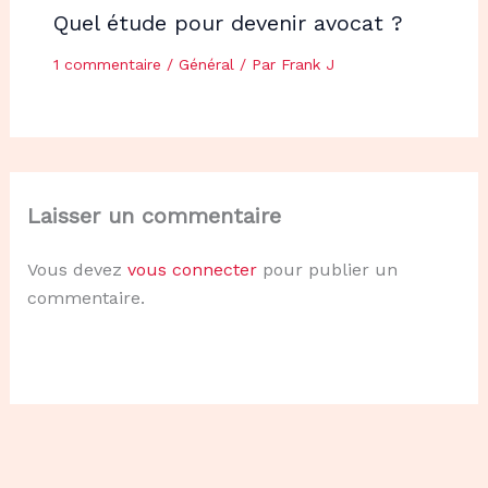
Quel étude pour devenir avocat ?
1 commentaire
/
Général
/ Par
Frank J
Laisser un commentaire
Vous devez
vous connecter
pour publier un
commentaire.