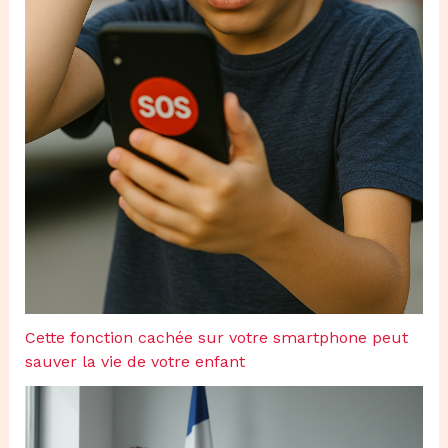
Cette fonction cachée sur votre smartphone peut
sauver la vie de votre enfant