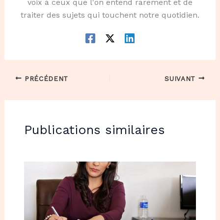
voix à ceux que l'on entend rarement et de
traiter des sujets qui touchent notre quotidien.
PRÉCÉDENT
SUIVANT
Publications similaires