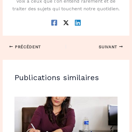
voix à ceux que l'on entend rarement et de
traiter des sujets qui touchent notre quotidien.
PRÉCÉDENT
SUIVANT
Publications similaires