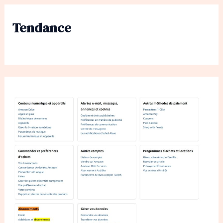
Tendance