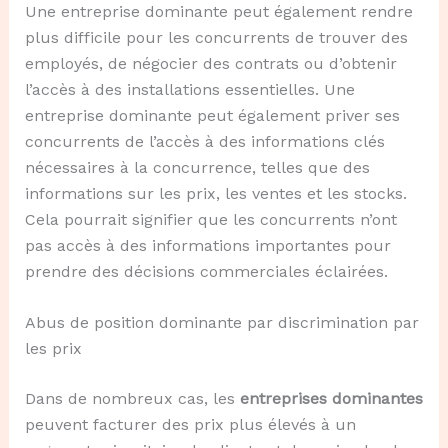
Une entreprise dominante peut également rendre
plus difficile pour les concurrents de trouver des
employés, de négocier des contrats ou d’obtenir
l’accès à des installations essentielles. Une
entreprise dominante peut également priver ses
concurrents de l’accès à des informations clés
nécessaires à la concurrence, telles que des
informations sur les prix, les ventes et les stocks.
Cela pourrait signifier que les concurrents n’ont
pas accès à des informations importantes pour
prendre des décisions commerciales éclairées.
Abus de position dominante par discrimination par
les prix
Dans de nombreux cas, les
entreprises dominantes
peuvent facturer des prix plus élevés à un