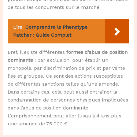
de tous les concurrents sur le marché.
Lire
Comprendre le Phenotype
Patcher : Guide Complet
Bref, il existe différentes
formes d’abus de position
dominante
: par exclusion, pour établir un
monopole, par discrimination de prix et par vente
liée et groupée. Ce sont des actions susceptibles
de différentes sanctions telles qu’une amende.
Dans certains cas, cela peut aussi entraîner la
condamnation de personnes physiques impliquées
dans l’abus de position dominante.
L’emprisonnement peut aller jusqu’à 4 ans plus
une amende de 75 000 €.