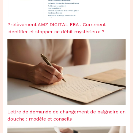
Prélèvement AMZ DIGITAL FRA : Comment
identifier et stopper ce débit mystérieux ?
Lettre de demande de changement de baignoire en
douche : modèle et conseils