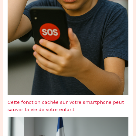
Cette fonction cachée sur votre smartphone peut
sauver la vie de votre enfant