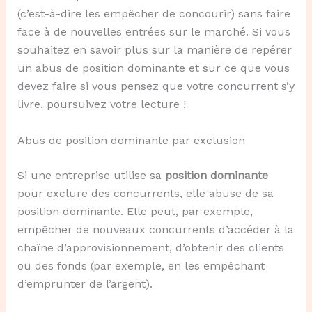
(c’est-à-dire les empêcher de concourir) sans faire
face à de nouvelles entrées sur le marché. Si vous
souhaitez en savoir plus sur la manière de repérer
un abus de position dominante et sur ce que vous
devez faire si vous pensez que votre concurrent s’y
livre, poursuivez votre lecture !
Abus de position dominante par exclusion
Si une entreprise utilise sa
position dominante
pour exclure des concurrents, elle abuse de sa
position dominante. Elle peut, par exemple,
empêcher de nouveaux concurrents d’accéder à la
chaîne d’approvisionnement, d’obtenir des clients
ou des fonds (par exemple, en les empêchant
d’emprunter de l’argent).