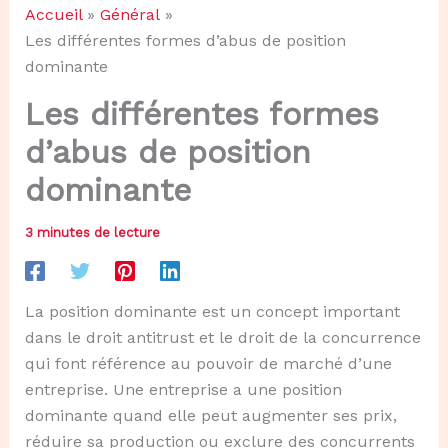
Accueil
Général
Les différentes formes d’abus de position
dominante
Les différentes formes
d’abus de position
dominante
3 minutes de lecture
La position dominante est un concept important
dans le droit antitrust et le droit de la concurrence
qui font référence au pouvoir de marché d’une
entreprise. Une entreprise a une position
dominante quand elle peut augmenter ses prix,
réduire sa production ou exclure des concurrents