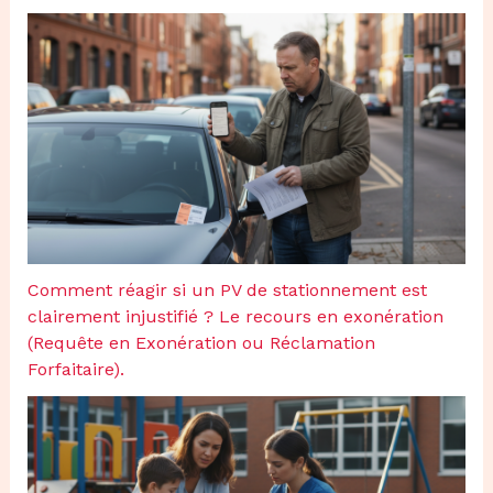
Comment réagir si un PV de stationnement est
clairement injustifié ? Le recours en exonération
(Requête en Exonération ou Réclamation
Forfaitaire).