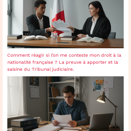
Comment réagir si l’on me conteste mon droit à la
nationalité française ? La preuve à apporter et la
saisine du Tribunal judiciaire.