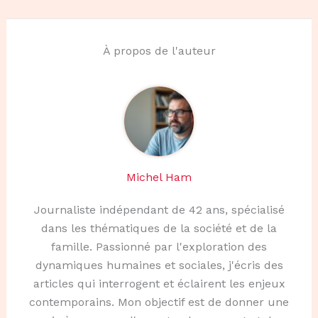
À propos de l'auteur
Michel Ham
Journaliste indépendant de 42 ans, spécialisé
dans les thématiques de la société et de la
famille. Passionné par l'exploration des
dynamiques humaines et sociales, j'écris des
articles qui interrogent et éclairent les enjeux
contemporains. Mon objectif est de donner une