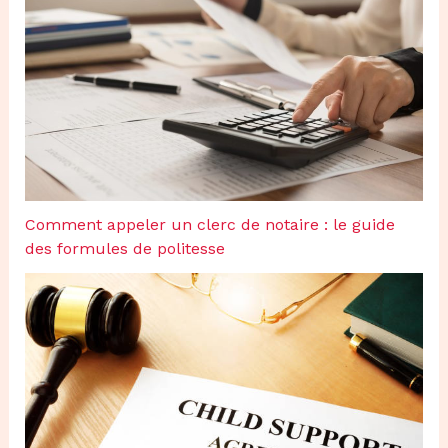
Comment appeler un clerc de notaire : le guide
des formules de politesse