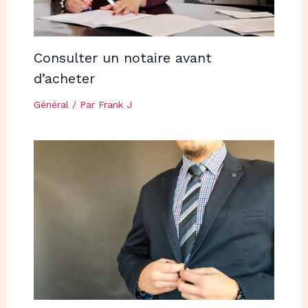
Consulter un notaire avant
d’acheter
Général
/ Par
Frank J