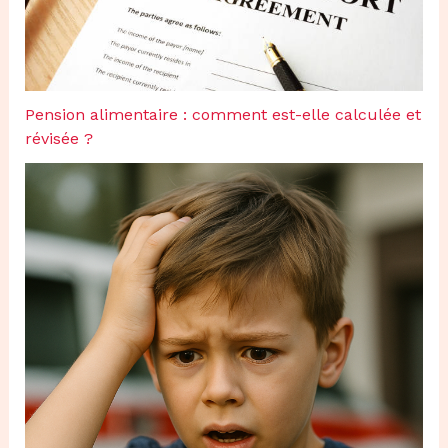
Pension alimentaire : comment est-elle calculée et
révisée ?