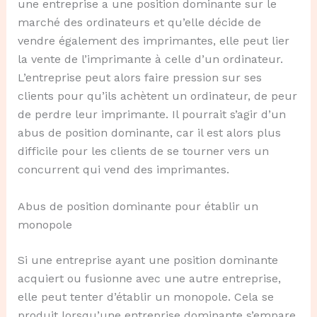
une entreprise a une position dominante sur le
marché des ordinateurs et qu’elle décide de
vendre également des imprimantes, elle peut lier
la vente de l’imprimante à celle d’un ordinateur.
L’entreprise peut alors faire pression sur ses
clients pour qu’ils achètent un ordinateur, de peur
de perdre leur imprimante. Il pourrait s’agir d’un
abus de position dominante, car il est alors plus
difficile pour les clients de se tourner vers un
concurrent qui vend des imprimantes.
Abus de position dominante pour établir un
monopole
Si une entreprise ayant une position dominante
acquiert ou fusionne avec une autre entreprise,
elle peut tenter d’établir un monopole. Cela se
produit lorsqu’une entreprise dominante s’empare