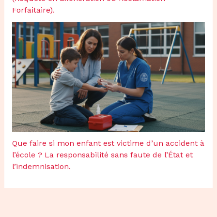
Forfaitaire).
Que faire si mon enfant est victime d’un accident à
l’école ? La responsabilité sans faute de l’État et
l’indemnisation.