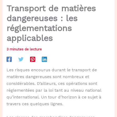
Transport de matières
dangereuses : les
réglementations
applicables
3 minutes de lecture
Les risques encourus durant le transport de
matières dangereuses sont nombreux et
considérables. D’ailleurs, ces opérations sont
réglementées par la loi tant au niveau national
qu’international. Un tour d’horizon à ce sujet à
travers ces quelques lignes.