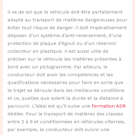
Il va de soi que le véhicule doit être parfaitement
adapté au transport de matières dangereuses pour
éviter tout risque de danger. Il doit impérativement
disposer d’un système d’anti-reversement, d’une
protection de plaque d’égout ou d’un réservoir
collecteur en plastique. Il est aussi utile de
préciser sur le véhicule les matières présentes à
bord avec un pictogramme. Par ailleurs, le
conducteur doit avoir les compétences et les
qualifications nécessaires pour faire en sorte que
le trajet se déroule dans les meilleures conditions
et ce, quelles que soient la durée et la distance à
parcourir. L’idéal est qu’il suive une
formation ADR
dédiée. Pour le transport de matières des classes
entre 2 à 9 et conditionnées en véhicules-citernes,
par exemple, le conducteur doit suivre une