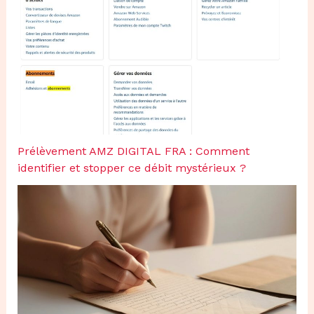
Prélèvement AMZ DIGITAL FRA : Comment
identifier et stopper ce débit mystérieux ?