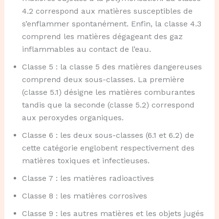
4.2 correspond aux matières susceptibles de
s’enflammer spontanément. Enfin, la classe 4.3
comprend les matières dégageant des gaz
inflammables au contact de l’eau.
Classe 5 : la classe 5 des matières dangereuses
comprend deux sous-classes. La première
(classe 5.1) désigne les matières comburantes
tandis que la seconde (classe 5.2) correspond
aux peroxydes organiques.
Classe 6 : les deux sous-classes (6.1 et 6.2) de
cette catégorie englobent respectivement des
matières toxiques et infectieuses.
Classe 7 : les matières radioactives
Classe 8 : les matières corrosives
Classe 9 : les autres matières et les objets jugés