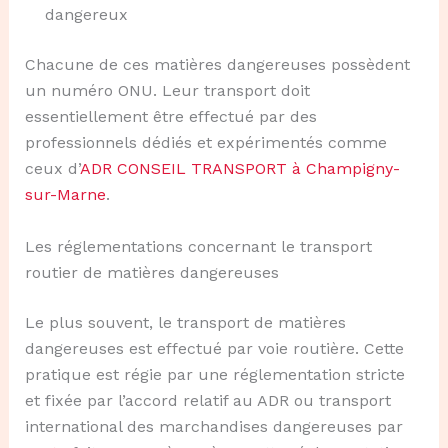
dangereux
Chacune de ces matières dangereuses possèdent
un numéro ONU. Leur transport doit
essentiellement être effectué par des
professionnels dédiés et expérimentés comme
ceux d’
ADR CONSEIL TRANSPORT à Champigny-
sur-Marne
.
Les réglementations concernant le transport
routier de matières dangereuses
Le plus souvent, le transport de matières
dangereuses est effectué par voie routière. Cette
pratique est régie par une réglementation stricte
et fixée par l’accord relatif au ADR ou transport
international des marchandises dangereuses par