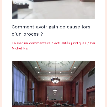
Comment avoir gain de cause lors
d’un procès ?
Laisser un commentaire
/
Actualités juridiques
/ Par
Michel Ham