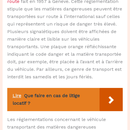
route
fait en 1957 à Genève. Cette réglementation
stipule que les matières dangereuses peuvent être
transportées sur route à l’international sauf celles
qui représentent un risque de danger très élevé.
Plusieurs signalétiques doivent être affichées de
manière claire et lisible sur les véhicules
transportants. Une plaque orange réfléchissante
indiquant le code danger et la matière transportée
doit, par exemple, être placée à l’avant et à l’arrière
du véhicule. Par ailleurs, ce genre de transport est
interdit les samedis et les jours fériés.
Lire
Que faire en cas de litige
locatif ?
Les réglementations concernant le véhicule
transportant des matières dangereuses