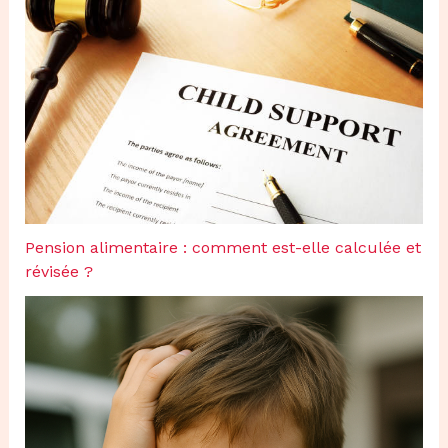
Pension alimentaire : comment est-elle calculée et
révisée ?