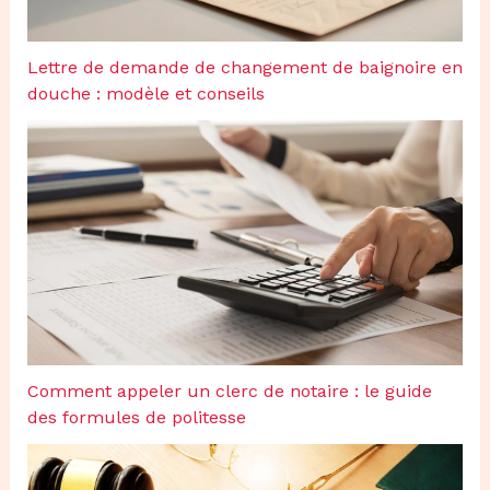
Lettre de demande de changement de baignoire en
douche : modèle et conseils
Comment appeler un clerc de notaire : le guide
des formules de politesse