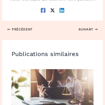
PRÉCÉDENT
SUIVANT
Publications similaires