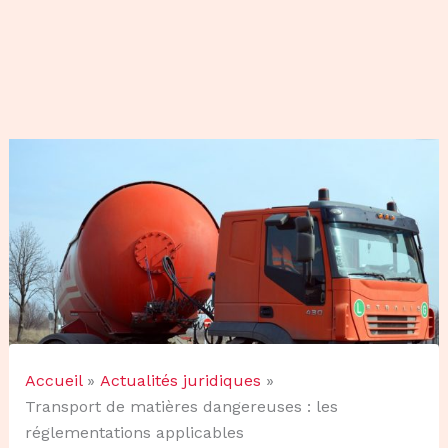
Accueil
Actualités juridiques
Transport de matières dangereuses : les
réglementations applicables