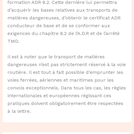
formation ADR 8.2. Cette dernière lui permettra
d’acquérir les bases relatives aux transports de
matières dangereuses, d’obtenir le certificat ADR
conducteur de base et de se conformer aux
exigences du chapitre 8.2 de l’A.D.R et de l’arrêté
TMD.
Il est à noter que le transport de matières
dangereuses n’est pas strictement réservé à la voie
routière. Il est tout à fait possible d’emprunter les
voies ferrées, aériennes et maritimes pour les
convois exceptionnels. Dans tous les cas, les règles
internationales et européennes régissant ces
pratiques doivent obligatoirement être respectées
à la lettre.