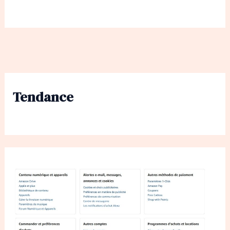
Tendance