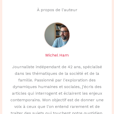
À propos de l'auteur
Michel Ham
Journaliste indépendant de 42 ans, spécialisé
dans les thématiques de la société et de la
famille. Passionné par l'exploration des
dynamiques humaines et sociales, j'écris des
articles qui interrogent et éclairent les enjeux
contemporains. Mon objectif est de donner une
voix à ceux que l'on entend rarement et de
traiter des sujets qui touchent notre quotidien.