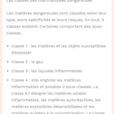
Les classes des marchandises dangereuses
Les matières dangereuses sont classées selon leur
type, leurs spécificités et leurs risques. En tout, 9
classes existent. Certaines comportent des sous-
classes.
Classe 1 : les matières et les objets susceptibles
d’exploser
Classe 2 : le gaz
Classe 3 : les liquides inflammables
Classe 4 : elle englobe les matières
inflammables et possède 3 sous-classes. La
classe 4.1 désigne les matières solides
inflammables, les matières autoréactives, les
matières explosibles désensibilisées et les
matières sujettes à la polymérisation. La classe