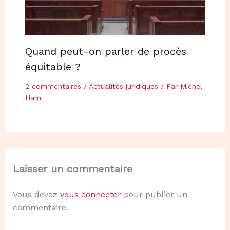
Quand peut-on parler de procès
équitable ?
2 commentaires
/
Actualités juridiques
/ Par
Michel
Ham
Laisser un commentaire
Vous devez
vous connecter
pour publier un
commentaire.