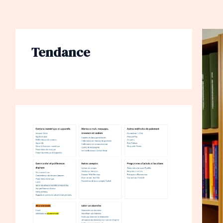
Tendance