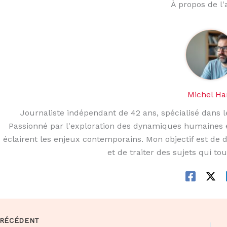
À propos de l
Michel H
Journaliste indépendant de 42 ans, spécialisé dans le
Passionné par l'exploration des dynamiques humaines et s
éclairent les enjeux contemporains. Mon objectif est de
et de traiter des sujets qui to
RÉCÉDENT