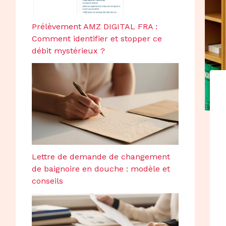
Prélèvement AMZ DIGITAL FRA :
Comment identifier et stopper ce
débit mystérieux ?
Lettre de demande de changement
de baignoire en douche : modèle et
conseils