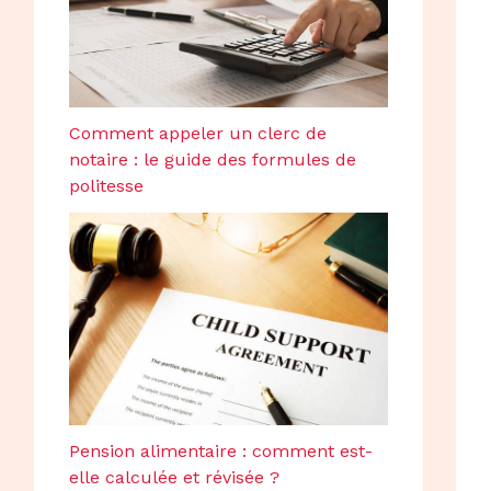
Comment appeler un clerc de
notaire : le guide des formules de
politesse
Pension alimentaire : comment est-
elle calculée et révisée ?