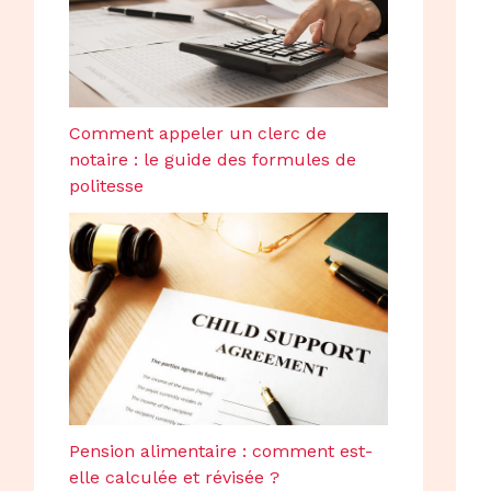
Comment appeler un clerc de
notaire : le guide des formules de
politesse
Pension alimentaire : comment est-
elle calculée et révisée ?