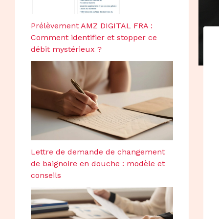
Prélèvement AMZ DIGITAL FRA :
Comment identifier et stopper ce
débit mystérieux ?
Lettre de demande de changement
de baignoire en douche : modèle et
conseils