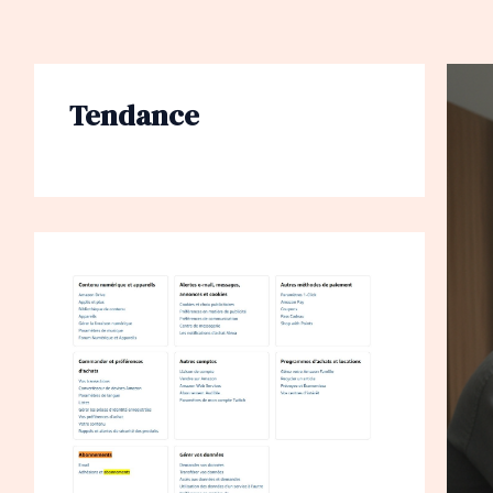
Tendance