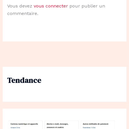
Vous devez
vous connecter
pour publier un
commentaire.
Tendance