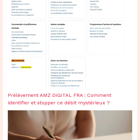
Prélèvement AMZ DIGITAL FRA : Comment
identifier et stopper ce débit mystérieux ?