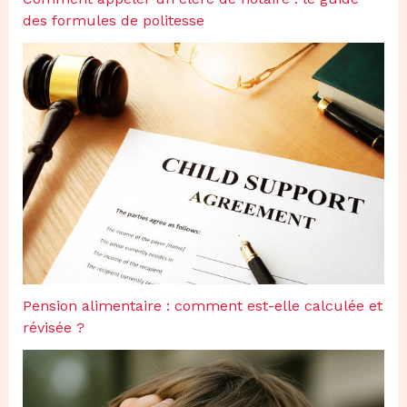
des formules de politesse
Pension alimentaire : comment est-elle calculée et
révisée ?