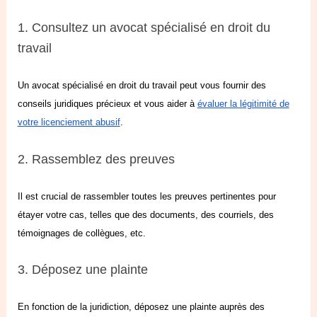
1. Consultez un avocat spécialisé en droit du
travail
Un avocat spécialisé en droit du travail peut vous fournir des
conseils juridiques précieux et vous aider
à
évaluer la légitimité de
votre licenciement abusif
.
2. Rassemblez des preuves
Il est crucial de rassembler toutes les preuves pertinentes pour
étayer votre cas, telles que des documents, des courriels, des
témoignages de collègues, etc.
3. Déposez une plainte
En fonction de la juridiction, déposez une plainte auprès des