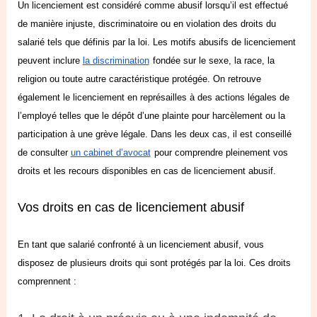
Un licenciement est considéré comme abusif lorsqu’il est effectué
de manière injuste, discriminatoire ou en violation des droits du
salarié tels que définis par la loi. Les motifs abusifs de licenciement
peuvent inclure
la discrimination
fondée sur le sexe, la race, la
religion ou toute autre caractéristique protégée. On retrouve
également le licenciement en représailles à des actions légales de
l’employé telles que le dépôt d’une plainte pour harcèlement ou la
participation à une grève légale. Dans les deux cas, il est conseillé
de consulter
un cabinet d’avocat
pour comprendre pleinement vos
droits et les recours disponibles en cas de licenciement abusif.
Vos droits en cas de licenciement abusif
En tant que salarié confronté à un licenciement abusif, vous
disposez de plusieurs droits qui sont protégés par la loi. Ces droits
comprennent :