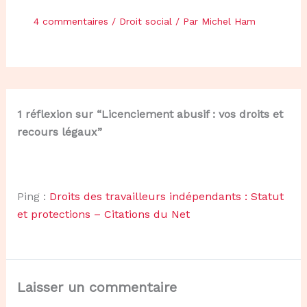
4 commentaires
/
Droit social
/ Par
Michel Ham
1 réflexion sur “Licenciement abusif : vos droits et
recours légaux”
Ping :
Droits des travailleurs indépendants : Statut
et protections – Citations du Net
Laisser un commentaire