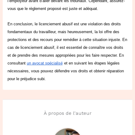
l’employeur avant d’aller devant les tribunaux. Cependant, assurez-
vous que le règlement proposé est juste et adéquat.
En conclusion, le licenciement abusif est une violation des droits
fondamentaux du travailleur, mais heureusement, la loi offre des
protections et des recours pour remédier à cette situation injuste. En
cas de licenciement abusif, il est essentiel de connaître vos droits
et de prendre des mesures appropriées pour les faire respecter. En
consultant
un avocat spécialisé
et en suivant les étapes légales
nécessaires, vous pouvez défendre vos droits et obtenir réparation
pour le préjudice subi.
À propos de l'auteur