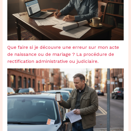
Que faire si je découvre une erreur sur mon acte
de naissance ou de mariage ? La procédure de
rectification administrative ou judiciaire.