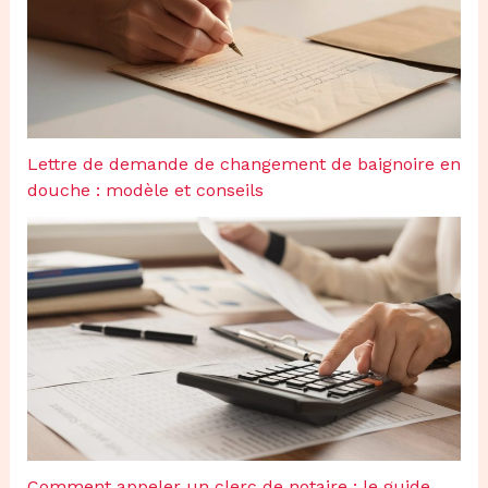
Lettre de demande de changement de baignoire en
douche : modèle et conseils
Comment appeler un clerc de notaire : le guide