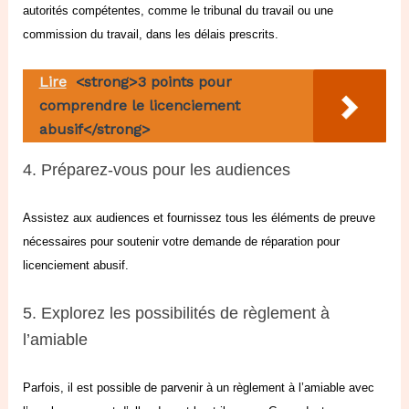
autorités compétentes, comme le tribunal du travail ou une
commission du travail, dans les délais prescrits.
Lire
<strong>3 points pour
comprendre le licenciement
abusif</strong>
4. Préparez-vous pour les audiences
Assistez aux audiences et fournissez tous les éléments de preuve
nécessaires pour soutenir votre demande de réparation pour
licenciement abusif.
5. Explorez les possibilités de règlement à
l’amiable
Parfois, il est possible de parvenir à un règlement à l’amiable avec