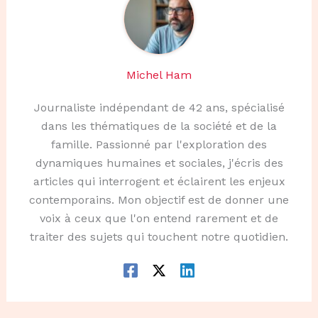
Michel Ham
Journaliste indépendant de 42 ans, spécialisé
dans les thématiques de la société et de la
famille. Passionné par l'exploration des
dynamiques humaines et sociales, j'écris des
articles qui interrogent et éclairent les enjeux
contemporains. Mon objectif est de donner une
voix à ceux que l'on entend rarement et de
traiter des sujets qui touchent notre quotidien.