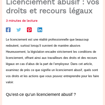
Licenciement abusif : vos
droits et recours légaux
3 minutes de lecture
Le licenciement est une réalité professionnelle que beaucoup
redoutent, surtout lorsqu’il survient de manière abusive.
Heureusement, la législation encadre strictement les conditions de
licenciement, offrant ainsi aux travailleurs des droits et des recours
légaux en cas d’abus de la part de l’employeur. Dans cet article,
examinez de près ce que signifie un licenciement abusif, quels sont
vos droits et les actions que vous pouvez entreprendre pour les faire
valoir.
Qu’est-ce qu’un licenciement abusif ?