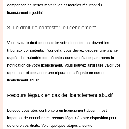
compenser les pertes matérielles et morales résultant du
licenciement injustifié.
3. Le droit de contester le licenciement
Vous avez le droit de contester votre licenciement devant les
tribunaux compétents. Pour cela, vous devrez déposer une plainte
auprès des autorités compétentes dans un délai imparti après la
notification de
votre licenciement
. Vous pouvez ainsi faire valoir vos
arguments et demander une réparation adéquate en cas de
licenciement abusif.
Recours légaux en cas de licenciement abusif
Lorsque vous êtes confronté à un licenciement abusif, il est
important de connaître les recours légaux à votre disposition pour
défendre vos droits. Voici quelques étapes à suivre :