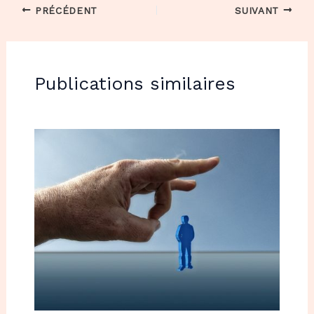
PRÉCÉDENT
SUIVANT
Publications similaires