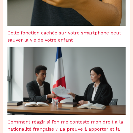
Cette fonction cachée sur votre smartphone peut
sauver la vie de votre enfant
Comment réagir si l’on me conteste mon droit à la
nationalité française ? La preuve à apporter et la