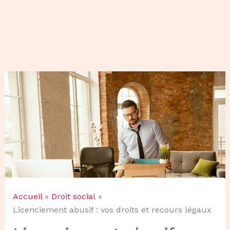
Accueil
Droit social
Licenciement abusif : vos droits et recours légaux