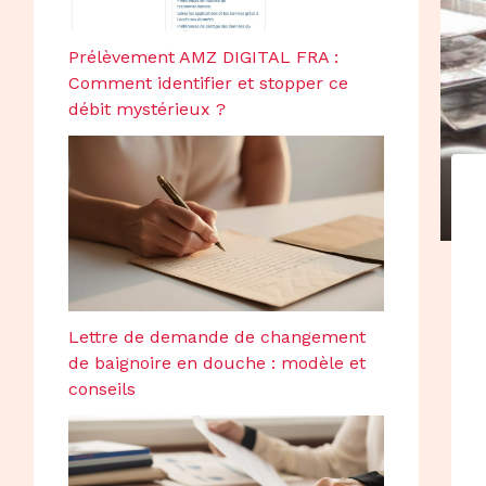
Prélèvement AMZ DIGITAL FRA :
Comment identifier et stopper ce
débit mystérieux ?
Lettre de demande de changement
de baignoire en douche : modèle et
conseils