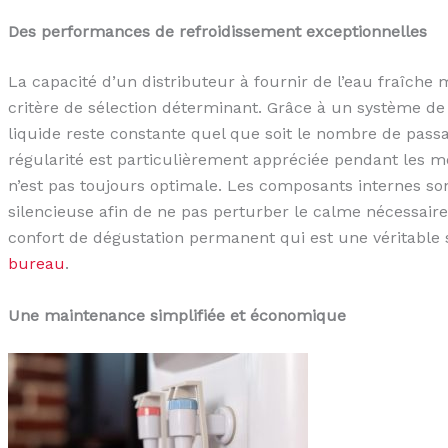
Des performances de refroidissement exceptionnelles
La capacité d’un distributeur à fournir de l’eau fraîche
critère de sélection déterminant. Grâce à un système de
liquide reste constante quel que soit le nombre de passa
régularité est particulièrement appréciée pendant les mo
n’est pas toujours optimale. Les composants internes s
silencieuse afin de ne pas perturber le calme nécessaire 
confort de dégustation permanent qui est une véritable
bureau
.
Une maintenance simplifiée et économique