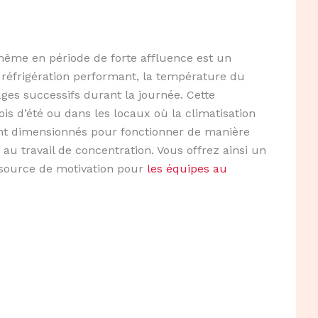
 même en période de forte affluence est un
 réfrigération performant, la température du
ges successifs durant la journée. Cette
is d’été ou dans les locaux où la climatisation
ont dimensionnés pour fonctionner de manière
au travail de concentration. Vous offrez ainsi un
 source de motivation pour
les équipes au