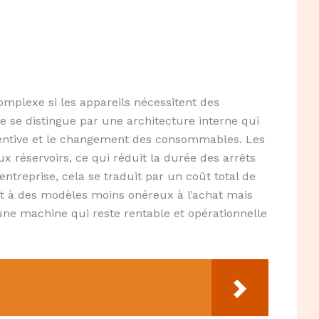
omplexe si les appareils nécessitent des
 se distingue par une architecture interne qui
ventive et le changement des consommables. Les
x réservoirs, ce qui réduit la durée des arrêts
entreprise, cela se traduit par un coût total de
rt à des modèles moins onéreux à l’achat mais
ne machine qui reste rentable et opérationnelle