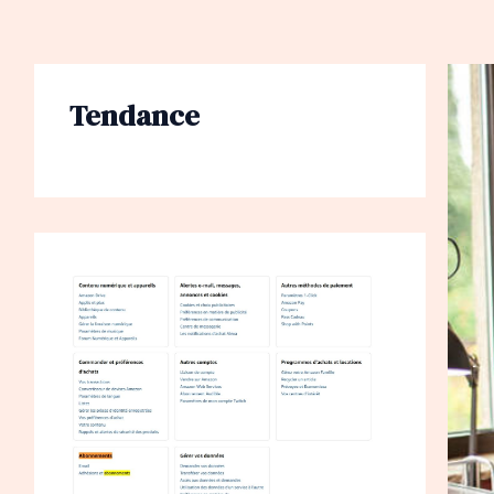
Tendance