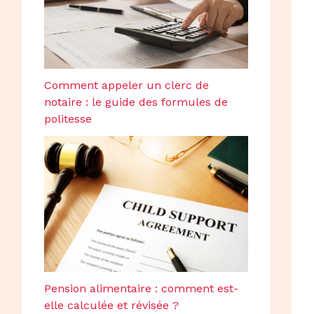
Comment appeler un clerc de
notaire : le guide des formules de
politesse
Pension alimentaire : comment est-
elle calculée et révisée ?