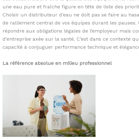
une eau pure et fraîche figure en tête de liste des prior
Choisir un distributeur d’eau ne doit pas se faire au has
de ralliement central de vos équipes durant les pauses
répondre aux obligations légales de l’employeur mais co
d’entreprise axée sur la santé. C’est dans ce contexte q
capacité à conjuguer performance technique et élégance
La référence absolue en milieu professionnel