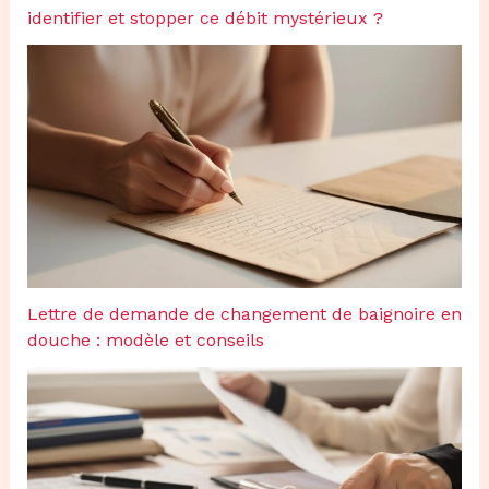
identifier et stopper ce débit mystérieux ?
Lettre de demande de changement de baignoire en
douche : modèle et conseils