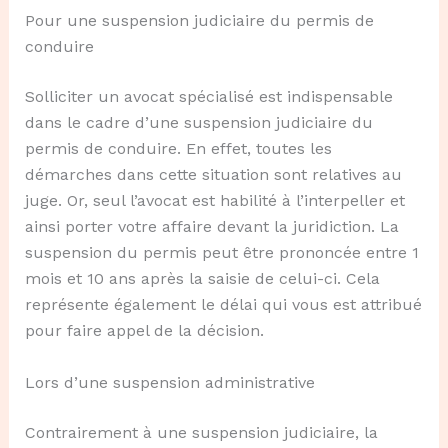
Pour une suspension judiciaire du permis de
conduire
Solliciter un avocat spécialisé est indispensable
dans le cadre d’une suspension judiciaire du
permis de conduire. En effet, toutes les
démarches dans cette situation sont relatives au
juge. Or, seul l’avocat est habilité à l’interpeller et
ainsi porter votre affaire devant la juridiction. La
suspension du permis peut être prononcée entre 1
mois et 10 ans après la saisie de celui-ci. Cela
représente également le délai qui vous est attribué
pour faire appel de la décision.
Lors d’une suspension administrative
Contrairement à une suspension judiciaire, la