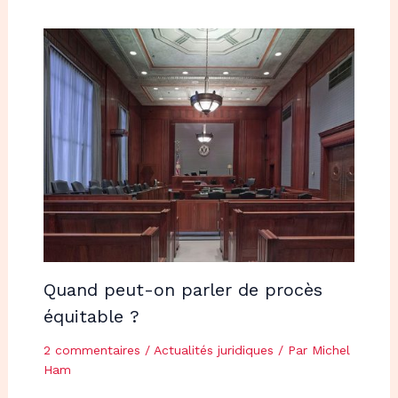
Quand peut-on parler de procès
équitable ?
2 commentaires
/
Actualités juridiques
/ Par
Michel
Ham