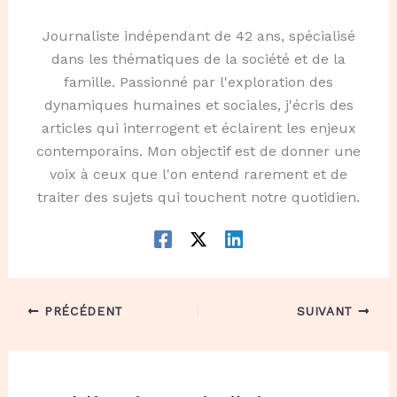
Journaliste indépendant de 42 ans, spécialisé
dans les thématiques de la société et de la
famille. Passionné par l'exploration des
dynamiques humaines et sociales, j'écris des
articles qui interrogent et éclairent les enjeux
contemporains. Mon objectif est de donner une
voix à ceux que l'on entend rarement et de
traiter des sujets qui touchent notre quotidien.
PRÉCÉDENT
SUIVANT