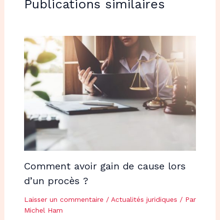
Publications similaires
Comment avoir gain de cause lors
d’un procès ?
Laisser un commentaire
/
Actualités juridiques
/ Par
Michel Ham