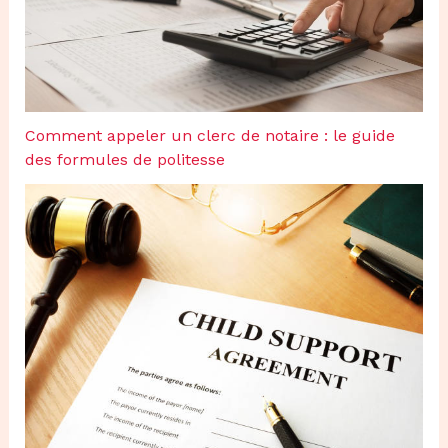
Comment appeler un clerc de notaire : le guide
des formules de politesse