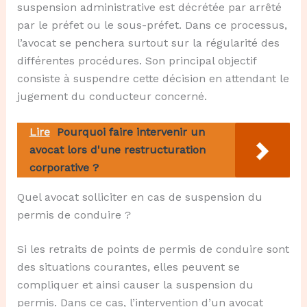
suspension administrative est décrétée par arrêté
par le préfet ou le sous-préfet. Dans ce processus,
l’avocat se penchera surtout sur la régularité des
différentes procédures. Son principal objectif
consiste à suspendre cette décision en attendant le
jugement du conducteur concerné.
Lire
Pourquoi faire intervenir un
avocat lors d'une restructuration
corporative ?
Quel avocat solliciter en cas de suspension du
permis de conduire ?
Si les retraits de points de permis de conduire sont
des situations courantes, elles peuvent se
compliquer et ainsi causer la suspension du
permis. Dans ce cas, l’intervention d’un avocat