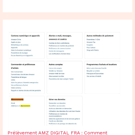
Prélèvement AMZ DIGITAL FRA : Comment