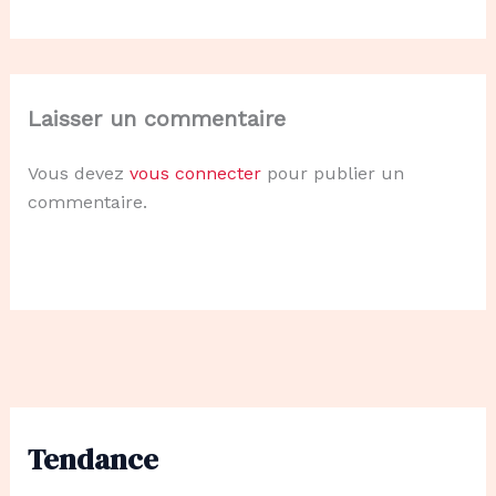
Laisser un commentaire
Vous devez
vous connecter
pour publier un
commentaire.
Tendance