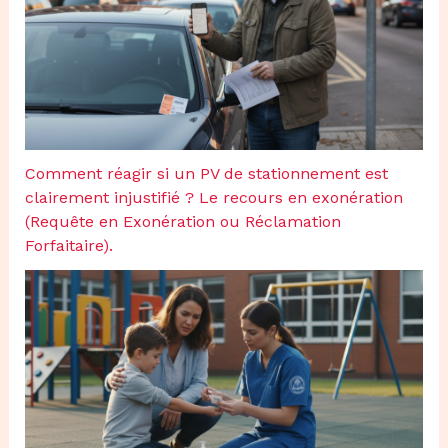
Comment réagir si un PV de stationnement est
clairement injustifié ? Le recours en exonération
(Requête en Exonération ou Réclamation
Forfaitaire).