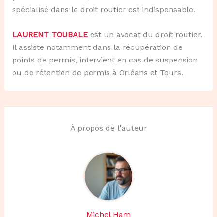
spécialisé dans le droit routier est indispensable.
LAURENT TOUBALE
est un avocat du droit routier.
Il assiste notamment dans la récupération de
points de permis, intervient en cas de suspension
ou de rétention de permis à Orléans et Tours.
À propos de l'auteur
Michel Ham