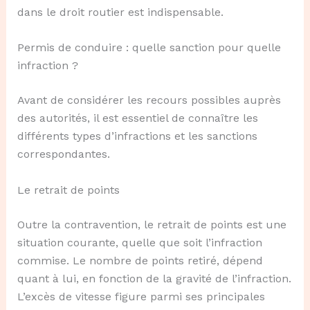
dans le droit routier est indispensable.
Permis de conduire : quelle sanction pour quelle
infraction ?
Avant de considérer les recours possibles auprès
des autorités, il est essentiel de connaître les
différents types d’infractions et les sanctions
correspondantes.
Le retrait de points
Outre la contravention, le retrait de points est une
situation courante, quelle que soit l’infraction
commise. Le nombre de points retiré, dépend
quant à lui, en fonction de la gravité de l’infraction.
L’excès de vitesse figure parmi ses principales