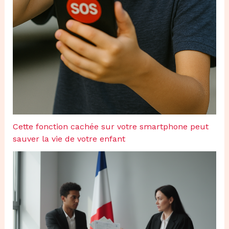
Cette fonction cachée sur votre smartphone peut
sauver la vie de votre enfant