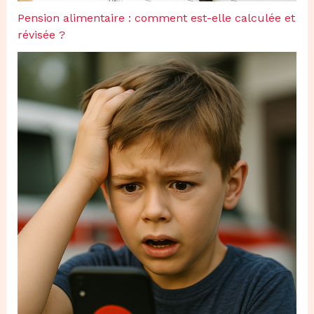
Pension alimentaire : comment est-elle calculée et
révisée ?