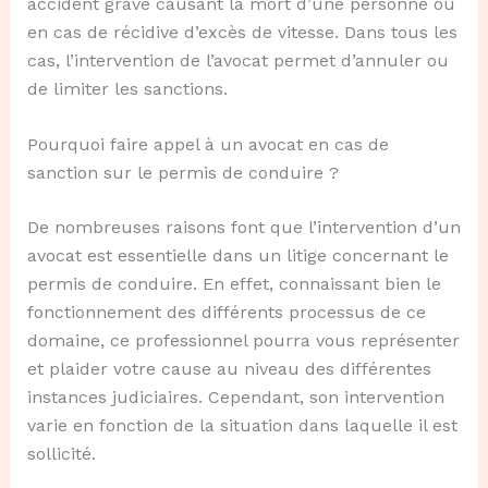
accident grave causant la mort d’une personne ou
en cas de récidive d’excès de vitesse. Dans tous les
cas, l’intervention de l’avocat permet d’annuler ou
de limiter les sanctions.
Pourquoi faire appel à un avocat en cas de
sanction sur le permis de conduire ?
De nombreuses raisons font que l’intervention d’un
avocat est essentielle dans un litige concernant le
permis de conduire. En effet, connaissant bien le
fonctionnement des différents processus de ce
domaine, ce professionnel pourra vous représenter
et plaider votre cause au niveau des différentes
instances judiciaires. Cependant, son intervention
varie en fonction de la situation dans laquelle il est
sollicité.