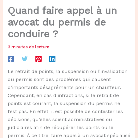
Quand faire appel à un
avocat du permis de
conduire ?
3 minutes de lecture
Le retrait de points, la suspension ou l’invalidation
du permis sont des problèmes qui causent
d’importants désagréments pour un chauffeur.
Cependant, en cas d’infractions, si le retrait de
points est courant, la suspension du permis ne
l’est pas. En effet, il est possible de contester les
décisions, qu’elles soient administratives ou
judiciaires afin de récupérer les points ou le
permis. À ce titre, faire appel à un avocat spécialisé