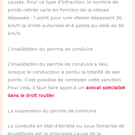
causes. Pour ce type d’infraction, le nombre de
points retirés varie en fonction de la vitesse
dépassée : 1 point pour une vitesse dépassant 20
km/h la limite autorisée et 6 points au-delà de 50
km/h.
L’invalidation du permis de conduire
L’invalidation du permis de conduire a lieu,
lorsque le conducteur a perdu la totalité de ses
points. Il est possible de contester cette sanction.
Pour cela, il faut faire appel à un
avocat spécialisé
dans le droit routier
.
La suspension du permis de conduire
La conduite en état d’ébriété ou sous l’emprise de
stupéfiants est la principale cause de la