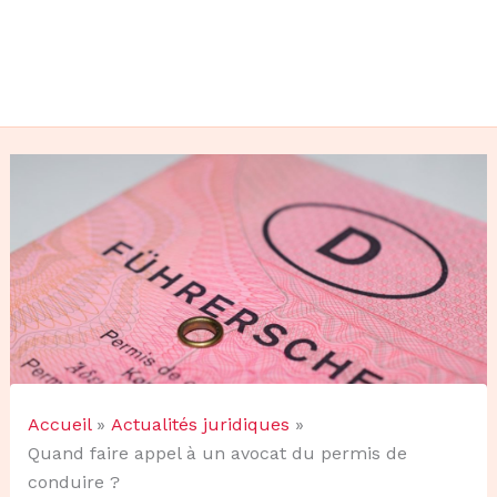
Accueil
Actualités juridiques
Quand faire appel à un avocat du permis de
conduire ?