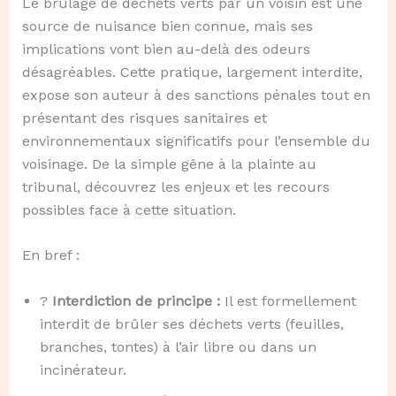
Le brûlage de déchets verts par un voisin est une
source de nuisance bien connue, mais ses
implications vont bien au-delà des odeurs
désagréables. Cette pratique, largement interdite,
expose son auteur à des sanctions pénales tout en
présentant des risques sanitaires et
environnementaux significatifs pour l’ensemble du
voisinage. De la simple gêne à la plainte au
tribunal, découvrez les enjeux et les recours
possibles face à cette situation.
En bref :
?
Interdiction de principe :
Il est formellement
interdit de brûler ses déchets verts (feuilles,
branches, tontes) à l’air libre ou dans un
incinérateur.