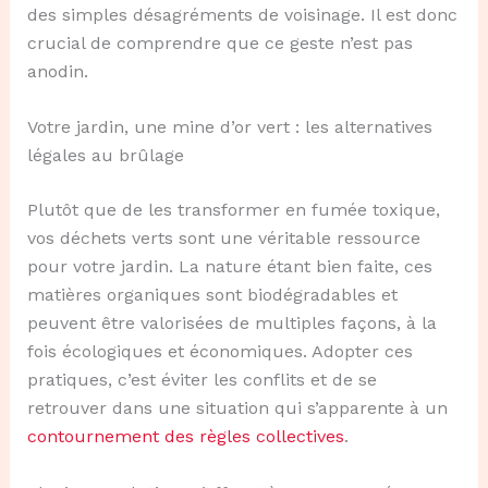
des simples désagréments de voisinage. Il est donc
crucial de comprendre que ce geste n’est pas
anodin.
Votre jardin, une mine d’or vert : les alternatives
légales au brûlage
Plutôt que de les transformer en fumée toxique,
vos déchets verts sont une véritable ressource
pour votre jardin. La nature étant bien faite, ces
matières organiques sont biodégradables et
peuvent être valorisées de multiples façons, à la
fois écologiques et économiques. Adopter ces
pratiques, c’est éviter les conflits et de se
retrouver dans une situation qui s’apparente à un
contournement des règles collectives
.