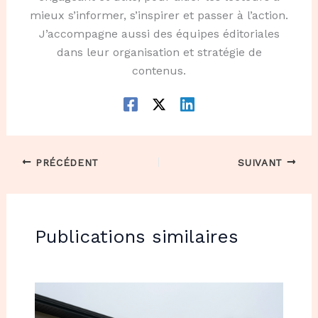
mieux s’informer, s’inspirer et passer à l’action.
J’accompagne aussi des équipes éditoriales
dans leur organisation et stratégie de
contenus.
PRÉCÉDENT
SUIVANT
Publications similaires