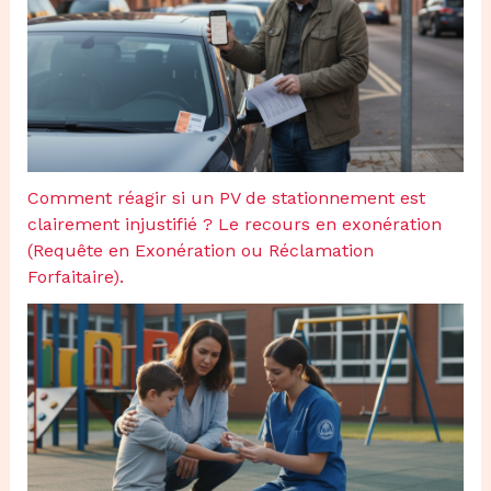
Comment réagir si un PV de stationnement est
clairement injustifié ? Le recours en exonération
(Requête en Exonération ou Réclamation
Forfaitaire).