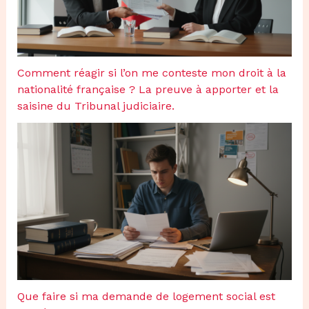
Comment réagir si l’on me conteste mon droit à la
nationalité française ? La preuve à apporter et la
saisine du Tribunal judiciaire.
Que faire si ma demande de logement social est