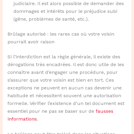
judiciaire. Il est alors possible de demander des
dommages et intérêts pour le préjudice subi
(gêne, problèmes de santé, etc.).
Brûlage autorisé : les rares cas où votre voisin
pourrait avoir raison
Si l’interdiction est la règle générale, il existe des
dérogations très encadrées. Il est donc utile de les
connaître avant d’engager une procédure, pour
s’assurer que votre voisin est bien en tort. Ces
exceptions ne peuvent en aucun cas devenir une
habitude et nécessitent souvent une autorisation
formelle. Vérifier l’existence d’un tel document est
essentiel pour ne pas se baser sur de
fausses
informations
.