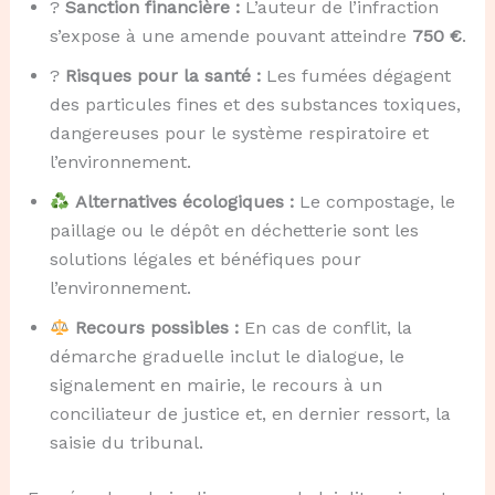
?
Sanction financière :
L’auteur de l’infraction
s’expose à une amende pouvant atteindre
750 €
.
?
Risques pour la santé :
Les fumées dégagent
des particules fines et des substances toxiques,
dangereuses pour le système respiratoire et
l’environnement.
Alternatives écologiques :
Le compostage, le
paillage ou le dépôt en déchetterie sont les
solutions légales et bénéfiques pour
l’environnement.
Recours possibles :
En cas de conflit, la
démarche graduelle inclut le dialogue, le
signalement en mairie, le recours à un
conciliateur de justice et, en dernier ressort, la
saisie du tribunal.