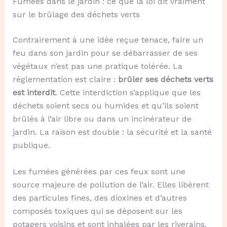
Fumées dans le jardin : ce que la loi dit vraiment
sur le brûlage des déchets verts
Contrairement à une idée reçue tenace, faire un
feu dans son jardin pour se débarrasser de ses
végétaux n’est pas une pratique tolérée. La
réglementation est claire :
brûler ses déchets verts
est interdit
. Cette interdiction s’applique que les
déchets soient secs ou humides et qu’ils soient
brûlés à l’air libre ou dans un incinérateur de
jardin. La raison est double : la sécurité et la santé
publique.
Les fumées générées par ces feux sont une
source majeure de pollution de l’air. Elles libèrent
des particules fines, des dioxines et d’autres
composés toxiques qui se déposent sur les
potagers voisins et sont inhalées par les riverains.