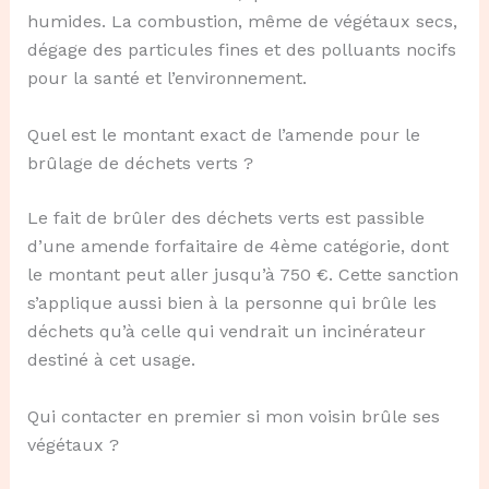
humides. La combustion, même de végétaux secs,
dégage des particules fines et des polluants nocifs
pour la santé et l’environnement.
Quel est le montant exact de l’amende pour le
brûlage de déchets verts ?
Le fait de brûler des déchets verts est passible
d’une amende forfaitaire de 4ème catégorie, dont
le montant peut aller jusqu’à 750 €. Cette sanction
s’applique aussi bien à la personne qui brûle les
déchets qu’à celle qui vendrait un incinérateur
destiné à cet usage.
Qui contacter en premier si mon voisin brûle ses
végétaux ?