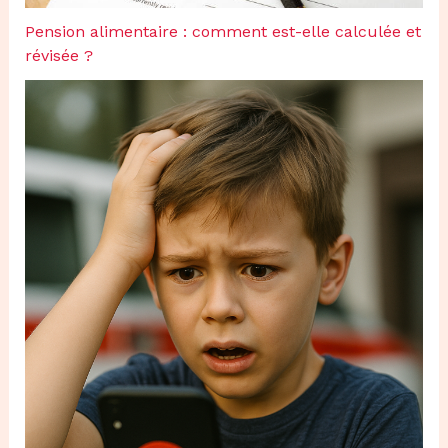
Pension alimentaire : comment est-elle calculée et
révisée ?