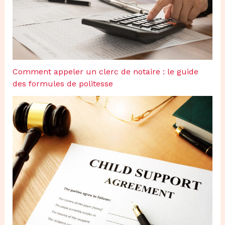
Comment appeler un clerc de notaire : le guide
des formules de politesse