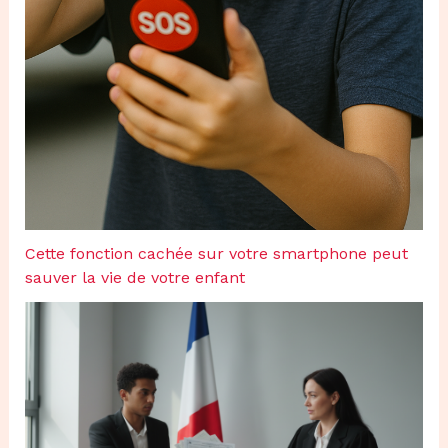
Cette fonction cachée sur votre smartphone peut
sauver la vie de votre enfant