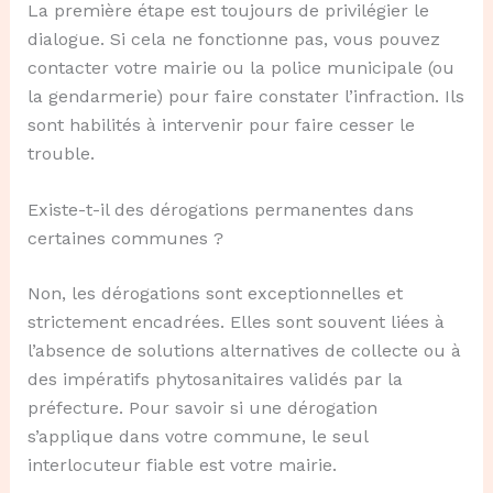
La première étape est toujours de privilégier le
dialogue. Si cela ne fonctionne pas, vous pouvez
contacter votre mairie ou la police municipale (ou
la gendarmerie) pour faire constater l’infraction. Ils
sont habilités à intervenir pour faire cesser le
trouble.
Existe-t-il des dérogations permanentes dans
certaines communes ?
Non, les dérogations sont exceptionnelles et
strictement encadrées. Elles sont souvent liées à
l’absence de solutions alternatives de collecte ou à
des impératifs phytosanitaires validés par la
préfecture. Pour savoir si une dérogation
s’applique dans votre commune, le seul
interlocuteur fiable est votre mairie.