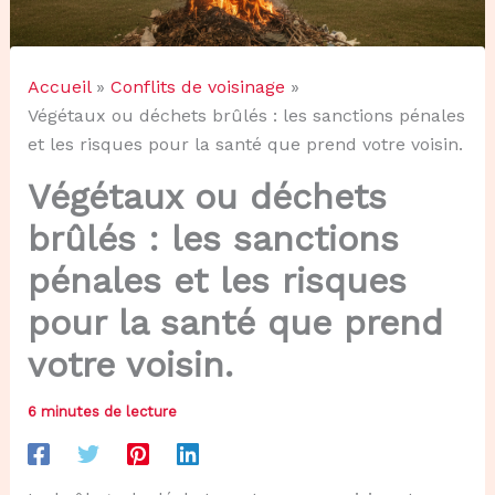
Accueil
Conflits de voisinage
Végétaux ou déchets brûlés : les sanctions pénales
et les risques pour la santé que prend votre voisin.
Végétaux ou déchets
brûlés : les sanctions
pénales et les risques
pour la santé que prend
votre voisin.
6 minutes de lecture