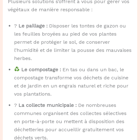
Plusieurs solutions s’offrent à vous pour gérer vos
végétaux de manière responsable :
?
Le paillage :
Disposer les tontes de gazon ou
les feuilles broyées au pied de vos plantes
permet de protéger le sol, de conserver
l’humidité et de limiter la pousse des mauvaises
herbes.
Le compostage :
En tas ou dans un bac, le
compostage transforme vos déchets de cuisine
et de jardin en un engrais naturel et riche pour
vos plantations.
?
La collecte municipale :
De nombreuses
communes organisent des collectes sélectives
en porte-à-porte ou mettent à disposition des
déchetteries pour accueillir gratuitement vos
déchets verts.