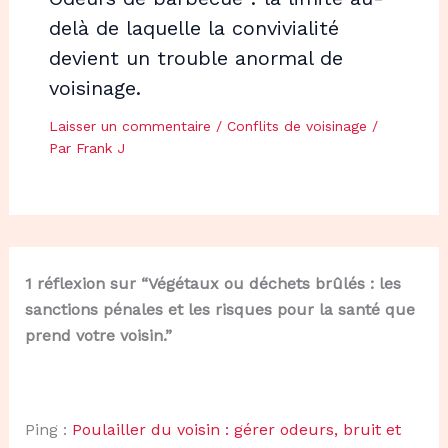
delà de laquelle la convivialité
devient un trouble anormal de
voisinage.
Laisser un commentaire
/
Conflits de voisinage
/
Par
Frank J
1 réflexion sur “Végétaux ou déchets brûlés : les
sanctions pénales et les risques pour la santé que
prend votre voisin.”
Ping :
Poulailler du voisin : gérer odeurs, bruit et