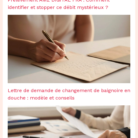
identifier et stopper ce débit mystérieux ?
Lettre de demande de changement de baignoire en
douche : modèle et conseils