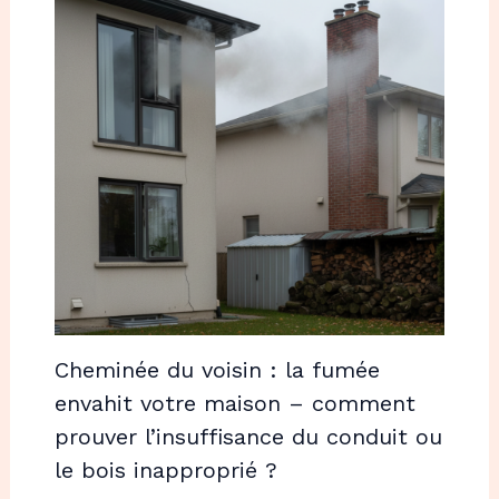
Cheminée du voisin : la fumée
envahit votre maison – comment
prouver l’insuffisance du conduit ou
le bois inapproprié ?