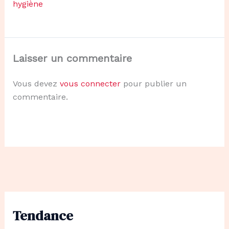
hygiène
Laisser un commentaire
Vous devez
vous connecter
pour publier un
commentaire.
Tendance