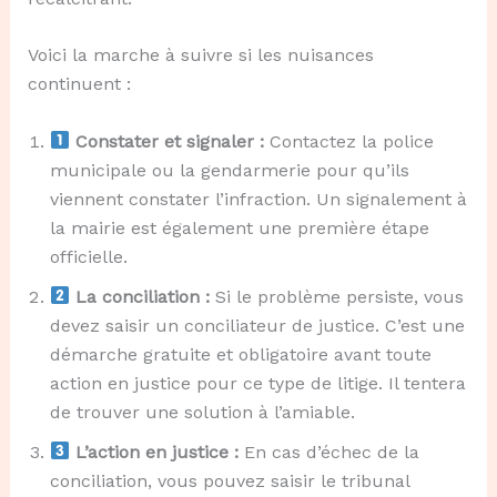
Voici la marche à suivre si les nuisances
continuent :
Constater et signaler :
Contactez la police
municipale ou la gendarmerie pour qu’ils
viennent constater l’infraction. Un signalement à
la mairie est également une première étape
officielle.
La conciliation :
Si le problème persiste, vous
devez saisir un conciliateur de justice. C’est une
démarche gratuite et obligatoire avant toute
action en justice pour ce type de litige. Il tentera
de trouver une solution à l’amiable.
L’action en justice :
En cas d’échec de la
conciliation, vous pouvez saisir le tribunal