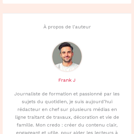
À propos de l'auteur
Frank J
Journaliste de formation et passionné par les
sujets du quotidien, je suis aujourd’hui
rédacteur en chef sur plusieurs médias en
ligne traitant de travaux, décoration et vie de
famille. Mon credo : créer du contenu clair,
engageant et utile, pour aider les lecteurs à