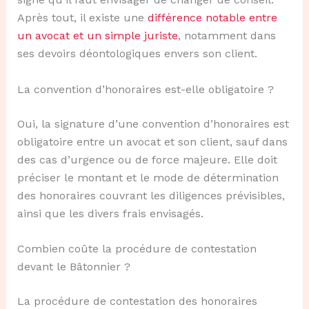
Après tout, il existe une
différence notable entre
un avocat et un simple juriste
, notamment dans
ses devoirs déontologiques envers son client.
La convention d’honoraires est-elle obligatoire ?
Oui, la signature d’une convention d’honoraires est
obligatoire entre un avocat et son client, sauf dans
des cas d’urgence ou de force majeure. Elle doit
préciser le montant et le mode de détermination
des honoraires couvrant les diligences prévisibles,
ainsi que les divers frais envisagés.
Combien coûte la procédure de contestation
devant le Bâtonnier ?
La procédure de contestation des honoraires