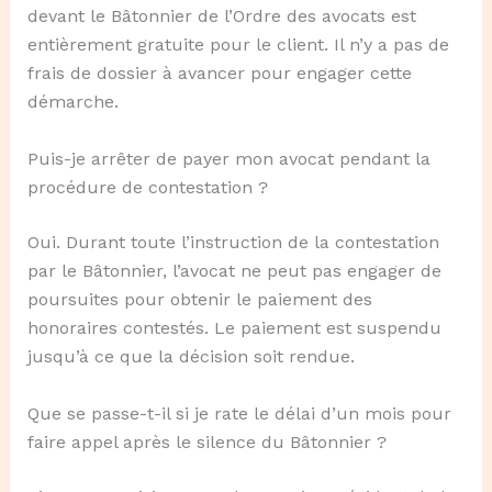
devant le Bâtonnier de l’Ordre des avocats est
entièrement gratuite pour le client. Il n’y a pas de
frais de dossier à avancer pour engager cette
démarche.
Puis-je arrêter de payer mon avocat pendant la
procédure de contestation ?
Oui. Durant toute l’instruction de la contestation
par le Bâtonnier, l’avocat ne peut pas engager de
poursuites pour obtenir le paiement des
honoraires contestés. Le paiement est suspendu
jusqu’à ce que la décision soit rendue.
Que se passe-t-il si je rate le délai d’un mois pour
faire appel après le silence du Bâtonnier ?