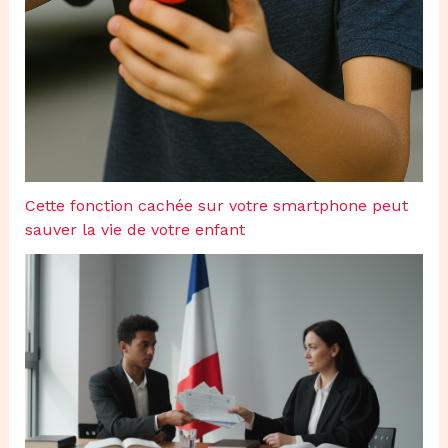
Cette fonction cachée sur votre smartphone peut
sauver la vie de votre enfant