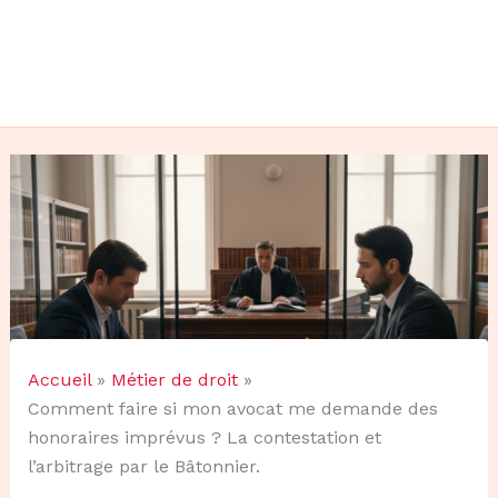
Accueil
Métier de droit
Comment faire si mon avocat me demande des
honoraires imprévus ? La contestation et
l’arbitrage par le Bâtonnier.