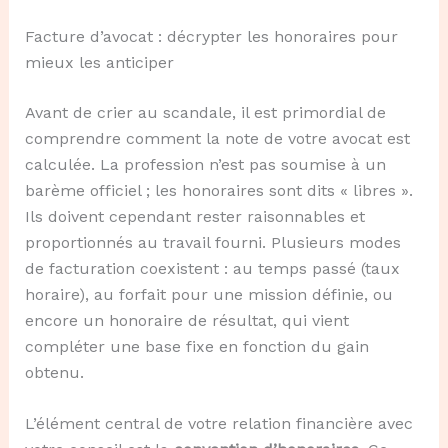
Facture d’avocat : décrypter les honoraires pour
mieux les anticiper
Avant de crier au scandale, il est primordial de
comprendre comment la note de votre avocat est
calculée. La profession n’est pas soumise à un
barème officiel ; les honoraires sont dits « libres ».
Ils doivent cependant rester raisonnables et
proportionnés au travail fourni. Plusieurs modes
de facturation coexistent : au temps passé (taux
horaire), au forfait pour une mission définie, ou
encore un honoraire de résultat, qui vient
compléter une base fixe en fonction du gain
obtenu.
L’élément central de votre relation financière avec