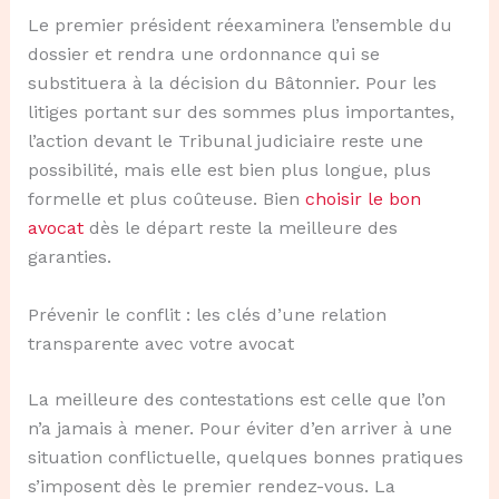
Le premier président réexaminera l’ensemble du
dossier et rendra une ordonnance qui se
substituera à la décision du Bâtonnier. Pour les
litiges portant sur des sommes plus importantes,
l’action devant le Tribunal judiciaire reste une
possibilité, mais elle est bien plus longue, plus
formelle et plus coûteuse. Bien
choisir le bon
avocat
dès le départ reste la meilleure des
garanties.
Prévenir le conflit : les clés d’une relation
transparente avec votre avocat
La meilleure des contestations est celle que l’on
n’a jamais à mener. Pour éviter d’en arriver à une
situation conflictuelle, quelques bonnes pratiques
s’imposent dès le premier rendez-vous. La