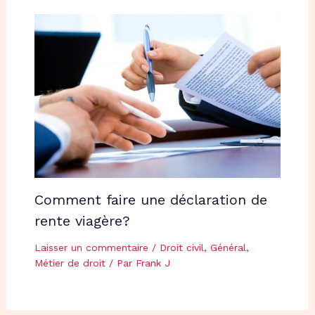
Comment faire une déclaration de
rente viagère?
Laisser un commentaire
/
Droit civil
,
Général
,
Métier de droit
/ Par
Frank J