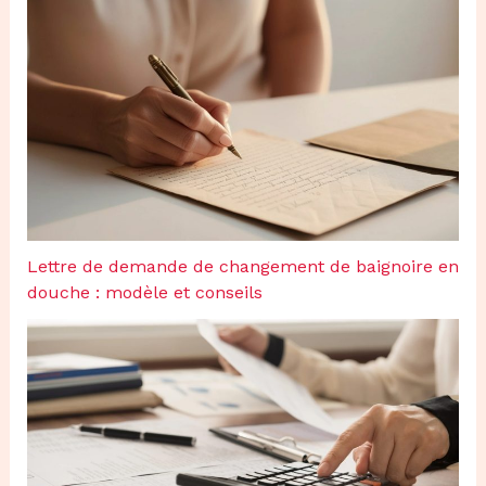
Lettre de demande de changement de baignoire en
douche : modèle et conseils