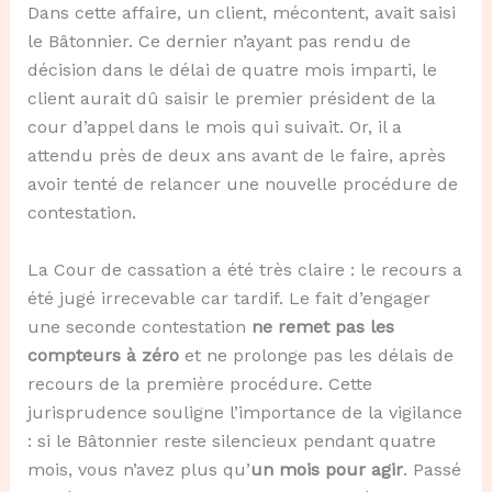
Dans cette affaire, un client, mécontent, avait saisi
le Bâtonnier. Ce dernier n’ayant pas rendu de
décision dans le délai de quatre mois imparti, le
client aurait dû saisir le premier président de la
cour d’appel dans le mois qui suivait. Or, il a
attendu près de deux ans avant de le faire, après
avoir tenté de relancer une nouvelle procédure de
contestation.
La Cour de cassation a été très claire : le recours a
été jugé irrecevable car tardif. Le fait d’engager
une seconde contestation
ne remet pas les
compteurs à zéro
et ne prolonge pas les délais de
recours de la première procédure. Cette
jurisprudence souligne l’importance de la vigilance
: si le Bâtonnier reste silencieux pendant quatre
mois, vous n’avez plus qu’
un mois pour agir
. Passé