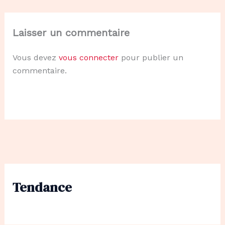
Laisser un commentaire
Vous devez
vous connecter
pour publier un
commentaire.
Tendance