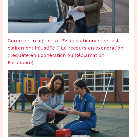
Comment réagir si un PV de stationnement est
clairement injustifié ? Le recours en exonération
(Requête en Exonération ou Réclamation
Forfaitaire).