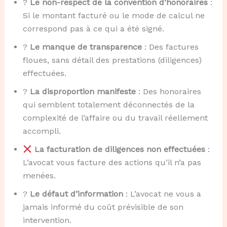
?
Le non-respect de la convention d’honoraires
:
Si le montant facturé ou le mode de calcul ne
correspond pas à ce qui a été signé.
?
Le manque de transparence
: Des factures
floues, sans détail des prestations (diligences)
effectuées.
?
La disproportion manifeste
: Des honoraires
qui semblent totalement déconnectés de la
complexité de l’affaire ou du travail réellement
accompli.
La facturation de diligences non effectuées
:
L’avocat vous facture des actions qu’il n’a pas
menées.
?
Le défaut d’information
: L’avocat ne vous a
jamais informé du coût prévisible de son
intervention.