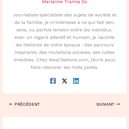
Marianne Tramia Do
Journaliste spécialiste des sujets de société et
de la famille, je m'intéresse à ce qui fait lien,
sens, ou parfois tension entre les individus.
Avec un regard attentif et humain, je raconte
les histoires de notre époque : des parcours
inspirants, des mutations sociales, des luttes
invisibles. Chez MesCitations.com, j’écris pour
faire résonner les mots justes.
PRÉCÉDENT
SUIVANT