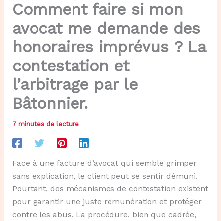
Comment faire si mon
avocat me demande des
honoraires imprévus ? La
contestation et
l’arbitrage par le
Bâtonnier.
7 minutes de lecture
Face à une facture d’avocat qui semble grimper
sans explication, le client peut se sentir démuni.
Pourtant, des mécanismes de contestation existent
pour garantir une juste rémunération et protéger
contre les abus. La procédure, bien que cadrée,