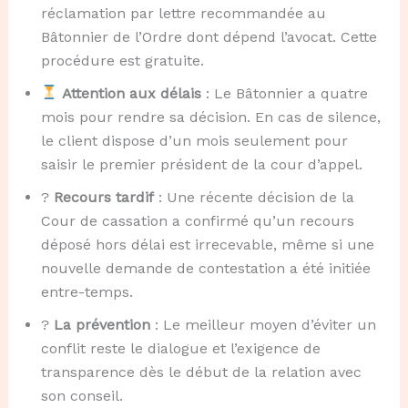
réclamation par lettre recommandée au
Bâtonnier de l’Ordre dont dépend l’avocat. Cette
procédure est gratuite.
Attention aux délais
: Le Bâtonnier a quatre
mois pour rendre sa décision. En cas de silence,
le client dispose d’un mois seulement pour
saisir le premier président de la cour d’appel.
?
Recours tardif
: Une récente décision de la
Cour de cassation a confirmé qu’un recours
déposé hors délai est irrecevable, même si une
nouvelle demande de contestation a été initiée
entre-temps.
?
La prévention
: Le meilleur moyen d’éviter un
conflit reste le dialogue et l’exigence de
transparence dès le début de la relation avec
son conseil.