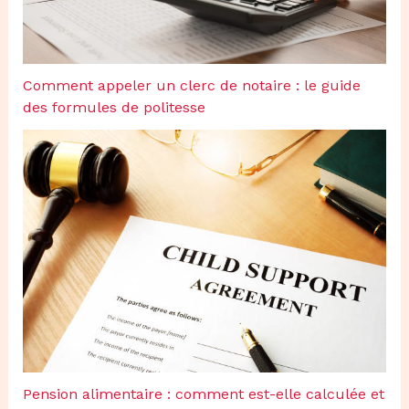
Comment appeler un clerc de notaire : le guide
des formules de politesse
Pension alimentaire : comment est-elle calculée et