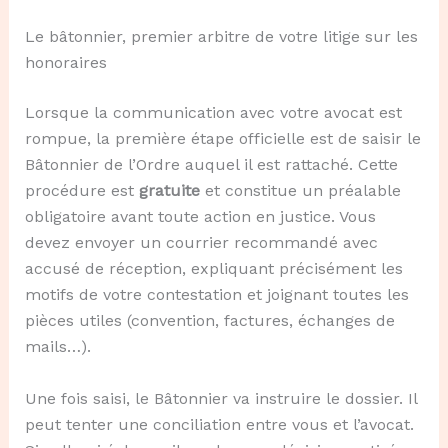
Le bâtonnier, premier arbitre de votre litige sur les
honoraires
Lorsque la communication avec votre avocat est
rompue, la première étape officielle est de saisir le
Bâtonnier de l’Ordre auquel il est rattaché. Cette
procédure est
gratuite
et constitue un préalable
obligatoire avant toute action en justice. Vous
devez envoyer un courrier recommandé avec
accusé de réception, expliquant précisément les
motifs de votre contestation et joignant toutes les
pièces utiles (convention, factures, échanges de
mails…).
Une fois saisi, le Bâtonnier va instruire le dossier. Il
peut tenter une conciliation entre vous et l’avocat.