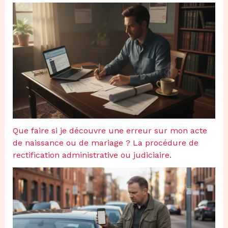
Que faire si je découvre une erreur sur mon acte
de naissance ou de mariage ? La procédure de
rectification administrative ou judiciaire.