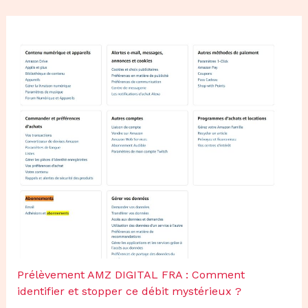
Prélèvement AMZ DIGITAL FRA : Comment
identifier et stopper ce débit mystérieux ?