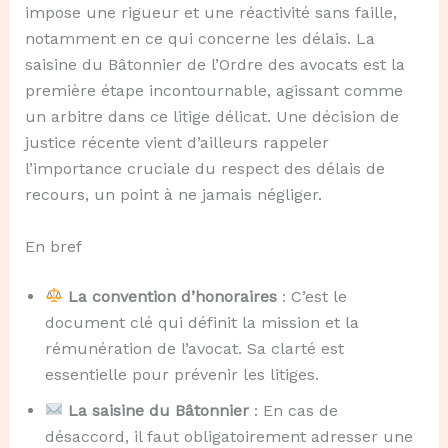
impose une rigueur et une réactivité sans faille,
notamment en ce qui concerne les délais. La
saisine du Bâtonnier de l’Ordre des avocats est la
première étape incontournable, agissant comme
un arbitre dans ce litige délicat. Une décision de
justice récente vient d’ailleurs rappeler
l’importance cruciale du respect des délais de
recours, un point à ne jamais négliger.
En bref
La convention d’honoraires
: C’est le
document clé qui définit la mission et la
rémunération de l’avocat. Sa clarté est
essentielle pour prévenir les litiges.
La saisine du Bâtonnier
: En cas de
désaccord, il faut obligatoirement adresser une