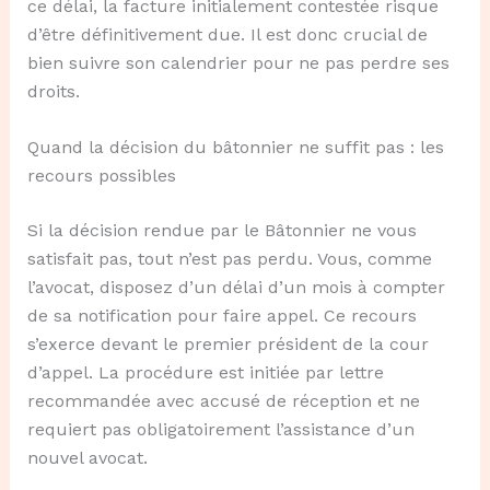
ce délai, la facture initialement contestée risque
d’être définitivement due. Il est donc crucial de
bien suivre son calendrier pour ne pas perdre ses
droits.
Quand la décision du bâtonnier ne suffit pas : les
recours possibles
Si la décision rendue par le Bâtonnier ne vous
satisfait pas, tout n’est pas perdu. Vous, comme
l’avocat, disposez d’un délai d’un mois à compter
de sa notification pour faire appel. Ce recours
s’exerce devant le premier président de la cour
d’appel. La procédure est initiée par lettre
recommandée avec accusé de réception et ne
requiert pas obligatoirement l’assistance d’un
nouvel avocat.