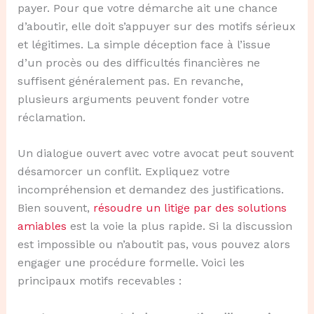
payer. Pour que votre démarche ait une chance
d’aboutir, elle doit s’appuyer sur des motifs sérieux
et légitimes. La simple déception face à l’issue
d’un procès ou des difficultés financières ne
suffisent généralement pas. En revanche,
plusieurs arguments peuvent fonder votre
réclamation.
Un dialogue ouvert avec votre avocat peut souvent
désamorcer un conflit. Expliquez votre
incompréhension et demandez des justifications.
Bien souvent,
résoudre un litige par des solutions
amiables
est la voie la plus rapide. Si la discussion
est impossible ou n’aboutit pas, vous pouvez alors
engager une procédure formelle. Voici les
principaux motifs recevables :