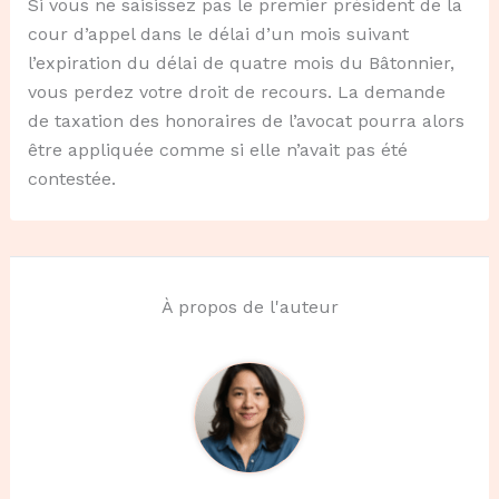
Si vous ne saisissez pas le premier président de la
cour d’appel dans le délai d’un mois suivant
l’expiration du délai de quatre mois du Bâtonnier,
vous perdez votre droit de recours. La demande
de taxation des honoraires de l’avocat pourra alors
être appliquée comme si elle n’avait pas été
contestée.
À propos de l'auteur