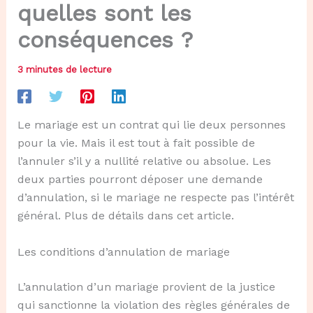
quelles sont les
conséquences ?
3 minutes de lecture
Le mariage est un contrat qui lie deux personnes
pour la vie. Mais il est tout à fait possible de
l’annuler s’il y a nullité relative ou absolue. Les
deux parties pourront déposer une demande
d’annulation, si le mariage ne respecte pas l’intérêt
général. Plus de détails dans cet article.
Les conditions d’annulation de mariage
L’annulation d’un mariage provient de la justice
qui sanctionne la violation des règles générales de