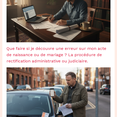
Que faire si je découvre une erreur sur mon acte
de naissance ou de mariage ? La procédure de
rectification administrative ou judiciaire.