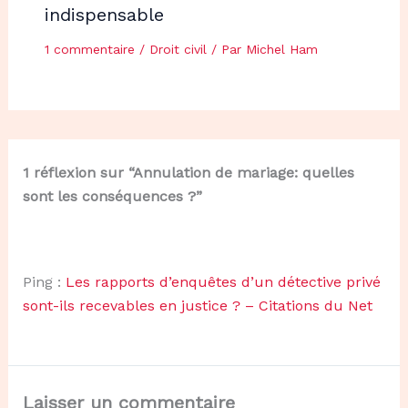
indispensable
1 commentaire
/
Droit civil
/ Par
Michel Ham
1 réflexion sur “Annulation de mariage: quelles
sont les conséquences ?”
Ping :
Les rapports d’enquêtes d’un détective privé
sont-ils recevables en justice ? – Citations du Net
Laisser un commentaire