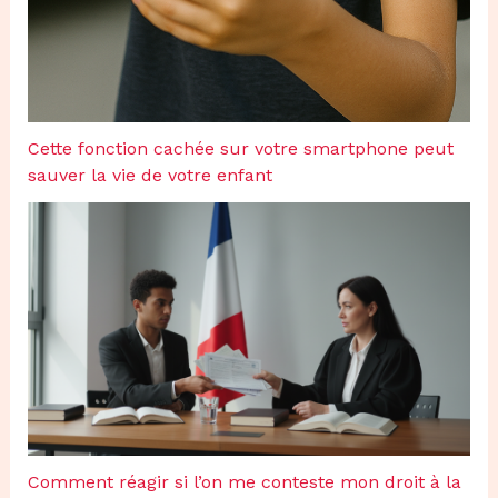
Cette fonction cachée sur votre smartphone peut
sauver la vie de votre enfant
Comment réagir si l’on me conteste mon droit à la