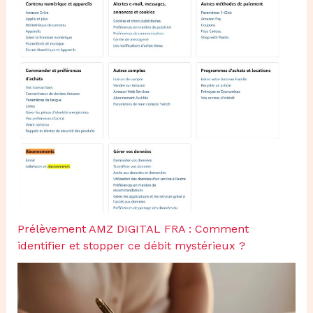
Prélèvement AMZ DIGITAL FRA : Comment
identifier et stopper ce débit mystérieux ?