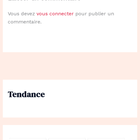
Vous devez
vous connecter
pour publier un
commentaire.
Tendance