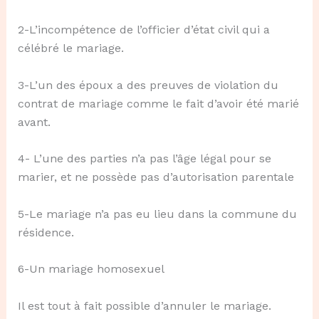
2-L’incompétence de l’officier d’état civil qui a
célébré le mariage.
3-L’un des époux a des preuves de violation du
contrat de mariage comme le fait d’avoir été marié
avant.
4- L’une des parties n’a pas l’âge légal pour se
marier, et ne possède pas d’autorisation parentale
5-Le mariage n’a pas eu lieu dans la commune du
résidence.
6-Un mariage homosexuel
Il est tout à fait possible d’annuler le mariage.