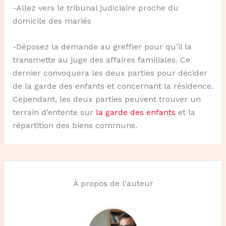
-Allez vers le tribunal judiciaire proche du
domicile des mariés
-Déposez la demande au greffier pour qu’il la
transmette au juge des affaires familiales. Ce
dernier convoquera les deux parties pour décider
de la garde des enfants et concernant la résidence.
Cependant, les deux parties peuvent trouver un
terrain d’entente sur
la garde des enfants
et la
répartition des biens communs.
À propos de l'auteur