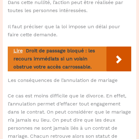
Dans cette nullité, l’action peut être réalisée par
toutes les personnes intéressées.
Il faut préciser que la loi impose un délai pour
faire cette demande.
Lire
Droit de passage bloqué : les
recours immédiats si un voisin
obstrue votre accès carrossable.
Les conséquences de l’annulation de mariage
Ce cas est moins difficile que le divorce. En effet,
l’annulation permet d’effacer tout engagement
dans le contrat. On peut considérer que le mariage
n’a jamais eu lieu. On peut dire que les deux
personnes ne sont jamais liés à un contrat de
mariage. Chacun retrouve alors son statut de