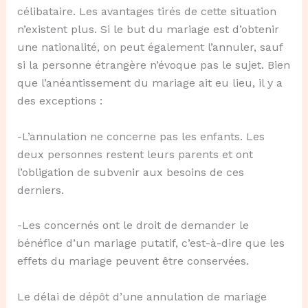
célibataire. Les avantages tirés de cette situation
n’existent plus. Si le but du mariage est d’obtenir
une nationalité, on peut également l’annuler, sauf
si la personne étrangère n’évoque pas le sujet. Bien
que l’anéantissement du mariage ait eu lieu, il y a
des exceptions :
-L’annulation ne concerne pas les enfants. Les
deux personnes restent leurs parents et ont
l’obligation de subvenir aux besoins de ces
derniers.
-Les concernés ont le droit de demander le
bénéfice d’un mariage putatif, c’est-à-dire que les
effets du mariage peuvent être conservées.
Le délai de dépôt d’une annulation de mariage