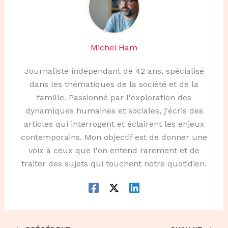
Michel Ham
Journaliste indépendant de 42 ans, spécialisé
dans les thématiques de la société et de la
famille. Passionné par l'exploration des
dynamiques humaines et sociales, j'écris des
articles qui interrogent et éclairent les enjeux
contemporains. Mon objectif est de donner une
voix à ceux que l'on entend rarement et de
traiter des sujets qui touchent notre quotidien.