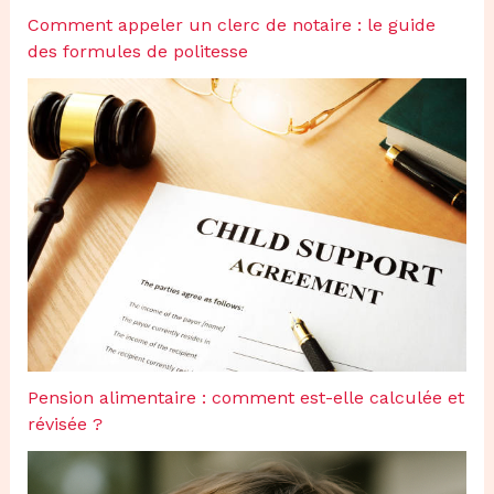
Comment appeler un clerc de notaire : le guide
des formules de politesse
Pension alimentaire : comment est-elle calculée et
révisée ?