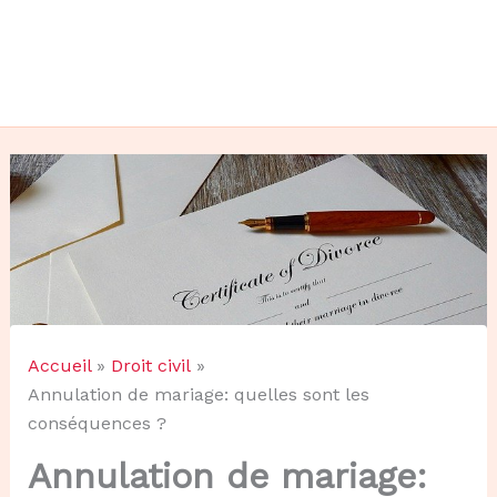
Accueil
Droit civil
Annulation de mariage: quelles sont les
conséquences ?
Annulation de mariage: