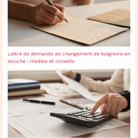
Lettre de demande de changement de baignoire en
douche : modèle et conseils