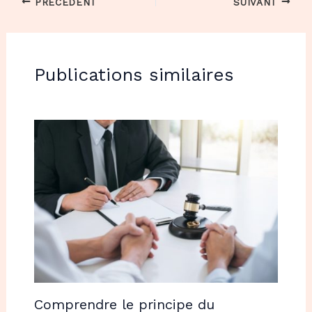
PRÉCÉDENT
SUIVANT
Publications similaires
Comprendre le principe du