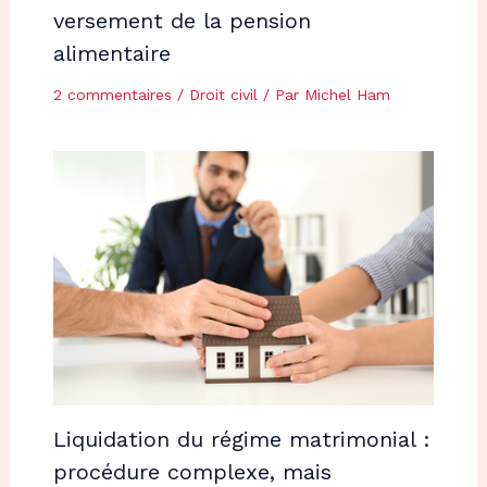
versement de la pension
alimentaire
2 commentaires
/
Droit civil
/ Par
Michel Ham
Liquidation du régime matrimonial :
procédure complexe, mais