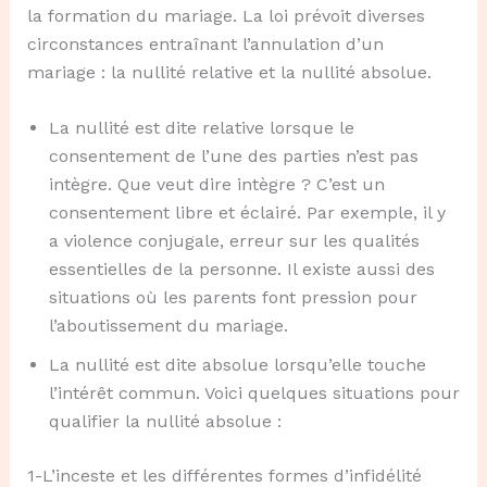
la formation du mariage. La loi prévoit diverses
circonstances entraînant l’annulation d’un
mariage : la nullité relative et la nullité absolue.
La nullité est dite relative lorsque le
consentement de l’une des parties n’est pas
intègre. Que veut dire intègre ? C’est un
consentement libre et éclairé. Par exemple, il y
a violence conjugale, erreur sur les qualités
essentielles de la personne. Il existe aussi des
situations où les parents font pression pour
l’aboutissement du mariage.
La nullité est dite absolue lorsqu’elle touche
l’intérêt commun. Voici quelques situations pour
qualifier la nullité absolue :
1-L’inceste et les différentes formes d’infidélité