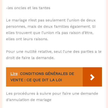
-les oncles et les tantes
Le mariage n’est pas seulement l’union de deux
personnes, mais de deux familles également. Si
elles trouvent que l’union n’a pas raison d’être,
elles ont leurs raisons.
Pour une nullité relative, seul l’une des parties a le
droit de faire la demande.
Lire
CONDITIONS GÉNÉRALES DE
VENTE : CE QUE DIT LA LOI
Les procédures à suivre pour faire une demande
d’annulation de mariage