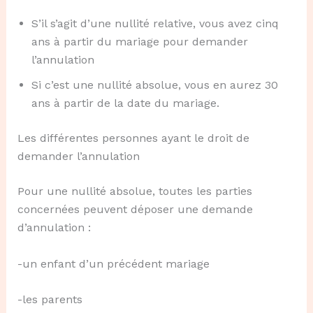
S’il s’agit d’une nullité relative, vous avez cinq
ans à partir du mariage pour demander
l’annulation
Si c’est une nullité absolue, vous en aurez 30
ans à partir de la date du mariage.
Les différentes personnes ayant le droit de
demander l’annulation
Pour une nullité absolue, toutes les parties
concernées peuvent déposer une demande
d’annulation :
-un enfant d’un précédent mariage
-les parents