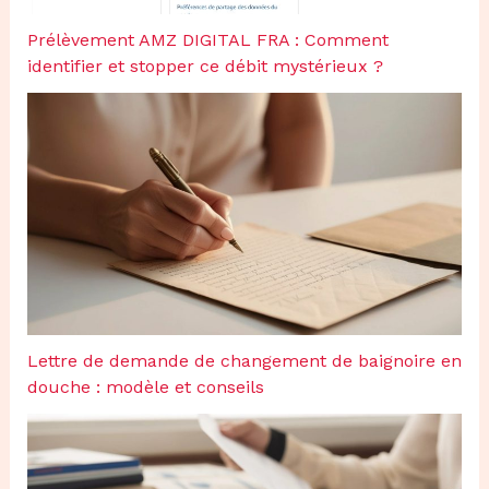
Prélèvement AMZ DIGITAL FRA : Comment
identifier et stopper ce débit mystérieux ?
Lettre de demande de changement de baignoire en
douche : modèle et conseils