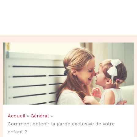
Accueil
Général
Comment obtenir la garde exclusive de votre
enfant ?