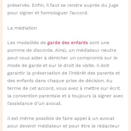
préservés. Enfin, il faut se rendre auprès du juge
pour signer et homologuer l’accord.
La médiation
Les modalités de
garde des enfants
sont une
pomme de discorde. Ainsi, un médiateur neutre
peut vous aider à dénicher un compromis sur le
mode de garde et sur le droit de visite. Il doit
garantir la préservation de l’intérêt des parents et
des enfants dans chaque prise de décision. Au
terme de cet accord, vous avez à mettre sur écrit
la convention parentale et à toujours la signer avec
l’assistance d’un avocat.
Il est même possible de faire appel à un avocat
pour devenir médiateur et pour être le rédacteur