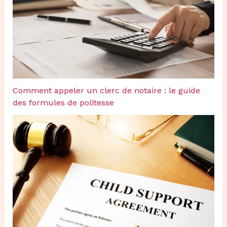
Comment appeler un clerc de notaire : le guide
des formules de politesse