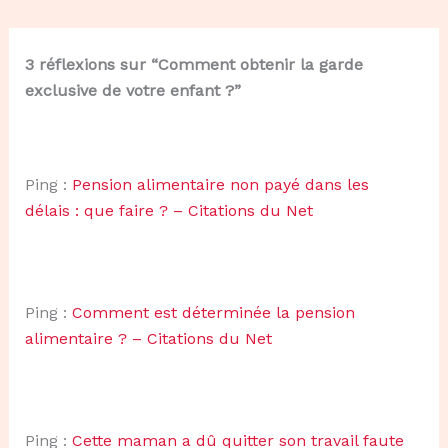
3 réflexions sur “Comment obtenir la garde
exclusive de votre enfant ?”
Ping :
Pension alimentaire non payé dans les
délais : que faire ? – Citations du Net
Ping :
Comment est déterminée la pension
alimentaire ? – Citations du Net
Ping :
Cette maman a dû quitter son travail faute