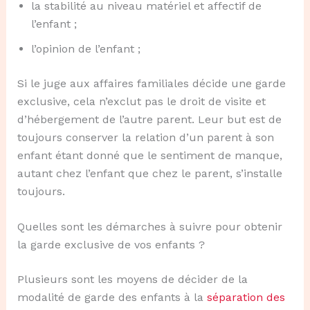
la stabilité au niveau matériel et affectif de
l’enfant ;
l’opinion de l’enfant ;
Si le juge aux affaires familiales décide une garde
exclusive, cela n’exclut pas le droit de visite et
d’hébergement de l’autre parent. Leur but est de
toujours conserver la relation d’un parent à son
enfant étant donné que le sentiment de manque,
autant chez l’enfant que chez le parent, s’installe
toujours.
Quelles sont les démarches à suivre pour obtenir
la garde exclusive de vos enfants ?
Plusieurs sont les moyens de décider de la
modalité de garde des enfants à la
séparation des