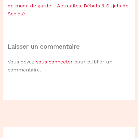
de mode de garde – Actualités, Débats & Sujets de
Société
Laisser un commentaire
Vous devez
vous connecter
pour publier un
commentaire.