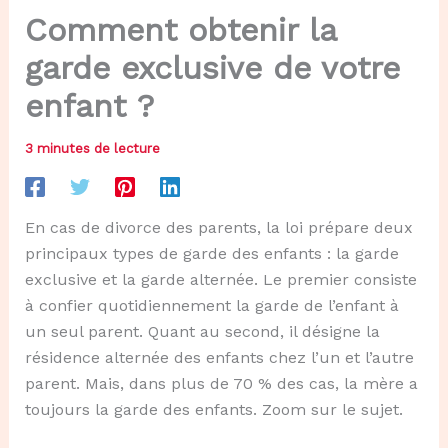
Comment obtenir la
garde exclusive de votre
enfant ?
3 minutes de lecture
En cas de divorce des parents, la loi prépare deux
principaux types de garde des enfants : la garde
exclusive et la garde alternée. Le premier consiste
à confier quotidiennement la garde de l’enfant à
un seul parent. Quant au second, il désigne la
résidence alternée des enfants chez l’un et l’autre
parent. Mais, dans plus de 70 % des cas, la mère a
toujours la garde des enfants. Zoom sur le sujet.