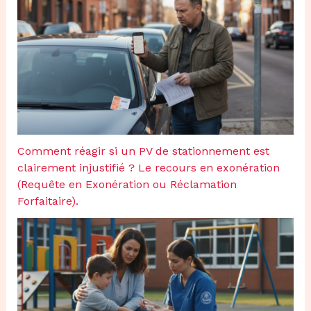
Comment réagir si un PV de stationnement est
clairement injustifié ? Le recours en exonération
(Requête en Exonération ou Réclamation
Forfaitaire).