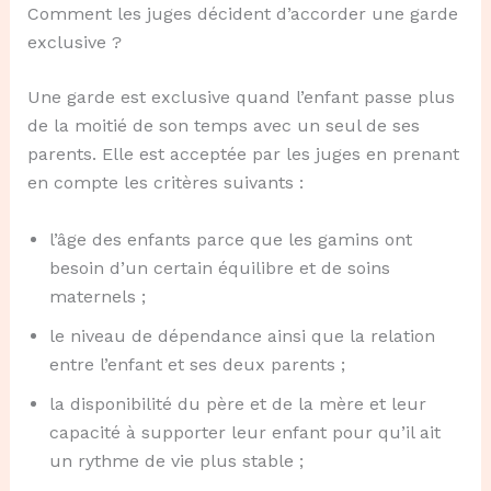
Comment les juges décident d’accorder une garde
exclusive ?
Une garde est exclusive quand l’enfant passe plus
de la moitié de son temps avec un seul de ses
parents. Elle est acceptée par les juges en prenant
en compte les critères suivants :
l’âge des enfants parce que les gamins ont
besoin d’un certain équilibre et de soins
maternels ;
le niveau de dépendance ainsi que la relation
entre l’enfant et ses deux parents ;
la disponibilité du père et de la mère et leur
capacité à supporter leur enfant pour qu’il ait
un rythme de vie plus stable ;