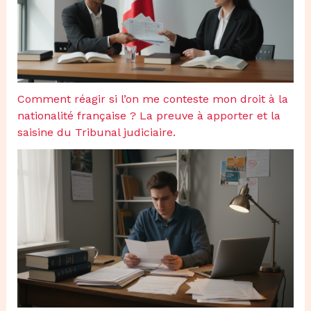
Comment réagir si l’on me conteste mon droit à la
nationalité française ? La preuve à apporter et la
saisine du Tribunal judiciaire.