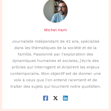
Michel Ham
Journaliste indépendant de 42 ans, spécialisé
dans les thématiques de la société et de la
famille. Passionné par l'exploration des
dynamiques humaines et sociales, j'écris des
articles qui interrogent et éclairent les enjeux
contemporains. Mon objectif est de donner une
voix à ceux que l'on entend rarement et de
traiter des sujets qui touchent notre quotidien.