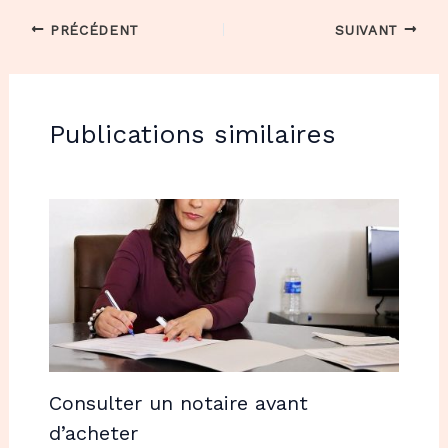
PRÉCÉDENT
SUIVANT
Publications similaires
Consulter un notaire avant
d’acheter