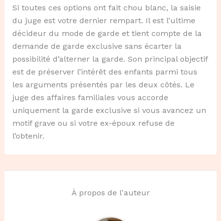
Si toutes ces options ont fait chou blanc, la saisie
du juge est votre dernier rempart. Il est l’ultime
décideur du mode de garde et tient compte de la
demande de garde exclusive sans écarter la
possibilité d’alterner la garde. Son principal objectif
est de préserver l’intérêt des enfants parmi tous
les arguments présentés par les deux côtés. Le
juge des affaires familiales vous accorde
uniquement la garde exclusive si vous avancez un
motif grave ou si votre ex-époux refuse de
l’obtenir.
À propos de l'auteur