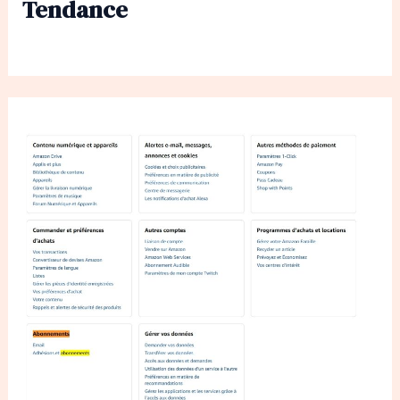
Tendance