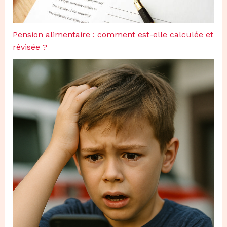
Pension alimentaire : comment est-elle calculée et
révisée ?