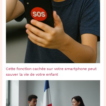
Cette fonction cachée sur votre smartphone peut
sauver la vie de votre enfant