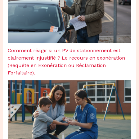
Comment réagir si un PV de stationnement est
clairement injustifié ? Le recours en exonération
(Requête en Exonération ou Réclamation
Forfaitaire).