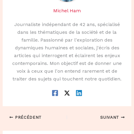
Michel Ham
Journaliste indépendant de 42 ans, spécialisé
dans les thématiques de la société et de la
famille. Passionné par l'exploration des
dynamiques humaines et sociales, j'écris des
articles qui interrogent et éclairent les enjeux
contemporains. Mon objectif est de donner une
voix à ceux que l'on entend rarement et de
traiter des sujets qui touchent notre quotidien.
PRÉCÉDENT
SUIVANT