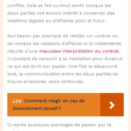
conflits. Cela se fait surtout sentir lorsque les
deux parties ont encore intérêt à conserver des
relations légales ou d’affaires pour le futur.
Nul besoin par exemple de résilier un contrat ou
de rompre les relations d’affaires si la mésentente
résulte d’une
mauvaise interprétation du contrat
.
Il convient de recourir à la médiation pour éclaircir
ce qui est écrit sur papier. Une fois le désaccord
levé, la communication entre les deux parties se
trouve améliorée, voire renforcée.
Lire
Comment réagir en cas de
licenciement abusif ?
Ci-après quelques avantages de passer par la