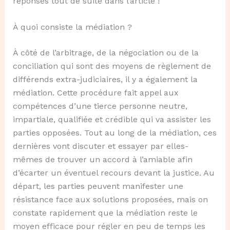
réponses tout de suite dans l’article !
À quoi consiste la médiation ?
À côté de l’arbitrage, de la négociation ou de la
conciliation qui sont des moyens de règlement de
différends extra-judiciaires, il y a également la
médiation. Cette procédure fait appel aux
compétences d’une tierce personne neutre,
impartiale, qualifiée et crédible qui va assister les
parties opposées. Tout au long de la médiation, ces
dernières vont discuter et essayer par elles-
mêmes de trouver un accord à l’amiable afin
d’écarter un éventuel recours devant la justice. Au
départ, les parties peuvent manifester une
résistance face aux solutions proposées, mais on
constate rapidement que la médiation reste le
moyen efficace pour régler en peu de temps les