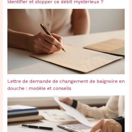
identifier et stopper ce débit mystérieux ?
Lettre de demande de changement de baignoire en
douche : modèle et conseils