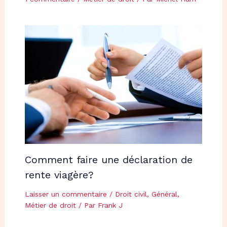
Comment faire une déclaration de
rente viagère?
Laisser un commentaire
/
Droit civil
,
Général
,
Métier de droit
/ Par
Frank J