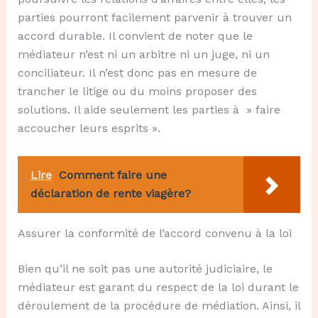
parties pourront facilement parvenir à trouver un
accord durable. Il convient de noter que le
médiateur n’est ni un arbitre ni un juge, ni un
conciliateur. Il n’est donc pas en mesure de
trancher le litige ou du moins proposer des
solutions. Il aide seulement les parties à » faire
accoucher leurs esprits ».
Lire
Comment faire une
déclaration de rente viagère?
Assurer la conformité de l’accord convenu à la loi
Bien qu’il ne soit pas une autorité judiciaire, le
médiateur est garant du respect de la loi durant le
déroulement de la procédure de médiation. Ainsi, il