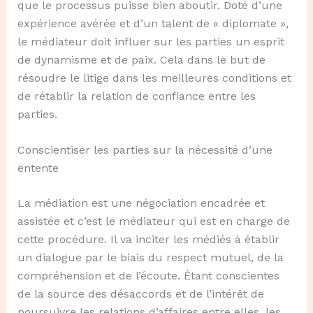
que le processus puisse bien aboutir. Doté d’une
expérience avérée et d’un talent de « diplomate »,
le médiateur doit influer sur les parties un esprit
de dynamisme et de paix. Cela dans le but de
résoudre le litige dans les meilleures conditions et
de rétablir la relation de confiance entre les
parties.
Conscientiser les parties sur la nécessité d’une
entente
La médiation est une négociation encadrée et
assistée et c’est le médiateur qui est en charge de
cette procédure. Il va inciter les médiés à établir
un dialogue par le biais du respect mutuel, de la
compréhension et de l’écoute. Étant conscientes
de la source des désaccords et de l’intérêt de
poursuivre les relations d’affaires entre elles, les