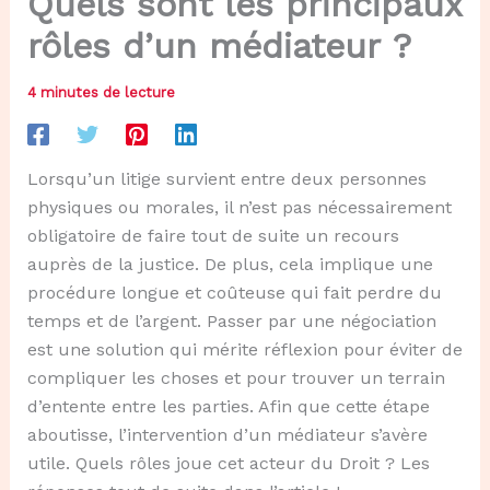
Quels sont les principaux
rôles d’un médiateur ?
4 minutes de lecture
Lorsqu’un litige survient entre deux personnes
physiques ou morales, il n’est pas nécessairement
obligatoire de faire tout de suite un recours
auprès de la justice. De plus, cela implique une
procédure longue et coûteuse qui fait perdre du
temps et de l’argent. Passer par une négociation
est une solution qui mérite réflexion pour éviter de
compliquer les choses et pour trouver un terrain
d’entente entre les parties. Afin que cette étape
aboutisse, l’intervention d’un médiateur s’avère
utile. Quels rôles joue cet acteur du Droit ? Les