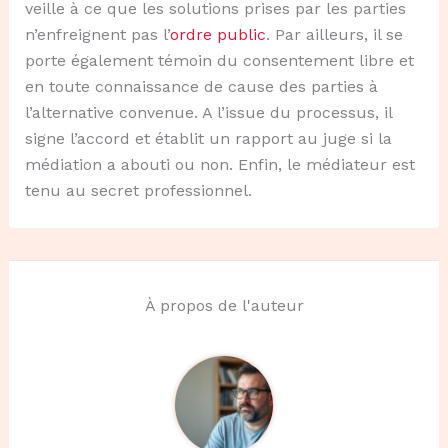
veille à ce que les solutions prises par les parties
n’enfreignent pas l’
ordre public
. Par ailleurs, il se
porte également témoin du consentement libre et
en toute connaissance de cause des parties à
l’alternative convenue. A l’issue du processus, il
signe l’accord et établit un rapport au juge si la
médiation a abouti ou non. Enfin, le médiateur est
tenu au secret professionnel.
À propos de l'auteur