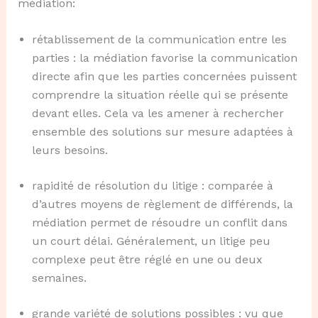
médiation:
rétablissement de la communication entre les
parties : la médiation favorise la communication
directe afin que les parties concernées puissent
comprendre la situation réelle qui se présente
devant elles. Cela va les amener à rechercher
ensemble des solutions sur mesure adaptées à
leurs besoins.
rapidité de résolution du litige : comparée à
d’autres moyens de règlement de différends, la
médiation permet de résoudre un conflit dans
un court délai. Généralement, un litige peu
complexe peut être réglé en une ou deux
semaines.
grande variété de solutions possibles : vu que