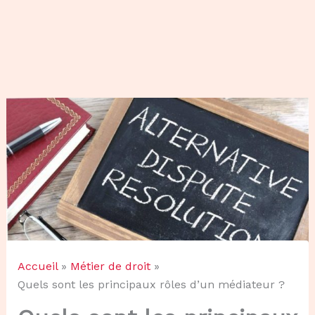
Accueil
Métier de droit
Quels sont les principaux rôles d’un médiateur ?