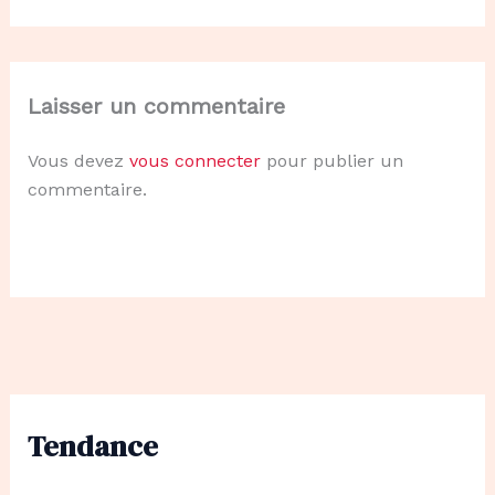
Laisser un commentaire
Vous devez
vous connecter
pour publier un
commentaire.
Tendance