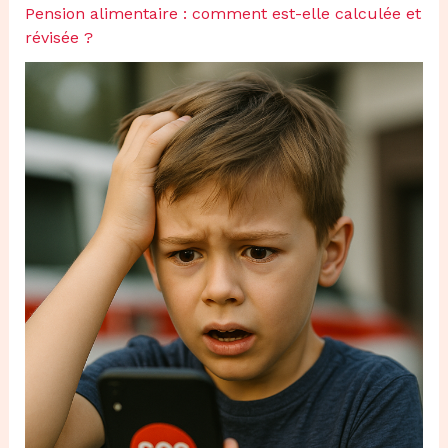
Pension alimentaire : comment est-elle calculée et
révisée ?