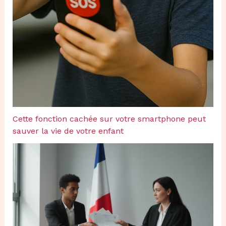
Cette fonction cachée sur votre smartphone peut
sauver la vie de votre enfant