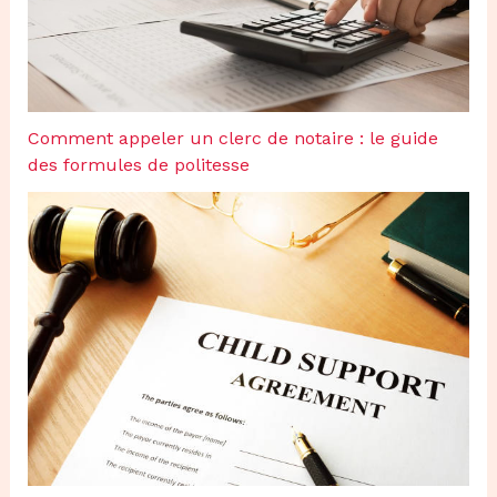
Comment appeler un clerc de notaire : le guide
des formules de politesse