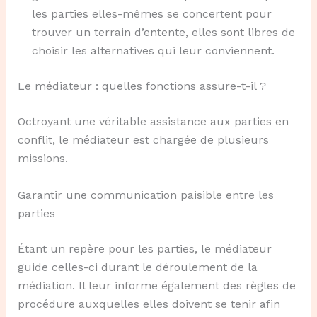
les parties elles-mêmes se concertent pour
trouver un terrain d’entente, elles sont libres de
choisir les alternatives qui leur conviennent.
Le médiateur : quelles fonctions assure-t-il ?
Octroyant une véritable assistance aux parties en
conflit, le médiateur est chargée de plusieurs
missions.
Garantir une communication paisible entre les
parties
Étant un repère pour les parties, le médiateur
guide celles-ci durant le déroulement de la
médiation. Il leur informe également des règles de
procédure auxquelles elles doivent se tenir afin