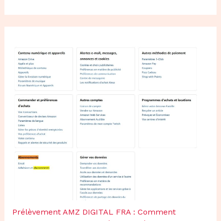
Prélèvement AMZ DIGITAL FRA : Comment